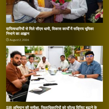
दायित्वधारियों से मिले सीएम धामी, विकास कार्यों में सक्रिय भूमिका
निभाने का आह्वान
August 2, 2026
SIR अभियान की समीक्षा, जिलाधिकारियों को फील्ड विजिट बढ़ाने के