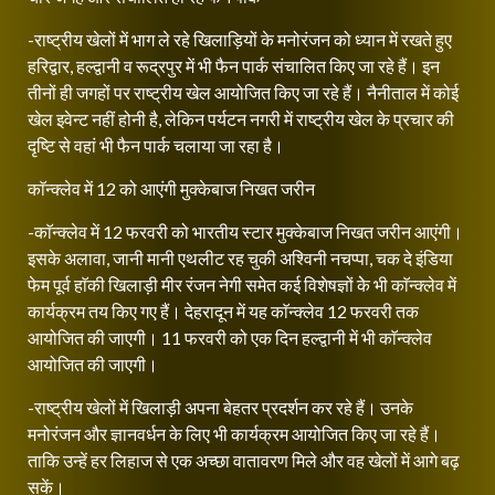
-राष्ट्रीय खेलों में भाग ले रहे खिलाड़ियों के मनोरंजन को ध्यान में रखते हुए
हरिद्वार, हल्द्वानी व रूद्रपुर में भी फैन पार्क संचालित किए जा रहे हैं। इन
तीनों ही जगहों पर राष्ट्रीय खेल आयोजित किए जा रहे हैं। नैनीताल में कोई
खेल इवेन्ट नहीं होनी है, लेकिन पर्यटन नगरी में राष्ट्रीय खेल के प्रचार की
दृष्टि से वहां भी फैन पार्क चलाया जा रहा है।
काॅन्क्लेव में 12 को आएंगी मुक्केबाज निखत जरीन
-काॅन्क्लेव में 12 फरवरी को भारतीय स्टार मुक्केबाज निखत जरीन आएंगी।
इसके अलावा, जानी मानी एथलीट रह चुकी अश्विनी नचप्पा, चक दे इंडिया
फेम पूर्व हाॅकी खिलाड़ी मीर रंजन नेगी समेत कई विशेषज्ञों केे भी काॅन्क्लेव में
कार्यक्रम तय किए गए हैं। देहरादून में यह काॅन्क्लेव 12 फरवरी तक
आयोजित की जाएगी। 11 फरवरी को एक दिन हल्द्वानी में भी काॅन्क्लेव
आयोजित की जाएगी।
-राष्ट्रीय खेलों में खिलाड़ी अपना बेहतर प्रदर्शन कर रहे हैं। उनके
मनोरंजन और ज्ञानवर्धन के लिए भी कार्यक्रम आयोजित किए जा रहे हैं।
ताकि उन्हें हर लिहाज से एक अच्छा वातावरण मिले और वह खेलों में आगे बढ़
सकें।