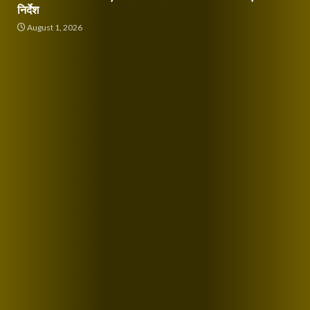
निर्देश
August 1, 2026