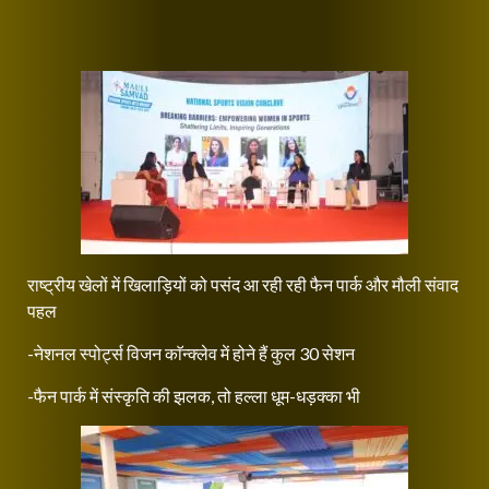
राष्ट्रीय खेलों में खिलाड़ियों को पसंद आ रही रही फैन पार्क और मौली संवाद
पहल
-नेशनल स्पोर्ट्स विजन काॅन्क्लेव में होने हैं कुल 30 सेशन
-फैन पार्क में संस्कृति की झलक, तो हल्ला धूम-धड़क्का भी