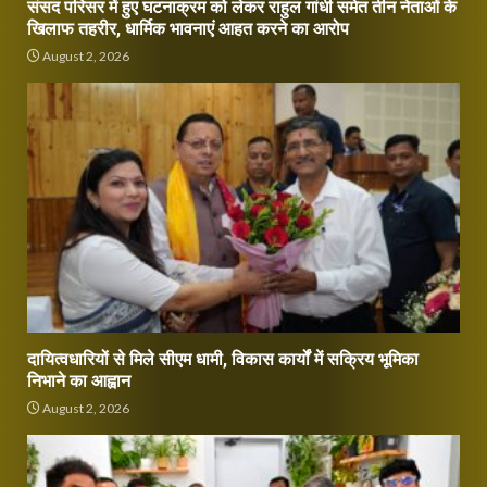
संसद परिसर में हुए घटनाक्रम को लेकर राहुल गांधी समेत तीन नेताओं के
खिलाफ तहरीर, धार्मिक भावनाएं आहत करने का आरोप
August 2, 2026
दायित्वधारियों से मिले सीएम धामी, विकास कार्यों में सक्रिय भूमिका
निभाने का आह्वान
August 2, 2026