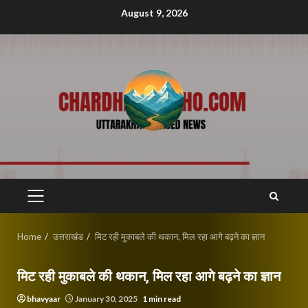
Skip
August 9, 2026
to
content
PRIMARY
MENU
Home
उत्तराखंड
मिट रही मुकाबले की थकान, मिल रहा आगे बढ़ने का ज्ञान
मिट रही मुकाबले की थकान, मिल रहा आगे बढ़ने का ज्ञान
bhavyaar
January 30, 2025
1 min read