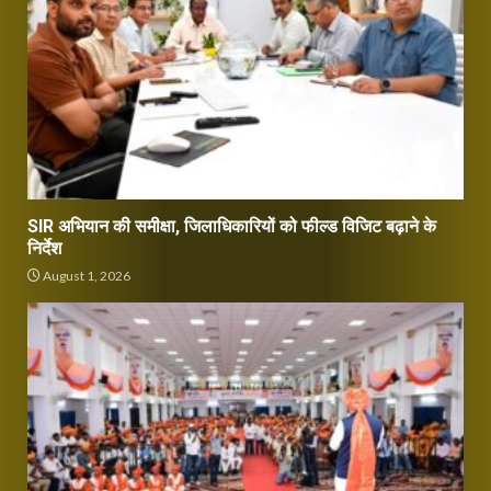
SIR अभियान की समीक्षा, जिलाधिकारियों को फील्ड विजिट बढ़ाने के
निर्देश
August 1, 2026