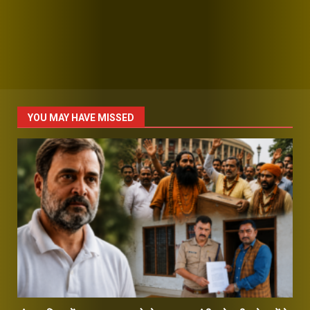
YOU MAY HAVE MISSED