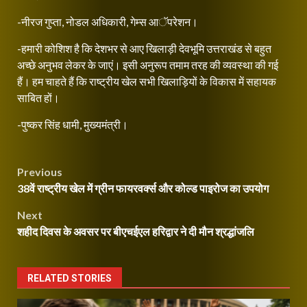
-नीरज गुप्ता, नोडल अधिकारी, गेम्स आॅपरेशन।
-हमारी कोशिश है कि देशभर से आए खिलाड़ी देवभूमि उत्तराखंड से बहुत
अच्छे अनुभव लेकर के जाएं। इसी अनुरूप तमाम तरह की व्यवस्था की गई
हैं। हम चाहते हैं कि राष्ट्रीय खेल सभी खिलाड़ियों के विकास में सहायक
साबित हों।
-पुष्कर सिंह धामी, मुख्यमंत्री।
Continue
Post
Previous
Reading
38वें राष्ट्रीय खेल में ग्रीन फायरवर्क्स और कोल्ड पाइरोज का उपयोग
navigation
Next
शहीद दिवस के अवसर पर बीएचईएल हरिद्वार ने दी मौन श्रद्धांजलि
RELATED STORIES