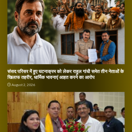
संसद परिसर में हुए घटनाक्रम को लेकर राहुल गांधी समेत तीन नेताओं के
खिलाफ तहरीर, धार्मिक भावनाएं आहत करने का आरोप
August 2, 2026