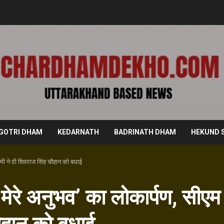
GOTRI DHAM
KEDARNATH
BADRINATH DHAM
HEKUND 
ामी ने दी शिवराज सिंह चौहान को बधाई
मेरे अनुभव’ का लोकार्पण, सीएम