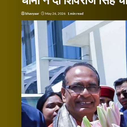
धामी ने दी शिवराज सिंह 
bhavyaar
May 26, 2026
1 min read