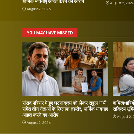
धार्मिक भावनाएं आहत करने का आरोप
August 2, 202
August 2, 2026
YOU MAY HAVE MISSED
संसद परिसर में हुए घटनाक्रम को लेकर राहुल गांधी
दायित्वधारियो
समेत तीन नेताओं के खिलाफ तहरीर, धार्मिक भावनाएं
सक्रिय भूमि
आहत करने का आरोप
August 2, 
August 2, 2026