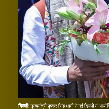
दिल्ली:
मुख्यमंत्री पुष्कर सिंह धामी ने नई दिल्ली में 