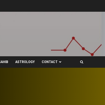
SAHIB
ASTROLOGY
CONTACT