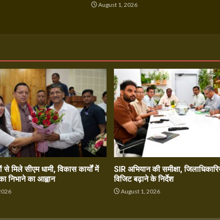
6
August 1, 2026
ं से मिले सीएम धामी, विकास कार्यों में
SIR अभियान की समीक्षा, जिलाधिकारिय
का निभाने का आह्वान
विजिट बढ़ाने के निर्देश
2026
August 1, 2026