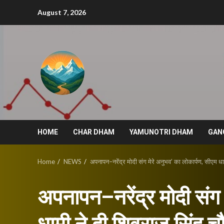
Skip
August 7, 2026
to
content
HOME
CHAR DHAM
YAMUNOTRI DHAM
GAN
Home
NEWS
अपनापन–नरेंद्र मोदी संग मेरे अनुभव’ का लोकार्पण, सीएम ध
अपनापन–नरेंद्र मोदी संग 