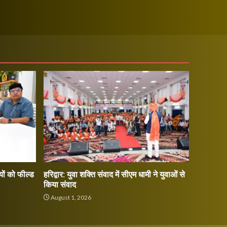
ों को फील्ड
हरिद्वार: युवा शक्ति संवाद में सीएम धामी ने युवाओं से
किया संवाद
August 1, 2026