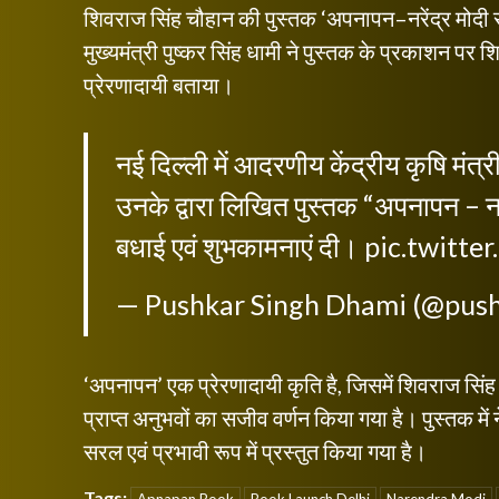
शिवराज सिंह चौहान की पुस्तक ‘अपनापन–नरेंद्र मोदी सं
मुख्यमंत्री पुष्कर सिंह धामी ने पुस्तक के प्रकाशन प
प्रेरणादायी बताया।
नई दिल्ली में आदरणीय केंद्रीय कृषि मंत्र
उनके द्वारा लिखित पुस्तक “अपनापन – नरे
बधाई एवं शुभकामनाएं दी।
pic.twitt
— Pushkar Singh Dhami (@pus
‘अपनापन’ एक प्रेरणादायी कृति है, जिसमें शिवराज सिंह चौ
प्राप्त अनुभवों का सजीव वर्णन किया गया है। पुस्तक में नेतृ
सरल एवं प्रभावी रूप में प्रस्तुत किया गया है।
Tags: