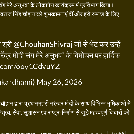
ग मेरे अनुभव’ के लोकार्पण कार्यक्रम में प्रतिभाग किया।
र शिवराज सिंह चौहान को शुभकामनाएं दीं और इसे समाज के लिए
ी श्री
@ChouhanShivraj
जी से भेंट कर उन्हें
ंद्र मोदी संग मेरे अनुभव” के विमोचन पर हार्दिक
er.com/ooy1CdvuYZ
hkardhami)
May 26, 2026
हान द्वारा प्रधानमंत्री नरेन्द्र मोदी के साथ विभिन्न भूमिकाओं में
त्व, सेवा, सुशासन एवं राष्ट्र-निर्माण से जुड़े महत्वपूर्ण विचारों को