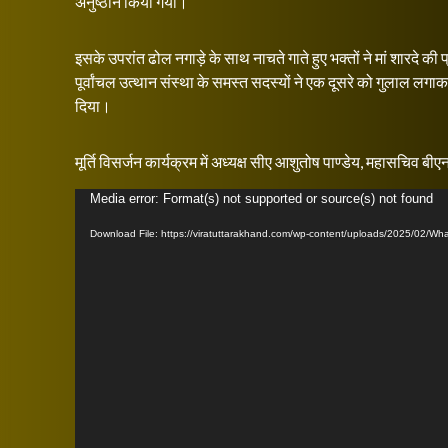
अनुष्ठान किया गया।
इसके उपरांत ढोल नगाड़े के साथ नाचते गाते हुए भक्तों ने मां शारदे की प्
पूर्वांचल उत्थान संस्था के समस्त सदस्यों ने एक दूसरे को गुलाल लगा
दिया।
मूर्ति विसर्जन कार्यक्रम में अध्यक्ष सीए आशुतोष पाण्डेय, महासचिव 
Video
Media error: Format(s) not supported or source(s) not found
Player
Download File: https://viratuttarakhand.com/wp-content/uploads/2025/02/