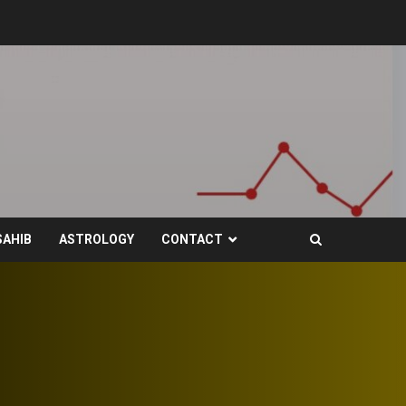
SAHIB
ASTROLOGY
CONTACT