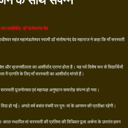
सर्जन के साथ संपन्न
का आशीर्वाद: डॉ संतोषानंद देव
ीश्वर महंत महामंडलेश्वर स्वामी डॉ संतोषानंद देव महाराज ने कहा कि माँ सरस्वती
ति और सृजनशीलता का आशीर्वाद प्राप्त होता है। यह पर्व विशेष रूप से विद्यार्थियों
में प्रगति के लिए माँ सरस्वती का आशीर्वाद मांगते हैं।
ंचम सरस्वती पूजनोत्सव एवं महायज्ञ अनुष्ठान समारोह संपन्न हो गया।
 विदा हो गई। अगले वर्ष बसंत पंचमी पर पुनः मां के आगमन की प्रतीक्षा रहेगी।
ः काल स्थापित मां सरस्वती की प्रतिमा की विधिवत पूजा अर्चना के उपरांत हवन