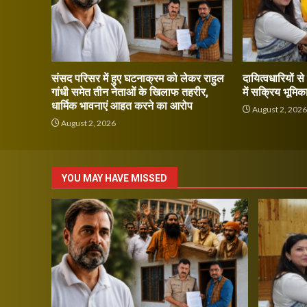
संसद परिसर में हुए घटनाक्रम को लेकर राहुल
दायित्वधारियों स
गांधी समेत तीन नेताओं के खिलाफ तहरीर,
में सक्रिय भूमिक
धार्मिक भावनाएं आहत करने का आरोप
August 2, 202
August 2, 2026
YOU MAY HAVE MISSED