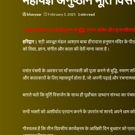
महायज्ञ अनुष्ठान मूर्ति वि
bhavyaar
February 5, 2025
1 min read
-बसंत पंचमी पर सरस्वती पूजन से बुद्धि, स्मरण शक्ति और सृजनशीलता 
हरिद्वार।
श्री अवधूत मंडल आश्रम बाबा हीरादास हनुमान मंदिर के पीठाध
को विद्या, ज्ञान, संगीत और कला की देवी माना जाता है।
वसंत पंचमी के अवसर पर माँ सरस्वती की पूजा करने से बुद्धि, स्मरण शक्
और कलाकारों के लिए महत्वपूर्ण होता है, जो अपनी पढ़ाई और रचनात्मकता 
बताते चलें कि मुर्ति विसर्जन के साथ ही पूर्वांचल उत्थान संस्था का प
सभी भक्तों को आशीर्वाद प्रदान करने के उपरांत मां शारदे अपने धाम को
गौरतलब है कि तीन दिवसीय कार्यक्रम के आखिरी दिन बुधवार को प्रात