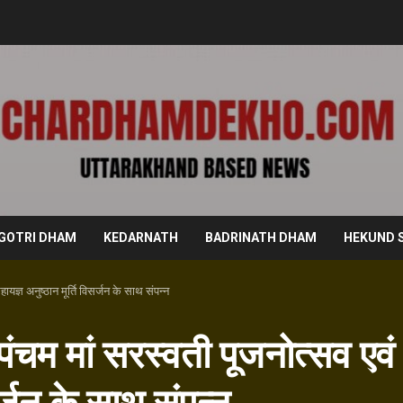
GOTRI DHAM
KEDARNATH
BADRINATH DHAM
HEKUND 
हायज्ञ अनुष्ठान मूर्ति विसर्जन के साथ संपन्न
 पंचम मां सरस्वती पूजनोत्सव एवं