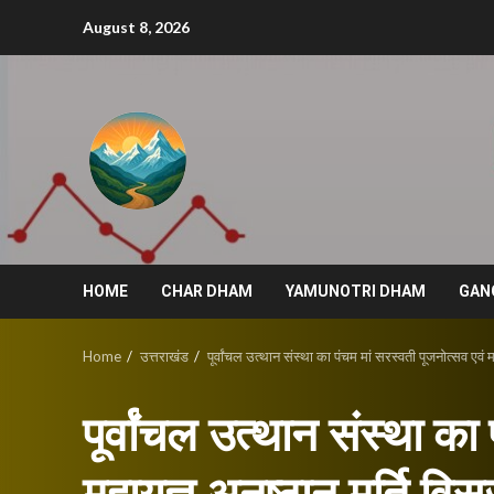
Skip
August 8, 2026
to
content
HOME
CHAR DHAM
YAMUNOTRI DHAM
GAN
Home
उत्तराखंड
पूर्वांचल उत्थान संस्था का पंचम मां सरस्वती पूजनोत्सव एवं म
पूर्वांचल उत्थान संस्था का