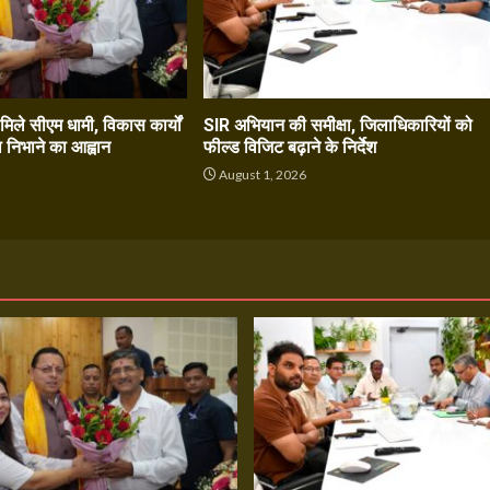
े मिले सीएम धामी, विकास कार्यों
SIR अभियान की समीक्षा, जिलाधिकारियों को
ा निभाने का आह्वान
फील्ड विजिट बढ़ाने के निर्देश
6
August 1, 2026