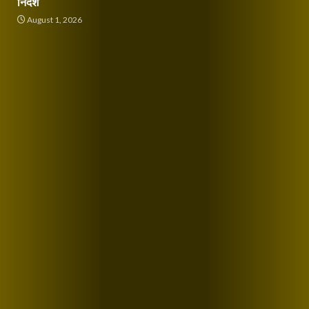
निर्देश
August 1, 2026