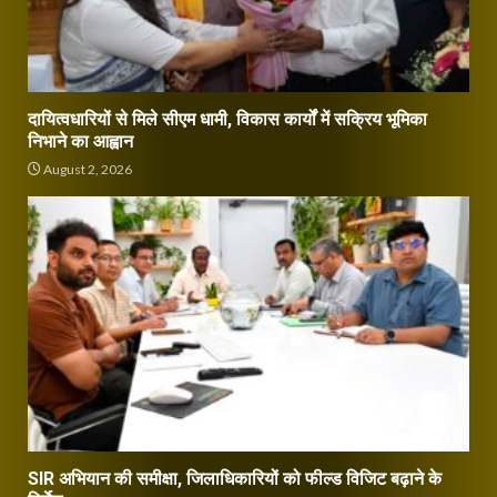
दायित्वधारियों से मिले सीएम धामी, विकास कार्यों में सक्रिय भूमिका
निभाने का आह्वान
August 2, 2026
SIR अभियान की समीक्षा, जिलाधिकारियों को फील्ड विजिट बढ़ाने के