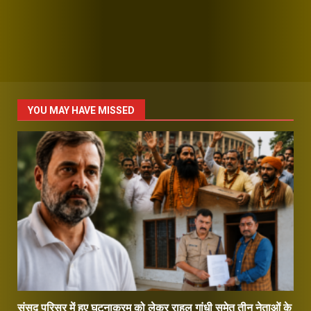
YOU MAY HAVE MISSED
संसद परिसर में हुए घटनाक्रम को लेकर राहुल गांधी समेत तीन नेताओं के