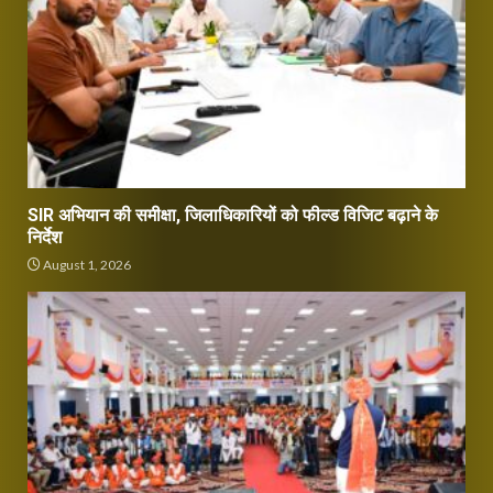
SIR अभियान की समीक्षा, जिलाधिकारियों को फील्ड विजिट बढ़ाने के
निर्देश
August 1, 2026