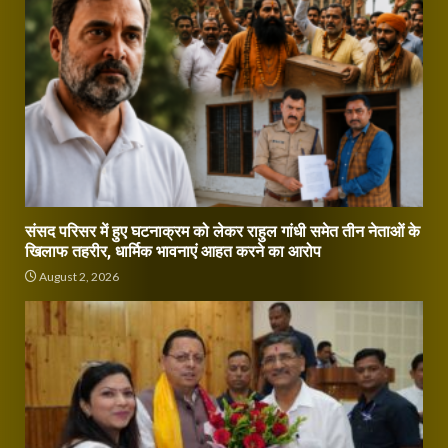
संसद परिसर में हुए घटनाक्रम को लेकर राहुल गांधी समेत तीन नेताओं के
खिलाफ तहरीर, धार्मिक भावनाएं आहत करने का आरोप
August 2, 2026