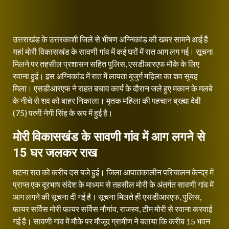
उत्तराखंड के उत्तरकाशी जिले से भीषण अग्निकांड की खबर सामने आई है
यहां मोरी विकासखंड के सावणी गांव में कई घरों में रात आग लग गई। सूचना
मिलने पर तहसील प्रशासन सहित पुलिस, एसडीआरएफ मौके के लिए
रवाना हुई। इस अग्निकांड में रात में लापता बुजुर्ग महिला का शव सुबह
मिला। एसडीआरएफ ने राहत बचाव कार्य के दौरान जले हुए मकान के मलबे
के नीचे से शव को बाहर निकाला। मृतक महिला की पहचान ब्रह्मा देवी
(75) पत्नी नेगी सिंह के रूप में हुई है।
मोरी विकासखंड के सावणी गांव में आग लगने से
15 घर जलकर राख
घटना रात को करीब दस बजे हुई। जिला आपातकालीन परिचालन केन्द्र में
प्राप्त एक दूरभाष संदेश के माध्यम से तहसील मोरी के अंतर्गत सावणी गांव में
आग लगने की सूचना दी गई है। सूचना मिलते ही एसडीआरएफ, पुलिस,
फायर सर्विस मोरी फायर सर्विस नौगांव, राजस्व, टीम मोरी से रवाना करवाई
गई है। सावणी गांव में मौके पर मौजूद ग्रामीण ने बताया कि करीब 15 भवन