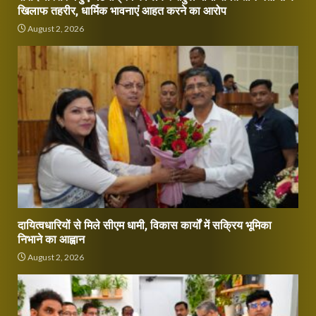
खिलाफ तहरीर, धार्मिक भावनाएं आहत करने का आरोप
August 2, 2026
दायित्वधारियों से मिले सीएम धामी, विकास कार्यों में सक्रिय भूमिका
निभाने का आह्वान
August 2, 2026