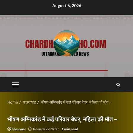
Skip
August 6, 2026
to
content
PRIMARY
MENU
Home
उत्तराखंड
भीषण अग्निकांड में कई परिवार बेघर, महिला की मौत –
भीषण अग्निकांड में कई परिवार बेघर, महिला की मौत –
bhavyaar
January 27, 2025
1 min read