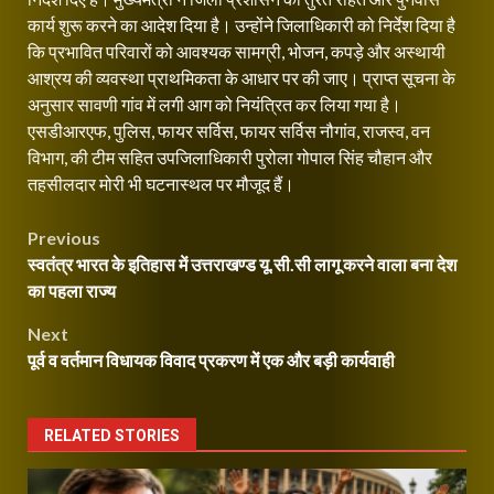
कार्य शुरू करने का आदेश दिया है। उन्होंने जिलाधिकारी को निर्देश दिया है
कि प्रभावित परिवारों को आवश्यक सामग्री, भोजन, कपड़े और अस्थायी
आश्रय की व्यवस्था प्राथमिकता के आधार पर की जाए। प्राप्त सूचना के
अनुसार सावणी गांव में लगी आग को नियंत्रित कर लिया गया है।
एसडीआरएफ, पुलिस, फायर सर्विस, फायर सर्विस नौगांव, राजस्व, वन
विभाग, की टीम सहित उपजिलाधिकारी पुरोला गोपाल सिंह चौहान और
तहसीलदार मोरी भी घटनास्थल पर मौजूद हैं।
Post
Previous
स्वतंत्र भारत के इतिहास में उत्तराखण्ड यू.सी.सी लागू करने वाला बना देश
navigation
का पहला राज्य
Next
पूर्व व वर्तमान विधायक विवाद प्रकरण में एक और बड़ी कार्यवाही
RELATED STORIES