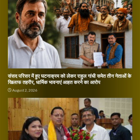
संसद परिसर में हुए घटनाक्रम को लेकर राहुल गांधी समेत तीन नेताओं के
खिलाफ तहरीर, धार्मिक भावनाएं आहत करने का आरोप
August 2, 2026