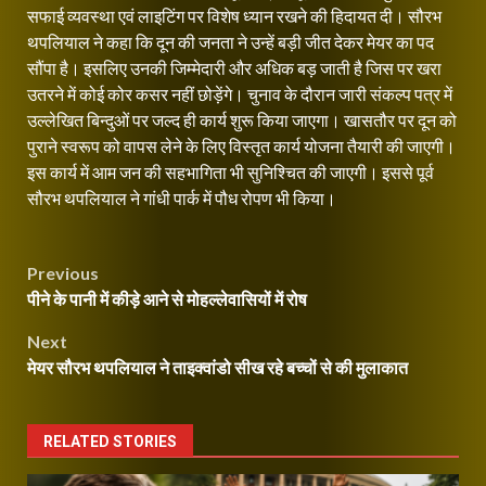
सफाई व्यवस्था एवं लाइटिंग पर विशेष ध्यान रखने की हिदायत दी। सौरभ
थपलियाल ने कहा कि दून की जनता ने उन्हें बड़ी जीत देकर मेयर का पद
सौंपा है। इसलिए उनकी जिम्मेदारी और अधिक बड़ जाती है जिस पर खरा
उतरने में कोई कोर कसर नहीं छोड़ेंगे। चुनाव के दौरान जारी संकल्प पत्र में
उल्लेखित बिन्दुओं पर जल्द ही कार्य शुरू किया जाएगा। खासतौर पर दून को
पुराने स्वरूप को वापस लेने के लिए विस्तृत कार्य योजना तैयारी की जाएगी।
इस कार्य में आम जन की सहभागिता भी सुनिश्चित की जाएगी। इससे पूर्व
सौरभ थपलियाल ने गांधी पार्क में पौध रोपण भी किया।
Continue
Post
Previous
Reading
पीने के पानी में कीड़े आने से मोहल्लेवासियों में रोष
navigation
Next
मेयर सौरभ थपलियाल ने ताइक्वांडो सीख रहे बच्चों से की मुलाकात
RELATED STORIES