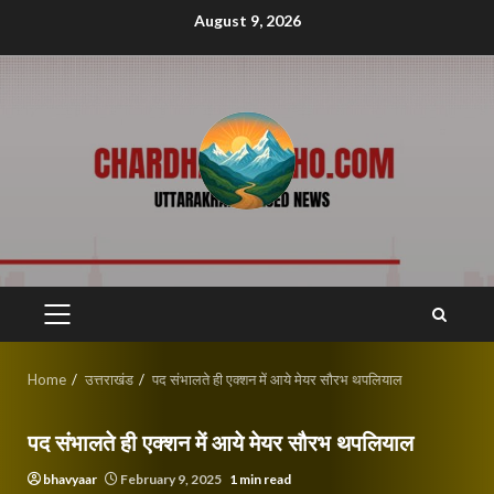
Skip
August 9, 2026
to
content
PRIMARY
MENU
Home
उत्तराखंड
पद संभालते ही एक्शन में आये मेयर सौरभ थपलियाल
पद संभालते ही एक्शन में आये मेयर सौरभ थपलियाल
bhavyaar
February 9, 2025
1 min read