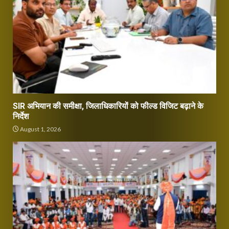
SIR अभियान की समीक्षा, जिलाधिकारियों को फील्ड विजिट बढ़ाने के
निर्देश
August 1, 2026