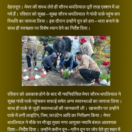
देहरादून। मेयर की शपथ लेते ही सौरभ थपलियाल पूरी तरह एक्शन में आ
गये हैं। रविवार को सुबह—सुबह सौरभ थपलियाल ने गांधी पार्क पहुंच कर
स्थिति का जायजा लिया। इस दौरान उन्होंने दून को हरा—भारा बनाने के
साथ ही स्वच्छता पर विशेष ध्यान देने का निर्देश दिया।
रविवार को अवकाश होने के बाद भी नवनिर्वाचित मेयर सौरभ थपलियाल ने
सुबह गांधी पार्क पहुंचकर सफाई समेत अन्य व्यवस्थाओं का जायजा लिया।
साथ ही पार्क से जुड़ी व्यवस्थाओं की जानकारी ली। खासतौर पर उन्होंने
पार्क में लगी लाइटिंग, जिम, फाउंटेन आदि का निरीक्षण किया। मेयर
थपलियाल ने मौके पर मौजूद मुख्य नगर आयुक्त नमामि बंसल आवश्यक
दिशा—निर्देश दिया। उन्होंने क्लीन दून—ग्रीन दून पर जोर देते हुए शहर में