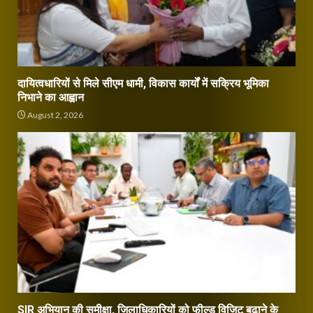
दायित्वधारियों से मिले सीएम धामी, विकास कार्यों में सक्रिय भूमिका
निभाने का आह्वान
August 2, 2026
SIR अभियान की समीक्षा, जिलाधिकारियों को फील्ड विजिट बढ़ाने के