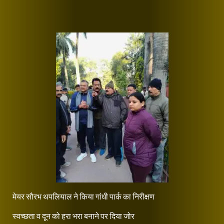
मेयर सौरभ थपलियाल ने किया गांधी पार्क का निरीक्षण
स्वच्छता व दून को हरा भरा बनाने पर दिया जोर