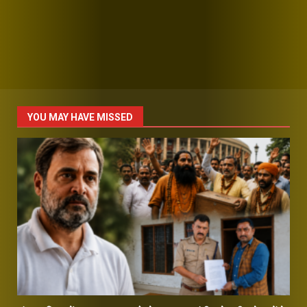
YOU MAY HAVE MISSED