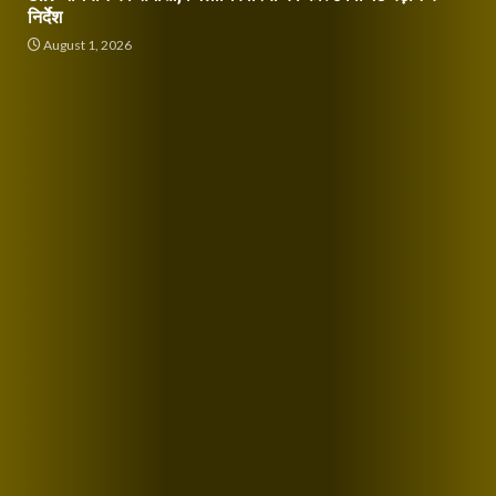
निर्देश
August 1, 2026