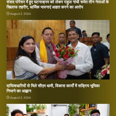
संसद परिसर में हुए घटनाक्रम को लेकर राहुल गांधी समेत तीन नेताओं के
खिलाफ तहरीर, धार्मिक भावनाएं आहत करने का आरोप
August 2, 2026
दायित्वधारियों से मिले सीएम धामी, विकास कार्यों में सक्रिय भूमिका
निभाने का आह्वान
August 2, 2026