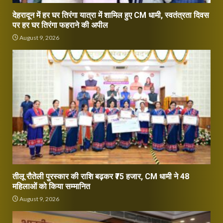
देहरादून में हर घर तिरंगा यात्रा में शामिल हुए CM धामी, स्वतंत्रता दिवस
पर हर घर तिरंगा फहराने की अपील
August 9, 2026
तीलू रौतेली पुरस्कार की राशि बढ़कर ₹75 हजार, CM धामी ने 48
महिलाओं को किया सम्मानित
August 9, 2026