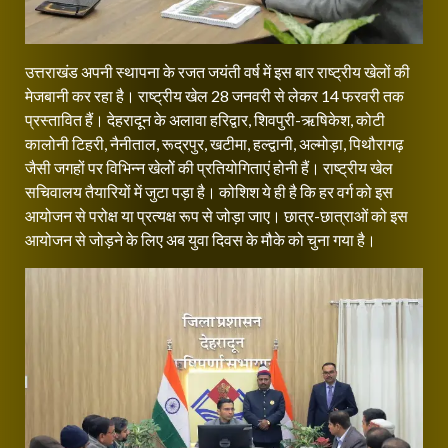
उत्तराखंड अपनी स्थापना के रजत जयंती वर्ष में इस बार राष्ट्रीय खेलों की
मेजबानी कर रहा है। राष्ट्रीय खेल 28 जनवरी से लेकर 14 फरवरी तक
प्रस्तावित हैं। देहरादून के अलावा हरिद्वार, शिवपुरी-ऋषिकेश, कोटी
कालोनी टिहरी, नैनीताल, रूद्रपुर, खटीमा, हल्द्वानी, अल्मोड़ा, पिथौरागढ़
जैसी जगहों पर विभिन्न खेलोें की प्रतियोगिताएं होनी हैं। राष्ट्रीय खेल
सचिवालय तैयारियों में जुटा पड़ा है। कोशिश ये ही है कि हर वर्ग को इस
आयोजन से परोक्ष या प्रत्यक्ष रूप से जोड़ा जाए। छात्र-छात्राओं को इस
आयोजन से जोड़ने के लिए अब युवा दिवस के मौके को चुना गया है।