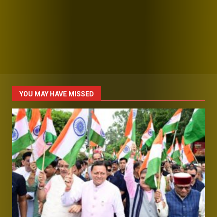
YOU MAY HAVE MISSED