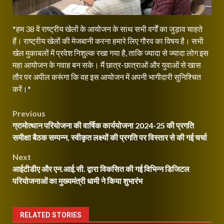
*हम 38 वें राष्ट्रीय खेलों के आयोजन के साथ सभी वर्गों का जुड़ाव चाहते
हैं। राष्ट्रीय खेलों की मेजबानी करना हमारे लिए गौरव का विषय है। सभी
खेल मुकाबलों में प्रवेश निशुल्क रखा गया है, ताकि ज्यादा से ज्यादा लोग इस
महा आयोजन के गवाह बन सके। मैं छात्र-छात्राओं और युवाओं से खास
तौर पर अपील करूंगा कि वह इस आयोजन में अपनी भागीदारी सुनिश्चित
करें।*
Post
Previous
ग्रामोत्थान परियोजना की वार्षिक कार्ययोजना 2024-25 की प्रगति
navigation
समीक्षा बैठक सम्पन्न, स्वीकृत लक्ष्यों की प्रगति पर विस्तार से की गई चर्चा
Next
आईटीडीए और एन.आई.सी. द्वारा विकसित की गई विभिन्न डिजिटल
परियोजनाओं का मुख्यमंत्री धामी ने किया शुभारंभ
RELATED STORIES