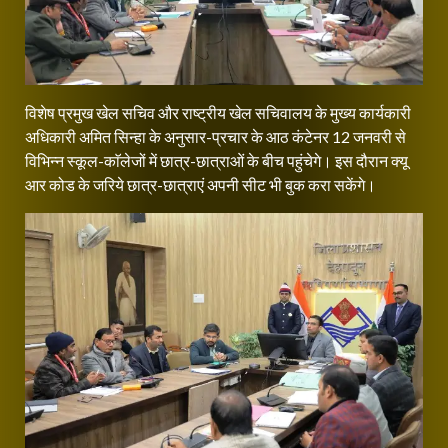
विशेष प्रमुख खेल सचिव और राष्ट्रीय खेल सचिवालय के मुख्य कार्यकारी
अधिकारी अमित सिन्हा के अनुसार-प्रचार के आठ कंटेनर 12 जनवरी से
विभिन्न स्कूल-काॅलेजों में छात्र-छात्राओं के बीच पहुंचेगे। इस दौरान क्यू
आर कोड के जरिये छात्र-छात्राएं अपनी सीट भी बुक करा सकेंगे।