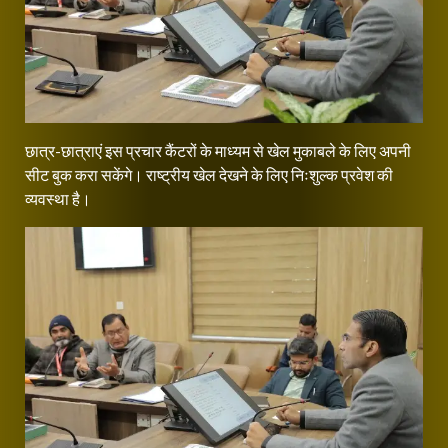
छात्र-छात्राएं इस प्रचार कैंटरों के माध्यम से खेल मुकाबले के लिए अपनी
सीट बुक करा सकेंगे। राष्ट्रीय खेल देखने के लिए निःशुल्क प्रवेश की
व्यवस्था है।