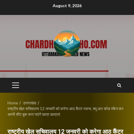
Skip
August 9, 2026
to
content
PRIMARY
MENU
Home
उत्तराखंड
राष्ट्रीय खेल सचिवालय 12 जनवरी को करेगा आठ कैंटर रवाना, क्यू आर कोड स्कैन कर
अपनी सीट बुक करा पाएंगे छात्र छात्राएं
राष्ट्रीय खेल सचिवालय 12 जनवरी को करेगा आठ कैंटर