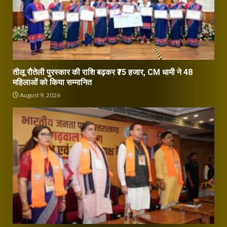
तीलू रौतेली पुरस्कार की राशि बढ़कर ₹75 हजार, CM धामी ने 48
महिलाओं को किया सम्मानित
August 9, 2026