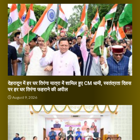
देहरादून में हर घर तिरंगा यात्रा में शामिल हुए CM धामी, स्वतंत्रता दिवस
पर हर घर तिरंगा फहराने की अपील
August 9, 2026