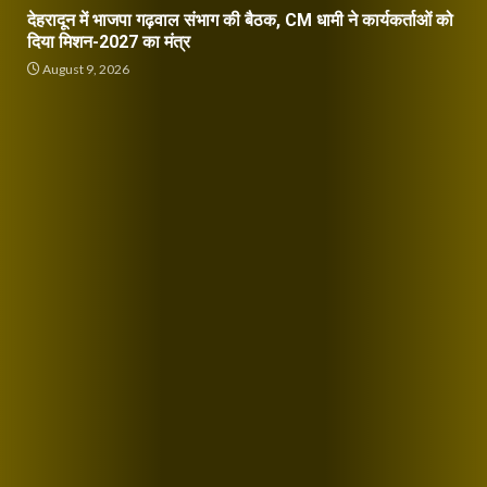
देहरादून में भाजपा गढ़वाल संभाग की बैठक, CM धामी ने कार्यकर्ताओं को
दिया मिशन-2027 का मंत्र
August 9, 2026