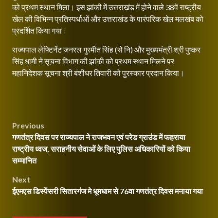
को प्रथम स्थान मिला। इस झांकी में उत्तराखंड में होने वाले 38वें राष्ट्रीय
खेल की विभिन्न प्रतिस्पर्धाओं और उत्तराखंड के पारंपरिक खेल मलखंब को
प्रदर्शित किया गया।
राज्यपाल लेफ्टिनेंट जनरल गुरमीत सिंह (से नि) और मुख्यमंत्री श्री पुष्कर
सिंह धामी ने सूचना विभाग की झांकी को प्रथम स्थान मिलने पर
महानिदेशक सूचना श्री बंशीधर तिवारी को पुरस्कार प्रदान किया।
Continue
Post
Previous
Reading
गणतंत्र दिवस पर राज्यपाल ने राजभवन एवं परेड ग्राउंड में फहराया
navigation
राष्ट्रीय ध्वज, सराहनीय सेवाओं के लिए पुलिस अधिकारियों को किया
सम्मानित
Next
ईएमएस डिस्पेंसरी सितारगंज मे धूमधाम से 76वा गणतंत्र दिवस मनाया गया