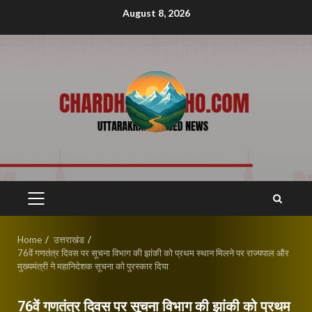
Skip
August 8, 2026
to
content
PRIMARY
MENU
Home
उत्तराखंड
76वें गणतंत्र दिवस पर सूचना विभाग की झांकी को प्रथम स्थान मिलने पर राज्यपाल और
मुख्यमंत्री ने महानिदेशक सूचना को पुरस्कार दिया
76वें गणतंत्र दिवस पर सूचना विभाग की झांकी को प्रथम