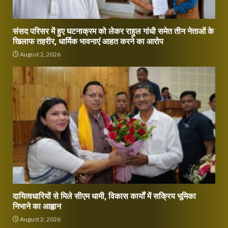
संसद परिसर में हुए घटनाक्रम को लेकर राहुल गांधी समेत तीन नेताओं के
खिलाफ तहरीर, धार्मिक भावनाएं आहत करने का आरोप
August 2, 2026
दायित्वधारियों से मिले सीएम धामी, विकास कार्यों में सक्रिय भूमिका
निभाने का आह्वान
August 2, 2026