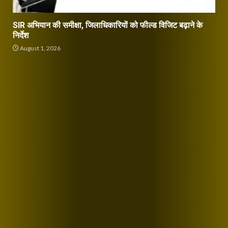
SIR अभियान की समीक्षा, जिलाधिकारियों को फील्ड विजिट बढ़ाने के
निर्देश
August 1, 2026