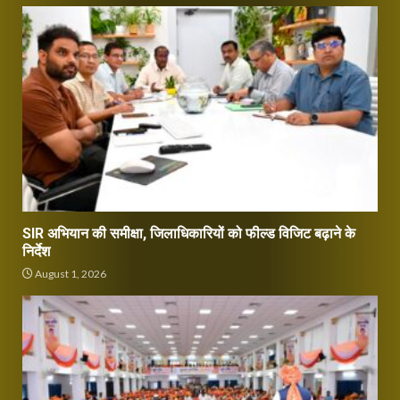
SIR अभियान की समीक्षा, जिलाधिकारियों को फील्ड विजिट बढ़ाने के
निर्देश
August 1, 2026