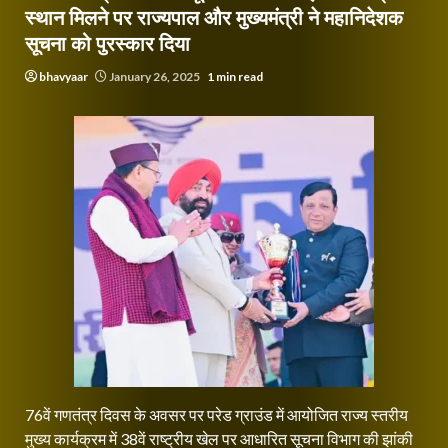
स्थान मिलने पर राज्यपाल और मुख्यमंत्री ने महानिदेशक
सूचना को पुरस्कार दिया
bhavyaar
January 26, 2025
1 min read
76वें गणतंत्र दिवस के अवसर पर परेड ग्राउंड में आयोजित राज्य स्तरीय
मुख्य कार्यक्रम में 38वें राष्ट्रीय खेल पर आधारित सूचना विभाग की झांकी