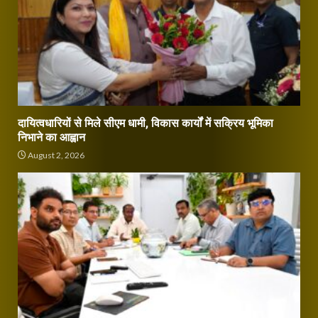
दायित्वधारियों से मिले सीएम धामी, विकास कार्यों में सक्रिय भूमिका
निभाने का आह्वान
August 2, 2026