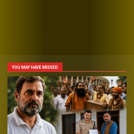
YOU MAY HAVE MISSED