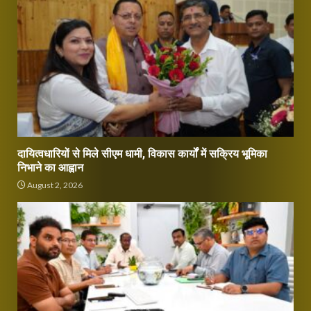
दायित्वधारियों से मिले सीएम धामी, विकास कार्यों में सक्रिय भूमिका
निभाने का आह्वान
August 2, 2026