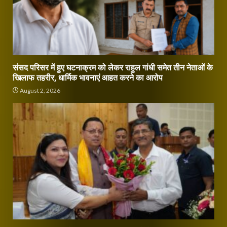
संसद परिसर में हुए घटनाक्रम को लेकर राहुल गांधी समेत तीन नेताओं के
खिलाफ तहरीर, धार्मिक भावनाएं आहत करने का आरोप
August 2, 2026