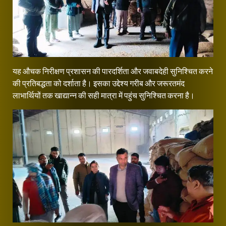
यह औचक निरीक्षण प्रशासन की पारदर्शिता और जवाबदेही सुनिश्चित करने
की प्रतिबद्धता को दर्शाता है। इसका उद्देश्य गरीब और जरूरतमंद
लाभार्थियों तक खाद्यान्न की सही मात्रा में पहुंच सुनिश्चित करना है।