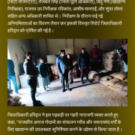
(सिटी मजिस्ट्रेट), तेजबल सिंह (जिला पूर्ति अधिकारी), बिंदु नेगी (खाद्यान्न
निरीक्षक), राजस्व उप निरीक्षक रविकांत, आशीष मामगाईं, और सुंदर तोमर
सहित अन्य अधिकारी शामिल थे। निरीक्षण के दौरान पाई गई
अनियमितताओं का विवरण तैयार कर इसकी विस्तृत रिपोर्ट जिलाधिकारी
हरिद्वार को प्रेषित की गई है।
जिलाधिकारी हरिद्वार ने इस गड़बड़ी पर गहरी नाराजगी व्यक्त करते हुए
कहा, “राजकीय अनाज गोदामों का संचालन गरीब और जरूरतमंद वर्गों के
लिए खाद्यान्न की उपलब्धता सुनिश्चित करने के उद्देश्य से किया जाता है।