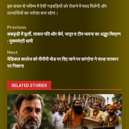
इस कदम से भविष्य में ऐसी गड़बड़ियों को रोकने में मदद मिलेगी और
लाभार्थियों का भरोसा बना रहेगा।
Post
Previous
कबड्डी में फूर्ती, ताकत गति और धैर्य, जनून व टीम भावना का अद्भुत मिश्रण
navigation
: मुख्यमंत्री धामी
Next
मेडिकल कालेज को पीपीपी मोड पर दिए जाने पर कांग्रेस ने साधा सरकार
पर निशाना
RELATED STORIES