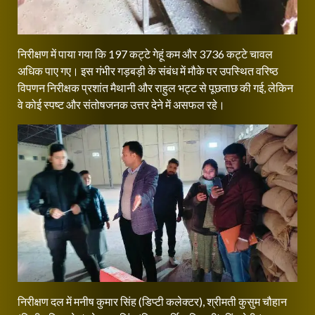
निरीक्षण में पाया गया कि 197 कट्टे गेहूं कम और 3736 कट्टे चावल
अधिक पाए गए। इस गंभीर गड़बड़ी के संबंध में मौके पर उपस्थित वरिष्ठ
विपणन निरीक्षक प्रशांत मैथानी और राहुल भट्ट से पूछताछ की गई, लेकिन
वे कोई स्पष्ट और संतोषजनक उत्तर देने में असफल रहे।
निरीक्षण दल में मनीष कुमार सिंह (डिप्टी कलेक्टर), श्रीमती कुसुम चौहान