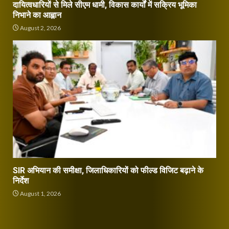
दायित्वधारियों से मिले सीएम धामी, विकास कार्यों में सक्रिय भूमिका
निभाने का आह्वान
August 2, 2026
SIR अभियान की समीक्षा, जिलाधिकारियों को फील्ड विजिट बढ़ाने के
निर्देश
August 1, 2026