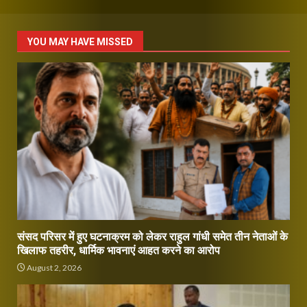
YOU MAY HAVE MISSED
संसद परिसर में हुए घटनाक्रम को लेकर राहुल गांधी समेत तीन नेताओं के
खिलाफ तहरीर, धार्मिक भावनाएं आहत करने का आरोप
August 2, 2026