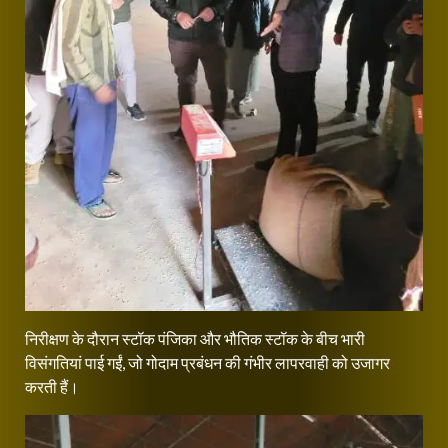
निरीक्षण के दौरान स्टॉक पंजिका और भौतिक स्टॉक के बीच भारी
विसंगतियां पाई गईं, जो गोदाम प्रबंधन की गंभीर लापरवाही को उजागर
करती हैं।