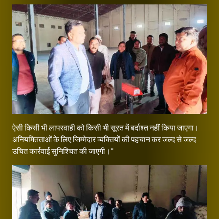
ऐसी किसी भी लापरवाही को किसी भी सूरत में बर्दाश्त नहीं किया जाएगा।
अनियमितताओं के लिए जिम्मेदार व्यक्तियों की पहचान कर जल्द से जल्द
उचित कार्रवाई सुनिश्चित की जाएगी।”