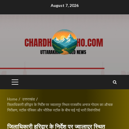
Skip
August 7, 2026
to
content
PRIMARY
MENU
Home
उत्तराखंड
जिलाधिकारी हरिद्वार के निर्देश पर ज्वालापुर स्थित राजकीय अनाज गोदाम का औचक
निरीक्षण, स्टॉक पंजिका और भौतिक स्टॉक के बीच पाई गई भारी विसंगतियां
जिलाधिकारी हरिद्वार के निर्देश पर ज्वालापुर स्थित