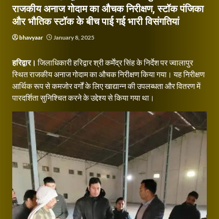
राजकीय अनाज गोदाम का औचक निरीक्षण, स्टॉक पंजिका
और भौतिक स्टॉक के बीच पाई गई भारी विसंगतियां
bhavyaar
January 8, 2025
हरिद्वार।
जिलाधिकारी हरिद्वार श्री कर्मेंद्र सिंह के निर्देश पर ज्वालापुर
स्थित राजकीय अनाज गोदाम का औचक निरीक्षण किया गया। यह निरीक्षण
आर्थिक रूप से कमजोर वर्गों के लिए खाद्यान्न की उपलब्धता और वितरण में
पारदर्शिता सुनिश्चित करने के उद्देश्य से किया गया था।