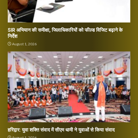
SIR अभियान की समीक्षा, जिलाधिकारियों को फील्ड विजिट बढ़ाने के
निर्देश
August 1, 2026
हरिद्वार: युवा शक्ति संवाद में सीएम धामी ने युवाओं से किया संवाद
August 1, 2026