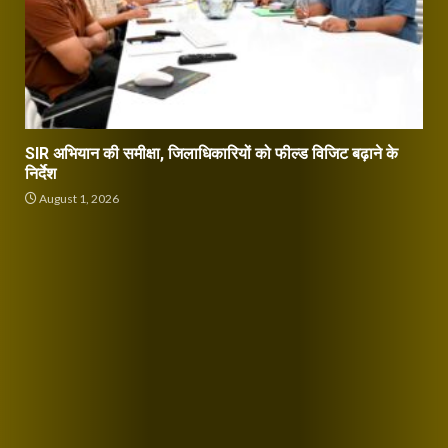
SIR अभियान की समीक्षा, जिलाधिकारियों को फील्ड विजिट बढ़ाने के
निर्देश
August 1, 2026