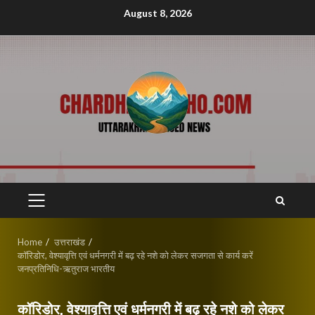
Skip
August 8, 2026
to
content
PRIMARY
MENU
Home
उत्तराखंड
कॉरिडोर, वेश्यावृत्ति एवं धर्मनगरी में बढ़ रहे नशे को लेकर सजगता से कार्य करें
जनप्रतिनिधि-ऋतुराज भारतीय
कॉरिडोर, वेश्यावृत्ति एवं धर्मनगरी में बढ़ रहे नशे को लेकर