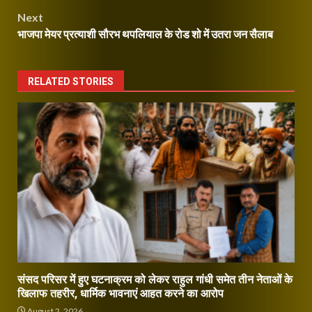
navigation
Next
भाजपा मेयर प्रत्याशी सौरभ थपलियाल के रोड शो में उतरा जन सैलाब
RELATED STORIES
संसद परिसर में हुए घटनाक्रम को लेकर राहुल गांधी समेत तीन नेताओं के
खिलाफ तहरीर, धार्मिक भावनाएं आहत करने का आरोप
August 2, 2026