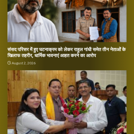
संसद परिसर में हुए घटनाक्रम को लेकर राहुल गांधी समेत तीन नेताओं के
खिलाफ तहरीर, धार्मिक भावनाएं आहत करने का आरोप
August 2, 2026