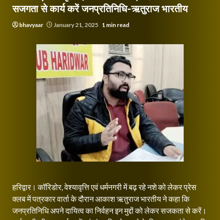
सजगता से कार्य करें जनप्रतिनिधि-ऋतुराज भारतीय
bhavyaar
January 21, 2025
1 min read
हरिद्वार। कॉरिडोर, वेश्यावृत्ति एवं धर्मनगरी में बढ़ रहे नशे को लेकर प्रेस
क्लब में पत्रकार वार्ता के दौरान आकाश ऋतुराज भारतीय ने कहा कि
जनप्रतिनिधि अपने दायित्व का निर्वहन इन मुद्दों को लेकर सजकता से करें।