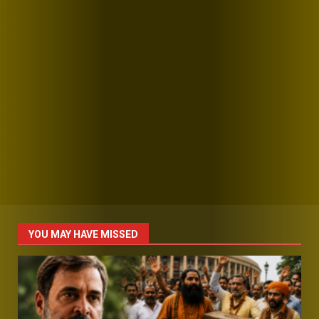
YOU MAY HAVE MISSED