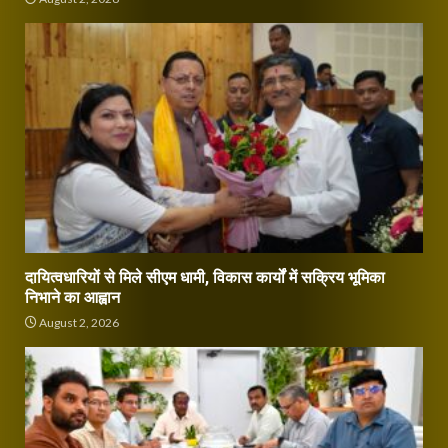
दायित्वधारियों से मिले सीएम धामी, विकास कार्यों में सक्रिय भूमिका
निभाने का आह्वान
August 2, 2026