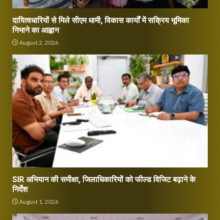
दायित्वधारियों से मिले सीएम धामी, विकास कार्यों में सक्रिय भूमिका
निभाने का आह्वान
August 2, 2026
SIR अभियान की समीक्षा, जिलाधिकारियों को फील्ड विजिट बढ़ाने के
निर्देश
August 1, 2026