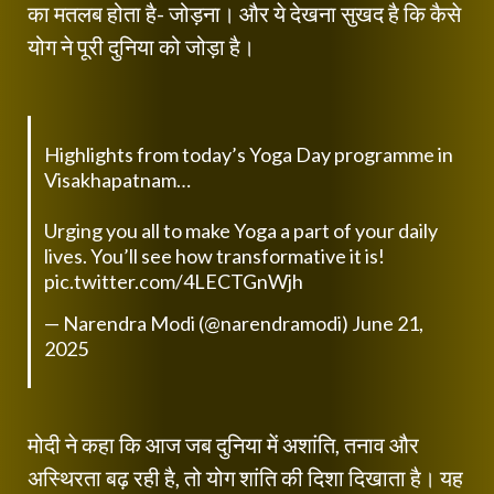
का मतलब होता है- जोड़ना। और ये देखना सुखद है कि कैसे
योग ने पूरी दुनिया को जोड़ा है।
Highlights from today’s Yoga Day programme in
Visakhapatnam…
Urging you all to make Yoga a part of your daily
lives. You’ll see how transformative it is!
pic.twitter.com/4LECTGnWjh
— Narendra Modi (@narendramodi)
June 21,
2025
मोदी ने कहा कि आज जब दुनिया में अशांति, तनाव और
अस्थिरता बढ़ रही है, तो योग शांति की दिशा दिखाता है। यह