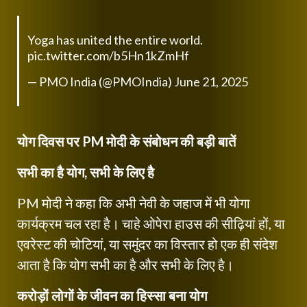
Yoga has united the entire world.
pic.twitter.com/b5Hn1kZmHf
— PMO India (@PMOIndia)
June 21, 2025
योग दिवस पर PM मोदी के संबोधन की बड़ी बातें
सभी का है
योग
, सभी के लिए है
PM मोदी ने कहा कि अभी नेवी के जहाज में भी योगा
कार्यक्रम चल रहा है। चाहे ओपेरा हाउस की सीढ़ियां हों, या
एवरेस्ट की चोटियां, या समुंदर का विस्तार हो एक ही संदेश
आता है कि योग सभी का है और सभी के लिए है।
करोड़ों लोगों के जीवन का हिस्सा बना
योग