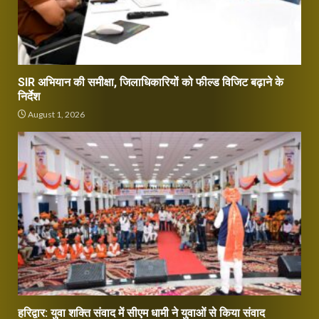
SIR अभियान की समीक्षा, जिलाधिकारियों को फील्ड विजिट बढ़ाने के
निर्देश
August 1, 2026
हरिद्वार: युवा शक्ति संवाद में सीएम धामी ने युवाओं से किया संवाद