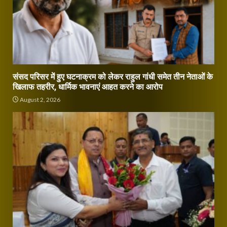
संसद परिसर में हुए घटनाक्रम को लेकर राहुल गांधी समेत तीन नेताओं के
खिलाफ तहरीर, धार्मिक भावनाएं आहत करने का आरोप
August 2, 2026