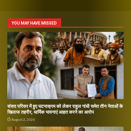
YOU MAY HAVE MISSED
संसद परिसर में हुए घटनाक्रम को लेकर राहुल गांधी समेत तीन नेताओं के
खिलाफ तहरीर, धार्मिक भावनाएं आहत करने का आरोप
August 2, 2026