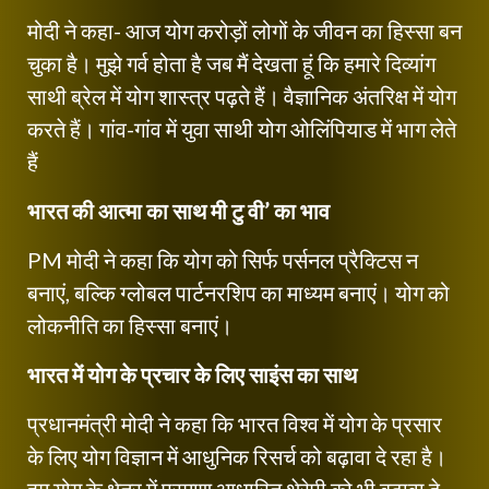
मोदी ने कहा- आज योग करोड़ों लोगों के जीवन का हिस्सा बन
चुका है। मुझे गर्व होता है जब मैं देखता हूं कि हमारे दिव्यांग
साथी ब्रेल में योग शास्त्र पढ़ते हैं। वैज्ञानिक अंतरिक्ष में योग
करते हैं। गांव-गांव में युवा साथी योग ओलिंपियाड में भाग लेते
हैं
भारत की आत्मा का साथ
मी टु वी’ का भाव
PM मोदी ने कहा कि योग को सिर्फ पर्सनल प्रैक्टिस न
बनाएं, बल्कि ग्लोबल पार्टनरशिप का माध्यम बनाएं। योग को
लोकनीति का हिस्सा बनाएं।
भारत में योग के प्रचार के लिए साइंस का साथ
प्रधानमंत्री मोदी ने कहा कि भारत विश्व में योग के प्रसार
के लिए योग विज्ञान में आधुनिक रिसर्च को बढ़ावा दे रहा है।