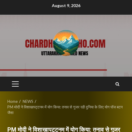
Skip
August 9, 2026
to
content
PRIMARY
MENU
Home
NEWS
PM मोदी ने विशाखापट्टनम में योग किया: तनाव से गुजर रही दुनिया के लिए योग पॉज बटन
जैसा
PM मोदी ने विशाखापट्टनम में योग किया: तनाव से गुजर