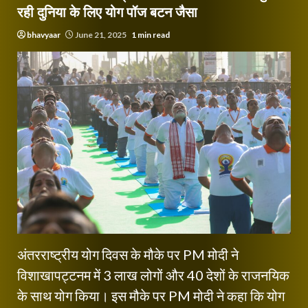
रही दुनिया के लिए योग पॉज बटन जैसा
bhavyaar
June 21, 2025
1 min read
अंतरराष्ट्रीय योग दिवस के मौके पर PM मोदी ने
विशाखापट्टनम में 3 लाख लोगों और 40 देशों के राजनयिक
के साथ योग किया। इस मौके पर PM मोदी ने कहा कि योग