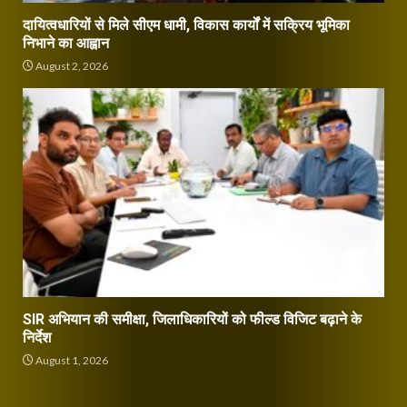
दायित्वधारियों से मिले सीएम धामी, विकास कार्यों में सक्रिय भूमिका
निभाने का आह्वान
August 2, 2026
SIR अभियान की समीक्षा, जिलाधिकारियों को फील्ड विजिट बढ़ाने के
निर्देश
August 1, 2026