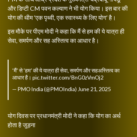
और डिप्टी CM पवन कल्याण ने भी योग किया। इस बार की
योग की थीम ‘एक पृथ्वी, एक स्वास्थ्य के लिए योग’ है।
इस मौके पर पीएम मोदी ने कहा कि मैं से हम की ये यात्रा ही
सेवा, समर्पण और सह अस्तित्व का आधार है।
‘मैं’ से ‘हम’ की ये यात्रा ही सेवा, समर्पण और सहअस्तित्व का
आधार है।
pic.twitter.com/BnG0zVmOj2
— PMO India (@PMOIndia)
June 21, 2025
योग दिवस पर प्रधानमंत्री मोदी ने कहा कि योग का अर्थ
होता है जुड़ना