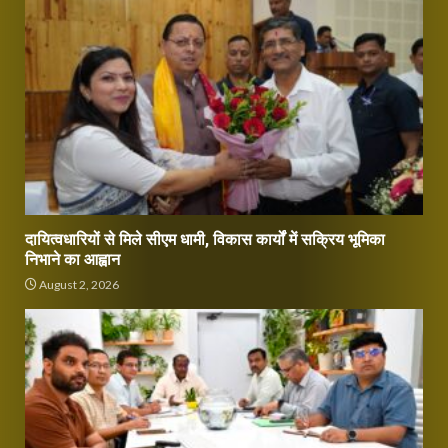
दायित्वधारियों से मिले सीएम धामी, विकास कार्यों में सक्रिय भूमिका
निभाने का आह्वान
August 2, 2026