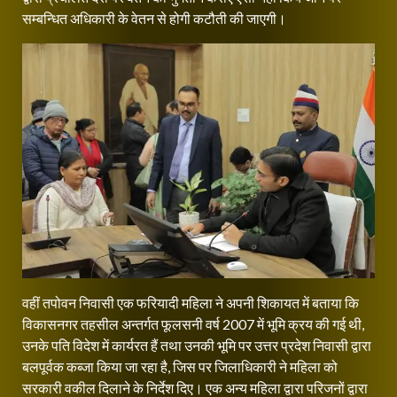
सम्बन्धित अधिकारी के वेतन से होगी कटौती की जाएगी।
वहीं तपोवन निवासी एक फरियादी महिला ने अपनी शिकायत में बताया कि
विकासनगर तहसील अन्तर्गत फूलसनी वर्ष 2007 में भूमि क्रय की गई थी,
उनके पति विदेश में कार्यरत हैं तथा उनकी भूमि पर उत्तर प्रदेश निवासी द्वारा
बलपूर्वक कब्जा किया जा रहा है, जिस पर जिलाधिकारी ने महिला को
सरकारी वकील दिलाने के निर्देश दिए। एक अन्य महिला द्वारा परिजनों द्वारा