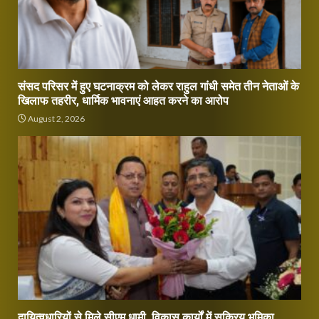
संसद परिसर में हुए घटनाक्रम को लेकर राहुल गांधी समेत तीन नेताओं के
खिलाफ तहरीर, धार्मिक भावनाएं आहत करने का आरोप
August 2, 2026
दायित्वधारियों से मिले सीएम धामी, विकास कार्यों में सक्रिय भूमिका