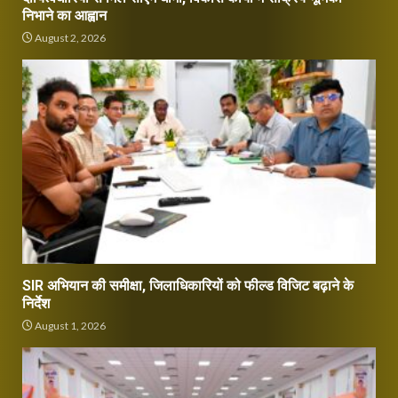
निभाने का आह्वान
August 2, 2026
SIR अभियान की समीक्षा, जिलाधिकारियों को फील्ड विजिट बढ़ाने के
निर्देश
August 1, 2026