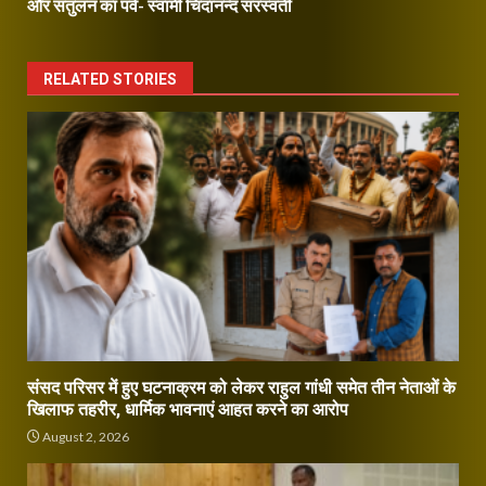
और संतुलन का पर्व- स्वामी चिदानन्द सरस्वती
RELATED STORIES
संसद परिसर में हुए घटनाक्रम को लेकर राहुल गांधी समेत तीन नेताओं के
खिलाफ तहरीर, धार्मिक भावनाएं आहत करने का आरोप
August 2, 2026