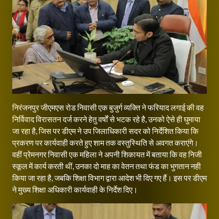
निरंजनपुर जीएमएस रोड निवासी एक बुजुर्ग व्यक्ति ने फरियाद लगाई की वह
निर्विवाद विरासतन दर्ज करने हेतु वर्षों से भटक रहे है, उनको ऐसे ही घुमाया
जा रहा है, जिस पर डीएम ने उप जिलाधिकारी सदर को निर्देशित किया कि
प्रकरण पर कार्यवाही करते हुए शाम तक वस्तुस्थिति से अवगत कराएंगे।
वहीं प्रेमनगर निवासी एक महिला ने अपनी शिकायत में बताया कि वह निजी
स्कूल में कार्य करती थीं, उनका दो माह का वेतन तथा फंड का भुगतान नही
किया जा रहा है, जबकि शिक्षा विभाग द्वारा आदेश भी दिए गए हैं। इस पर डीएम
ने मुख्य शिक्षा अधिकारी कार्यवाही के निर्देश दिए।