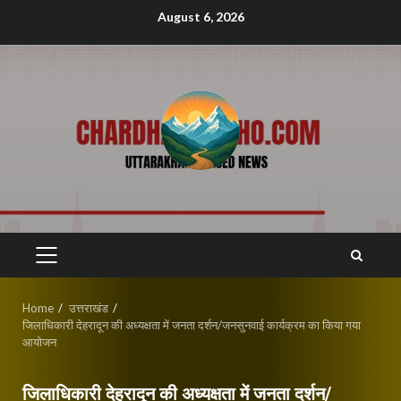
Skip
August 6, 2026
to
content
PRIMARY
MENU
Home
उत्तराखंड
जिलाधिकारी देहरादून की अध्यक्षता में जनता दर्शन/जनसुनवाई कार्यक्रम का किया गया
आयोजन
जिलाधिकारी देहरादून की अध्यक्षता में जनता दर्शन/