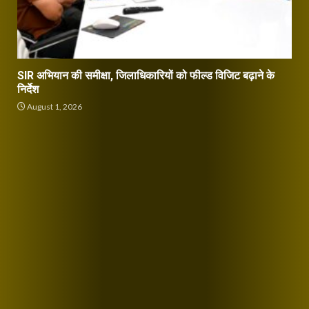
SIR अभियान की समीक्षा, जिलाधिकारियों को फील्ड विजिट बढ़ाने के
निर्देश
August 1, 2026