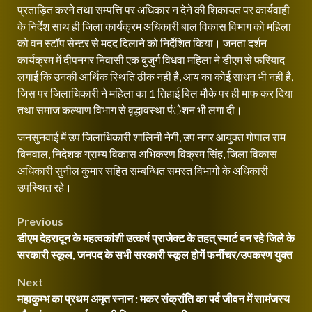
प्रताड़ित करने तथा सम्पत्ति पर अधिकार न देने की शिकायत पर कार्यवाही
के निर्देश साथ ही जिला कार्यक्रम अधिकारी बाल विकास विभाग को महिला
को वन स्टॉप सेन्टर से मदद दिलाने को निर्देेशित किया। जनता दर्शन
कार्यक्रम में दीपनगर निवासी एक बुजुर्ग विधवा महिला ने डीएम से फरियाद
लगाई कि उनकी आर्थिक स्थिति ठीक नही है, आय का कोई साधन भी नही है,
जिस पर जिलाधिकारी ने महिला का 1 तिहाई बिल मौके पर ही माफ कर दिया
तथा समाज कल्याण विभाग से वृद्धावस्था पंेशन भी लगा दी।
जनसुनवाई में उप जिलाधिकारी शालिनी नेगी, उप नगर आयुक्त गोपाल राम
बिनवाल, निदेशक ग्राम्य विकास अभिकरण विक्रम सिंह, जिला विकास
अधिकारी सुनील कुमार सहित सम्बन्धित समस्त विभागों के अधिकारी
उपस्थित रहे।
Post
Previous
डीएम देहरादून के महत्वकांशी उत्कर्ष प्राजेक्ट के तहत् स्मार्ट बन रहे जिले के
navigation
सरकारी स्कूल, जनपद के सभी सरकारी स्कूल होगें फर्नीचर/उपकरण युक्त
Next
महाकुम्भ का प्रथम अमृत स्नान : मकर संक्रांति का पर्व जीवन में सामंजस्य