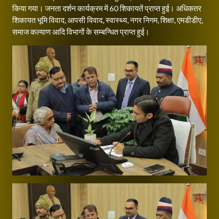
किया गया। जनता दर्शन कार्यक्रम में 60 शिकायतें प्राप्त हुई। अधिकतर
शिकायत भूमि विवाद, आपसी विवाद, स्वास्थ्य, नगर निगम, शिक्षा, एमडीडीए,
समाज कल्याण आदि विभागों के सम्बन्धित प्राप्त हुई।