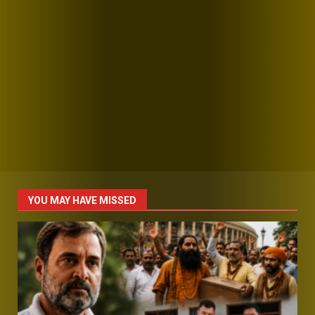
YOU MAY HAVE MISSED