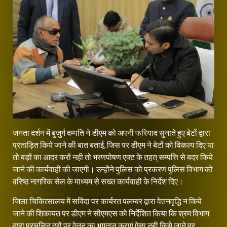
जनता दर्शन में बुजुर्ग दम्पति ने डीएम को अपनी फरियाद सुनाते हुए बेटों द्वारा
प्रताड़ित किये जाने की बात बताई, जिस पर डीएम ने बेटों को विकल्प दिए या
तो बड़ों का आदर करों नही तो भरणपोषण एक्ट के तहत् सम्पत्ति से बदर किये
जाने की कार्यवाही की जाएगी। उन्होंने पुलिस को प्रकरण पुलिस विभाग को
वरिष्ठ नागरिक सेल के माध्यम से सख्त कार्यवाही के निर्देश दिए।
जिला चिकित्सालय में सविंदा पर कार्यरत पलम्बर द्वारा वेतनवृद्धि न किये
जाने की शिकायत पर डीएम ने सीएमएस को निर्देशित किया कि श्रम विभाग
द्वारा प्रचलित दरों पर वेतन का भुगतान कराएं ऐसा नही किये जाने पर