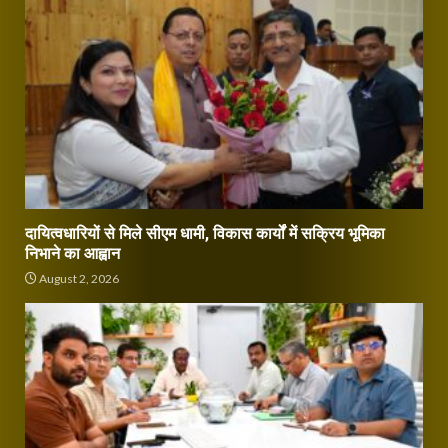
दायित्वधारियों से मिले सीएम धामी, विकास कार्यों में सक्रिय भूमिका
निभाने का आह्वान
August 2, 2026