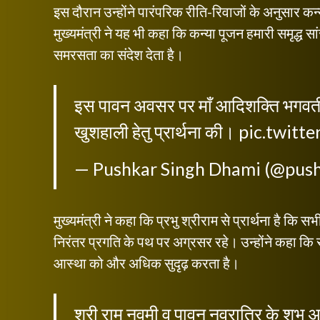
इस दौरान उन्होंने पारंपरिक रीति-रिवाजों के अनुसार 
मुख्यमंत्री ने यह भी कहा कि कन्या पूजन हमारी समृद्ध स
समरसता का संदेश देता है।
इस पावन अवसर पर माँ आदिशक्ति भगवती से
खुशहाली हेतु प्रार्थना की।
pic.twitt
— Pushkar Singh Dhami (@pus
मुख्यमंत्री ने कहा कि प्रभु श्रीराम से प्रार्थना है कि 
निरंतर प्रगति के पथ पर अग्रसर रहे। उन्होंने कहा कि राम
आस्था को और अधिक सुदृढ़ करता है।
श्री राम नवमी व पावन नवरात्रि के शुभ