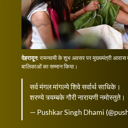
देहरादून:
रामनवमी के शुभ अवसर पर मुख्यमंत्री आवास में 
बालिकाओं का सम्मान किया।
सर्व मंगल मांगल्ये शिवे सर्वार्थ साधिके।
शरण्ये त्र्यम्बके गौरी नारायणी नमोस्तुते
— Pushkar Singh Dhami (@pus