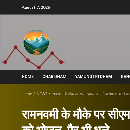
Skip
August 7, 2026
to
content
HOME
CHAR DHAM
YAMUNOTRI DHAM
GAN
Home
NEWS
रामनवमी के मौके पर सीएम पुष्कर धामी ने कराया कन्याओं को 
रामनवमी के मौके पर सीएम 