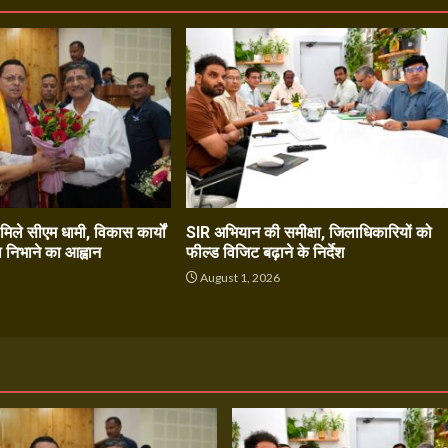
े मिले सीएम धामी, विकास कार्यों
SIR अभियान की समीक्षा, जिलाधिकारियों को
ा निभाने का आह्वान
फील्ड विजिट बढ़ाने के निर्देश
6
August 1, 2026