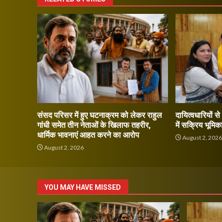
संसद परिसर में हुए घटनाक्रम को लेकर राहुल
दायित्वधारियों स
गांधी समेत तीन नेताओं के खिलाफ तहरीर,
में सक्रिय भूमिक
धार्मिक भावनाएं आहत करने का आरोप
August 2, 202
August 2, 2026
YOU MAY HAVE MISSED