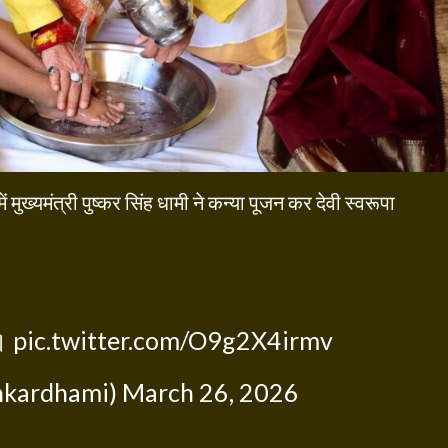
मुख्यमंत्री पुष्कर सिंह धामी ने कन्या पूजन कर देवी स्वरूपा
।।
pic.twitter.com/O9g2X4irmv
hkardhami)
March 26, 2026