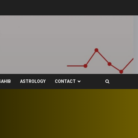
SAHIB
ASTROLOGY
CONTACT