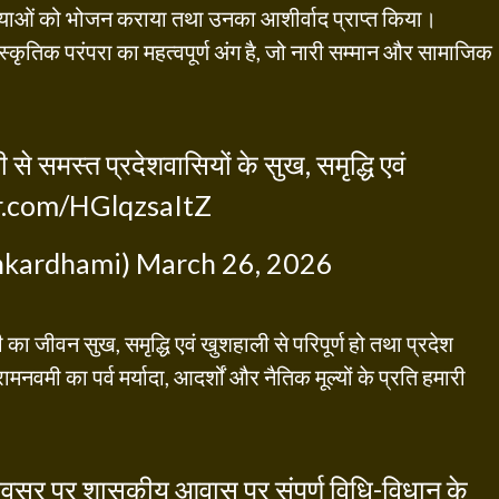
कन्याओं को भोजन कराया तथा उनका आशीर्वाद प्राप्त किया।
ांस्कृतिक परंपरा का महत्वपूर्ण अंग है, जो नारी सम्मान और सामाजिक
 समस्त प्रदेशवासियों के सुख, समृद्धि एवं
er.com/HGlqzsaItZ
hkardhami)
March 26, 2026
सभी का जीवन सुख, समृद्धि एवं खुशहाली से परिपूर्ण हो तथा प्रदेश
नवमी का पर्व मर्यादा, आदर्शों और नैतिक मूल्यों के प्रति हमारी
 अवसर पर शासकीय आवास पर संपूर्ण विधि-विधान के