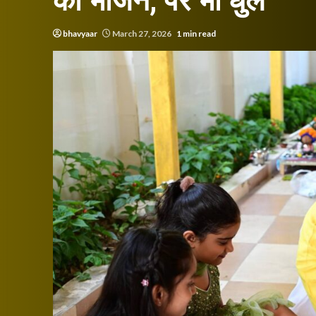
को भोजन, पैर भी धुले
bhavyaar
March 27, 2026
1 min read