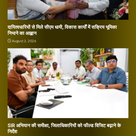
दायित्वधारियों से मिले सीएम धामी, विकास कार्यों में सक्रिय भूमिका
निभाने का आह्वान
August 2, 2026
SIR अभियान की समीक्षा, जिलाधिकारियों को फील्ड विजिट बढ़ाने के
निर्देश