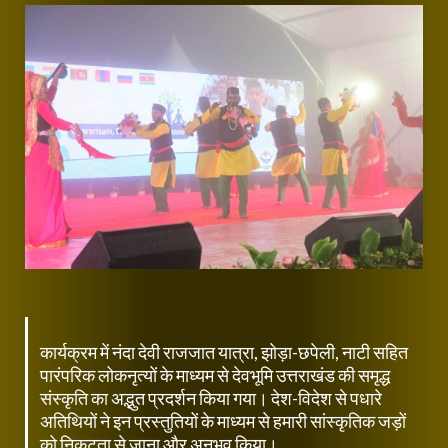
कार्यक्रम में नंदा देवी राजजात यात्रा, झोड़ा-छपेली, नाटी सहित
पारंपरिक लोकनृत्यों के माध्यम से देवभूमि उत्तराखंड की समृद्ध
संस्कृति का अद्भुत प्रदर्शन किया गया। देश-विदेश से पधारे
अतिथियों ने इन प्रस्तुतियों के माध्यम से हमारी सांस्कृतिक जड़ों
को निकटता से जाना और अनुभव किया।