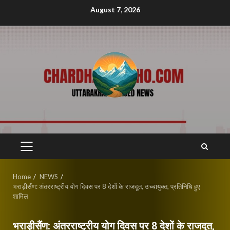
Skip
August 7, 2026
to
content
PRIMARY
MENU
Home
NEWS
भराड़ीसैंण: अंतरराष्ट्रीय योग दिवस पर 8 देशों के राजदूत, उच्चायुक्त, प्रतिनिधि हुए
शामिल
भराड़ीसैंण: अंतरराष्ट्रीय योग दिवस पर 8 देशों के राजदूत,