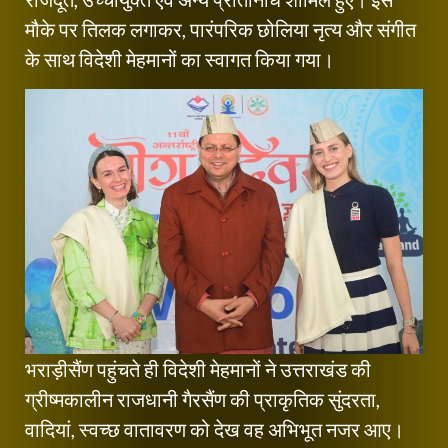
मौके पर तिलक लगाकर, पारंपरिक छोलिया नृत्य और संगीत
के साथ विदेशी मेहमानों का स्वागत किया गया।
भराड़ीसैंण पहुंचते ही विदेशी मेहमानों ने उत्तराखंड की
ग्रीष्मकालीन राजधानी गैरसैंण की प्राकृतिक सुंदरता,
वादियां, स्वच्छ वातावरण को देख वह अभिभूत नजर आए।