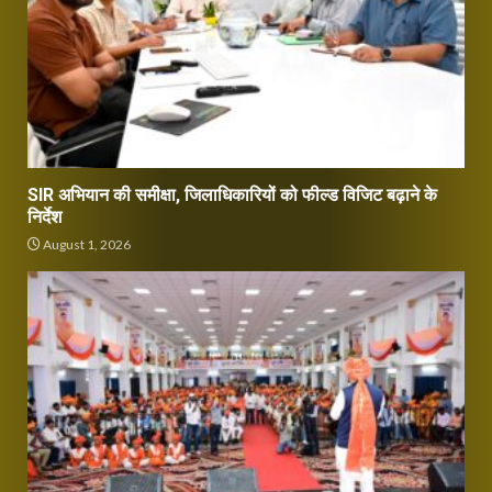
SIR अभियान की समीक्षा, जिलाधिकारियों को फील्ड विजिट बढ़ाने के
निर्देश
August 1, 2026