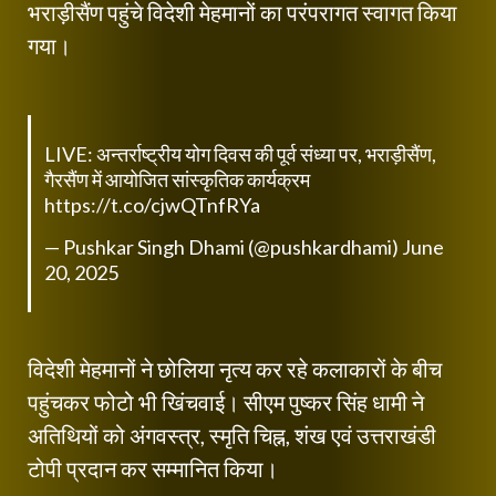
भराड़ीसैंण पहुंचे विदेशी मेहमानों का परंपरागत स्वागत किया
गया।
LIVE: अन्तर्राष्ट्रीय योग दिवस की पूर्व संध्या पर, भराड़ीसैंण,
गैरसैंण में आयोजित सांस्कृतिक कार्यक्रम
https://t.co/cjwQTnfRYa
— Pushkar Singh Dhami (@pushkardhami)
June
20, 2025
विदेशी मेहमानों ने छोलिया नृत्य कर रहे कलाकारों के बीच
पहुंचकर फोटो भी खिंचवाई। सीएम पुष्कर सिंह धामी ने
अतिथियों को अंगवस्त्र, स्मृति चिह्न, शंख एवं उत्तराखंडी
टोपी प्रदान कर सम्मानित किया।