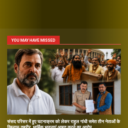
YOU MAY HAVE MISSED
संसद परिसर में हुए घटनाक्रम को लेकर राहुल गांधी समेत तीन नेताओं के
खिलाफ तहरीर, धार्मिक भावनाएं आहत करने का आरोप