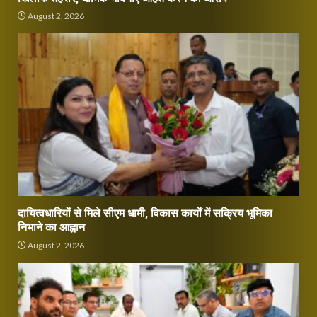
August 2, 2026
दायित्वधारियों से मिले सीएम धामी, विकास कार्यों में सक्रिय भूमिका
निभाने का आह्वान
August 2, 2026