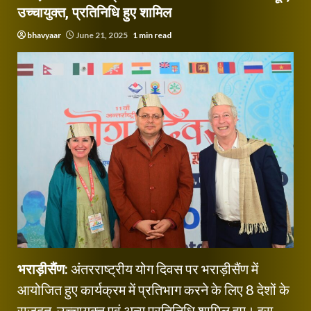
उच्चायुक्त, प्रतिनिधि हुए शामिल
bhavyaar
June 21, 2025
1 min read
भराड़ीसैंण:
अंतरराष्ट्रीय योग दिवस पर भराड़ीसैंण में
आयोजित हुए कार्यक्रम में प्रतिभाग करने के लिए 8 देशों के
राजदूत, उच्चायुक्त एवं अन्य प्रतिनिधि शामिल हुए। इस