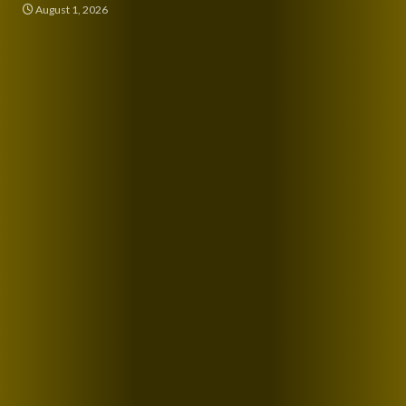
August 1, 2026