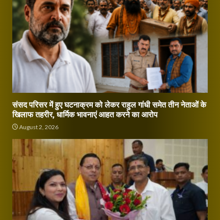
संसद परिसर में हुए घटनाक्रम को लेकर राहुल गांधी समेत तीन नेताओं के
खिलाफ तहरीर, धार्मिक भावनाएं आहत करने का आरोप
August 2, 2026