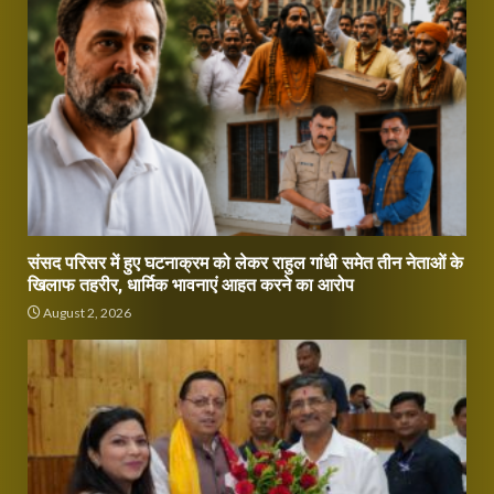
संसद परिसर में हुए घटनाक्रम को लेकर राहुल गांधी समेत तीन नेताओं के
खिलाफ तहरीर, धार्मिक भावनाएं आहत करने का आरोप
August 2, 2026