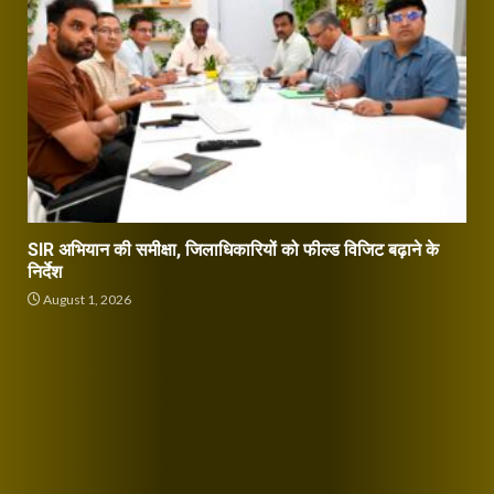
SIR अभियान की समीक्षा, जिलाधिकारियों को फील्ड विजिट बढ़ाने के
निर्देश
August 1, 2026