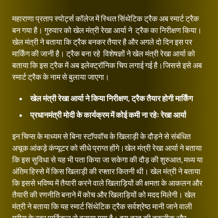
महाराणा प्रताप स्पोर्ट्स कॉलेज में स्थित सिंथेटिक ट्रैक अब स्मार्ट ट्रैक
बन गया है। गुरुवार को खेल मंत्री रेखा आर्या ने ट्रैक का निरीक्षण किया।
खेल मंत्री ने बताया कि ट्रैक बनकर तैयार है और अगले दो दिन इस पर
मार्किंग की जानी है। ट्रैक बना रहे विशेषज्ञों ने खेल मंत्री रेखा आर्या को
बताया कि इस ट्रैक में अब इलेक्ट्रॉनिक चिप लगाई गई है।जिससे इसे अब
स्मार्ट ट्रैक के नाम से बुलाया जाएगा।
खेल मंत्री रेखा आर्या ने किया निरीक्षण, ट्रैक तैयार होगी मार्किंग
प्रधानमंत्री मोदी के कार्यक्रम में कोई कमी ना रहेः रेखा आर्या
इन चिप्स के माध्यम से बिना स्टॉपवॉच के खिलाड़ी के दौड़ने से संबंधित
अचूक आंकड़े कंप्यूटर को सीधे प्राप्त होंगे।खेल मंत्री रेखा आर्या ने बताया
कि इस सुविधा से यह भी पता किया जा सकेगा की दौड़ की शुरुआत, मध्य या
अंतिम हिस्से में किस खिलाड़ी की रफ्तार कितनी थी। खेल मंत्री ने बताया
कि इससे भविष्य में तैयारी करने वाले खिलाड़ियों की क्षमता के आकलन और
तैयारी की रणनीति बनाने में कोच और खिलाड़ियों को मदद मिलेगी। खेल
मंत्री ने बताया कि यह स्मार्ट सिंथेटिक ट्रैक सर्वश्रेष्ठ मानी जाने वाली
ग्रीस के रबर पार्टिकल से बनाया गया है। इस तरह की तकनीक और