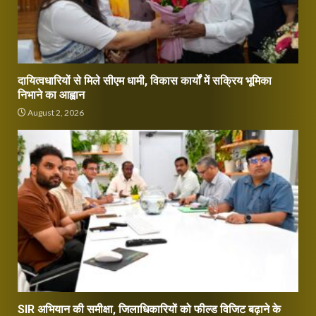
दायित्वधारियों से मिले सीएम धामी, विकास कार्यों में सक्रिय भूमिका
निभाने का आह्वान
August 2, 2026
SIR अभियान की समीक्षा, जिलाधिकारियों को फील्ड विजिट बढ़ाने के