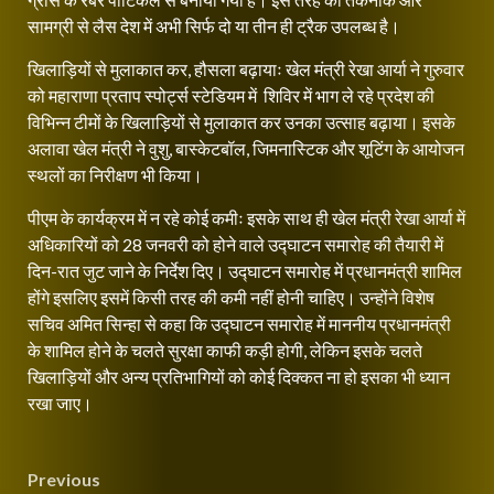
सामग्री से लैस देश में अभी सिर्फ दो या तीन ही ट्रैक उपलब्ध है।
खिलाड़ियों से मुलाकात कर, हौसला बढ़ायाः खेल मंत्री रेखा आर्या ने गुरुवार
को महाराणा प्रताप स्पोर्ट्स स्टेडियम में शिविर में भाग ले रहे प्रदेश की
विभिन्न टीमों के खिलाड़ियों से मुलाकात कर उनका उत्साह बढ़ाया। इसके
अलावा खेल मंत्री ने वुशु, बास्केटबॉल, जिमनास्टिक और शूटिंग के आयोजन
स्थलों का निरीक्षण भी किया।
पीएम के कार्यक्रम में न रहे कोई कमीः इसके साथ ही खेल मंत्री रेखा आर्या में
अधिकारियों को 28 जनवरी को होने वाले उद्घाटन समारोह की तैयारी में
दिन-रात जुट जाने के निर्देश दिए। उद्घाटन समारोह में प्रधानमंत्री शामिल
होंगे इसलिए इसमें किसी तरह की कमी नहीं होनी चाहिए। उन्होंने विशेष
सचिव अमित सिन्हा से कहा कि उद्घाटन समारोह में माननीय प्रधानमंत्री
के शामिल होने के चलते सुरक्षा काफी कड़ी होगी, लेकिन इसके चलते
खिलाड़ियों और अन्य प्रतिभागियों को कोई दिक्कत ना हो इसका भी ध्यान
रखा जाए।
Continue
Post
Previous