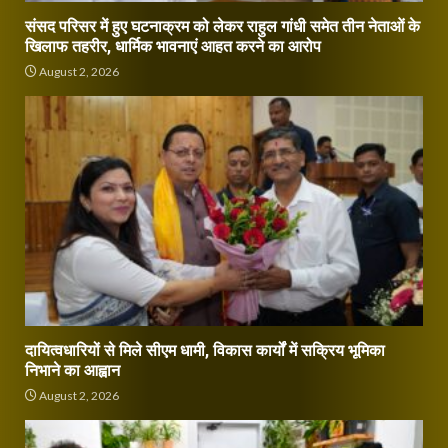
संसद परिसर में हुए घटनाक्रम को लेकर राहुल गांधी समेत तीन नेताओं के
खिलाफ तहरीर, धार्मिक भावनाएं आहत करने का आरोप
August 2, 2026
दायित्वधारियों से मिले सीएम धामी, विकास कार्यों में सक्रिय भूमिका
निभाने का आह्वान
August 2, 2026