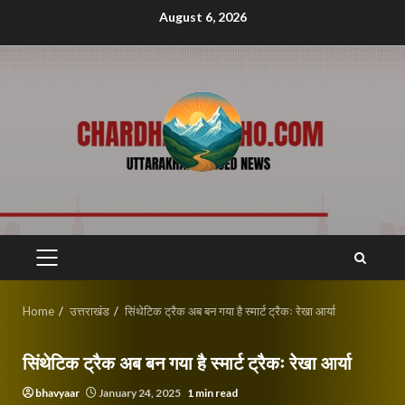
Skip
August 6, 2026
to
content
PRIMARY
MENU
Home
उत्तराखंड
सिंथेटिक ट्रैक अब बन गया है स्मार्ट ट्रैकः रेखा आर्या
सिंथेटिक ट्रैक अब बन गया है स्मार्ट ट्रैकः रेखा आर्या
bhavyaar
January 24, 2025
1 min read