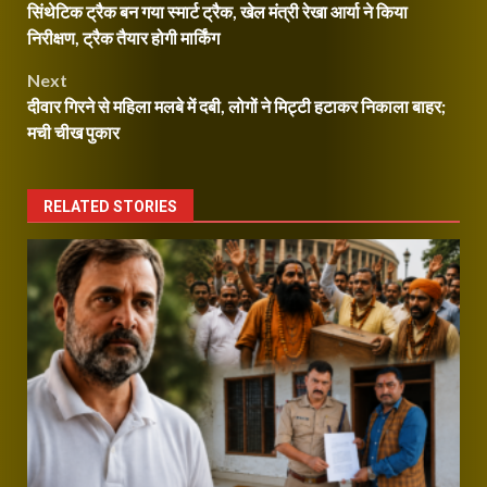
Reading
सिंथेटिक ट्रैक बन गया स्मार्ट ट्रैक, खेल मंत्री रेखा आर्या ने किया
navigation
निरीक्षण, ट्रैक तैयार होगी मार्किंग
Next
दीवार गिरने से महिला मलबे में दबी, लोगों ने मिट्टी हटाकर निकाला बाहर;
मची चीख पुकार
RELATED STORIES