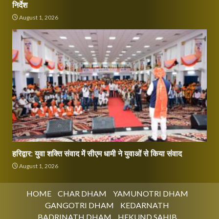
निर्देश
August 1, 2026
हरिद्वार: युवा शक्ति संवाद में सीएम धामी ने युवाओं से किया संवाद
August 1, 2026
HOME
CHAR DHAM
YAMUNOTRI DHAM
GANGOTRI DHAM
KEDARNATH
BADRINATH DHAM
HEKUND SAHIB