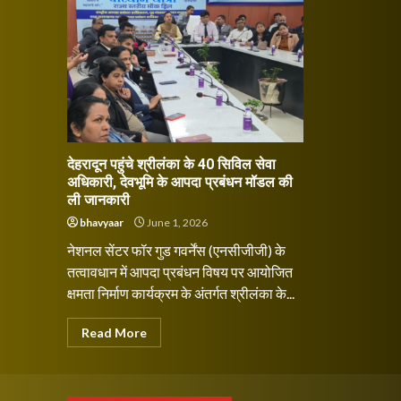
देहरादून पहुंचे श्रीलंका के 40 सिविल सेवा
अधिकारी, देवभूमि के आपदा प्रबंधन मॉडल की
ली जानकारी
bhavyaar
June 1, 2026
नेशनल सेंटर फॉर गुड गवर्नेंस (एनसीजीजी) के
तत्वावधान में आपदा प्रबंधन विषय पर आयोजित
क्षमता निर्माण कार्यक्रम के अंतर्गत श्रीलंका के...
Read More