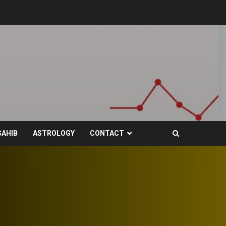
SAHIB
ASTROLOGY
CONTACT