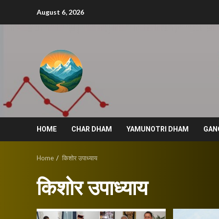
Skip
August 6, 2026
to
content
HOME
CHAR DHAM
YAMUNOTRI DHAM
GAN
Home
किशोर उपाध्याय
किशोर उपाध्याय