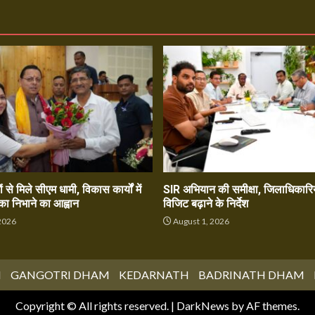
ं से मिले सीएम धामी, विकास कार्यों में
SIR अभियान की समीक्षा, जिलाधिकारिय
का निभाने का आह्वान
विजिट बढ़ाने के निर्देश
2026
August 1, 2026
M
GANGOTRI DHAM
KEDARNATH
BADRINATH DHAM
Copyright © All rights reserved.
|
DarkNews
by AF themes.