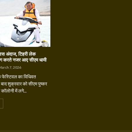
ास अंदाज, टिहरी लेक
टिंग करते नजर आए सीएम धामी
arch 7, 2026
क फेस्टिवल का विधिवत
 बाद शुक्रवार को सीएम पुष्कर
 कॉलोनी में लगे...