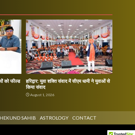
ों को फील्ड
हरिद्वार: युवा शक्ति संवाद में सीएम धामी ने युवाओं से
किया संवाद
August 1, 2026
HEKUND SAHIB
ASTROLOGY
CONTACT