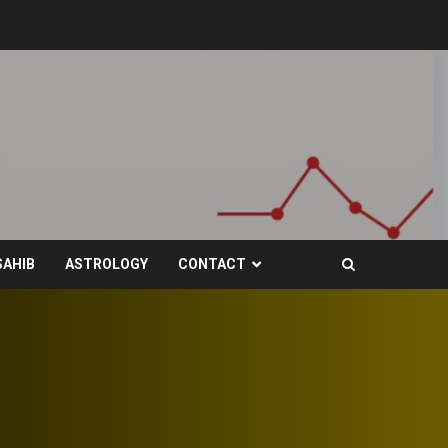
SAHIB
ASTROLOGY
CONTACT