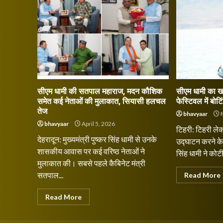
सीएम धामी की सतपाल महाराज, मदन कौशिक
सीएम धामी का ख
समेत कई नेताओं की मुलाकात, सियासी हलचल
फेस्टिवल में बो
तेज
bhavyaar
M
bhavyaar
April 5, 2026
टिहरी: टिहरी ले
देहरादून: मुख्यमंत्री पुष्कर सिंह धामी से उनके
उद्घाटन करने के
शासकीय आवास पर कई वरिष्ठ नेताओं ने
सिंह धामी ने कोटी
मुलाकात की। सबसे पहले कैबिनेट मंत्री
सतपाल...
Read More
Read More