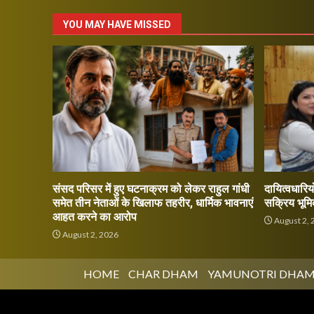
YOU MAY HAVE MISSED
संसद परिसर में हुए घटनाक्रम को लेकर राहुल गांधी
दायित्वधारियो
समेत तीन नेताओं के खिलाफ तहरीर, धार्मिक भावनाएं
सक्रिय भूमि
आहत करने का आरोप
August 2, 
August 2, 2026
HOME
CHAR DHAM
YAMUNOTRI DHA