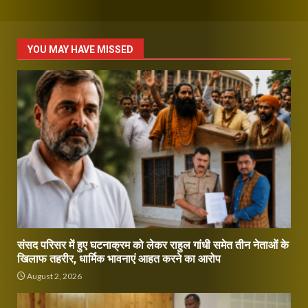
YOU MAY HAVE MISSED
संसद परिसर में हुए घटनाक्रम को लेकर राहुल गांधी समेत तीन नेताओं के
खिलाफ तहरीर, धार्मिक भावनाएं आहत करने का आरोप
August 2, 2026