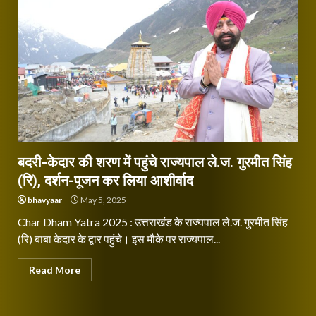
बदरी-केदार की शरण में पहुंचे राज्यपाल ले.ज. गुरमीत सिंह
(रि), दर्शन-पूजन कर लिया आशीर्वाद
bhavyaar
May 5, 2025
Char Dham Yatra 2025 : उत्तराखंड के राज्यपाल ले.ज. गुरमीत सिंह
(रि) बाबा केदार के द्वार पहुंचे। इस मौके पर राज्यपाल...
Read More