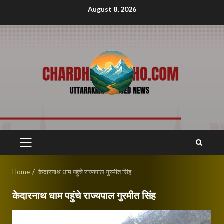
Skip
August 8, 2026
to
content
PRIMARY
MENU
Home
केदारनाथ धाम पहुंचे राज्यपाल गुरमीत सिंह
केदारनाथ धाम पहुंचे राज्यपाल गुरमीत सिंह