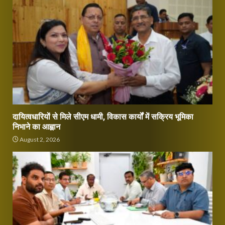
दायित्वधारियों से मिले सीएम धामी, विकास कार्यों में सक्रिय भूमिका
निभाने का आह्वान
August 2, 2026