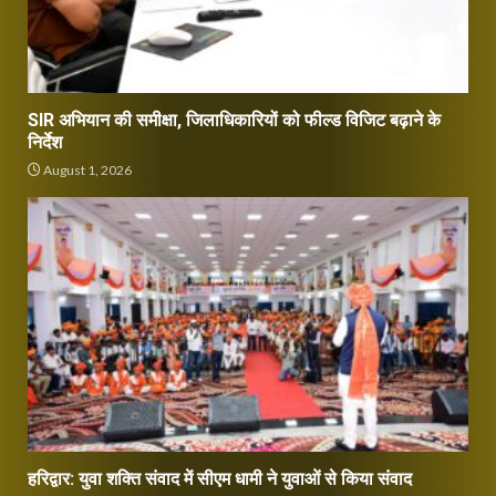
SIR अभियान की समीक्षा, जिलाधिकारियों को फील्ड विजिट बढ़ाने के
निर्देश
August 1, 2026
हरिद्वार: युवा शक्ति संवाद में सीएम धामी ने युवाओं से किया संवाद