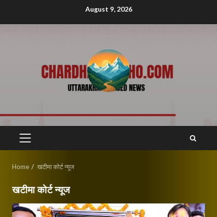
Skip
August 9, 2026
to
content
PRIMARY
MENU
Home
खटीमा कोर्ट न्यूज
खटीमा कोर्ट न्यूज