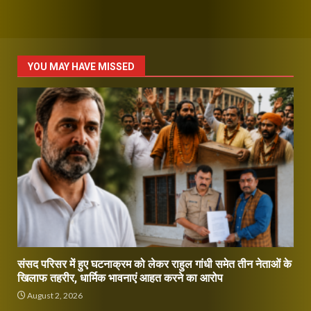
YOU MAY HAVE MISSED
संसद परिसर में हुए घटनाक्रम को लेकर राहुल गांधी समेत तीन नेताओं के
खिलाफ तहरीर, धार्मिक भावनाएं आहत करने का आरोप
August 2, 2026