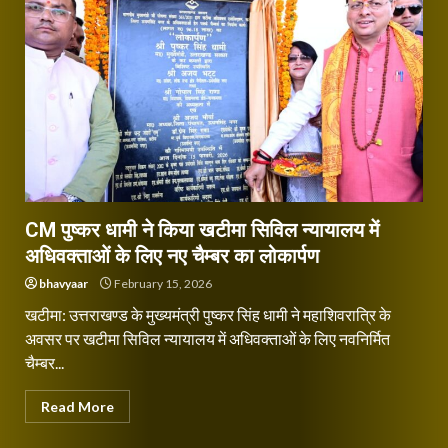
CM पुष्कर धामी ने किया खटीमा सिविल न्यायालय में
अधिवक्ताओं के लिए नए चैम्बर का लोकार्पण
bhavyaar
February 15, 2026
खटीमा: उत्तराखण्ड के मुख्यमंत्री पुष्कर सिंह धामी ने महाशिवरात्रि के
अवसर पर खटीमा सिविल न्यायालय में अधिवक्ताओं के लिए नवनिर्मित
चैम्बर...
Read More