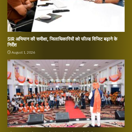
SIR अभियान की समीक्षा, जिलाधिकारियों को फील्ड विजिट बढ़ाने के
निर्देश
August 1, 2026