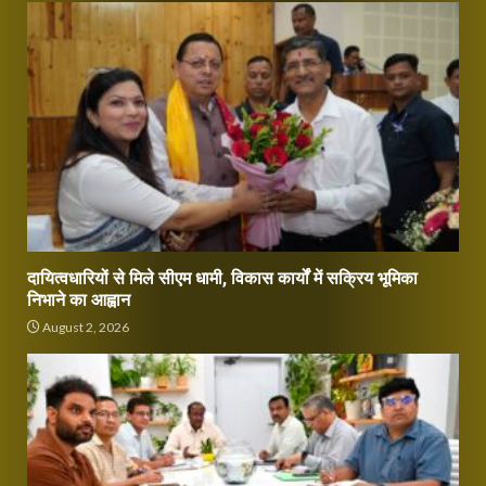
दायित्वधारियों से मिले सीएम धामी, विकास कार्यों में सक्रिय भूमिका
निभाने का आह्वान
August 2, 2026