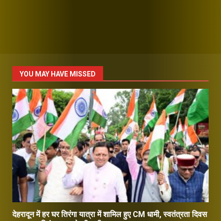
YOU MAY HAVE MISSED
देहरादून में हर घर तिरंगा यात्रा में शामिल हुए CM धामी, स्वतंत्रता दिवस