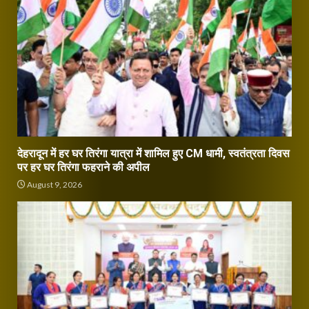
देहरादून में हर घर तिरंगा यात्रा में शामिल हुए CM धामी, स्वतंत्रता दिवस
पर हर घर तिरंगा फहराने की अपील
August 9, 2026