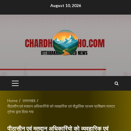
Skip
August 10, 2026
to
content
PRIMARY
MENU
Home
उत्तराखंड
पीठासीन एवं मतदान अधिकारिंयो को व्यवहारिक एवं सैद्धांतिक प्रथम प्रशिक्षण मास्टर
ट्रेनर द्वारा दिया गया
पीठासीन एवं मतदान अधिकारिंयो को व्यवहारिक एवं