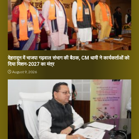
देहरादून में भाजपा गढ़वाल संभाग की बैठक, CM धामी ने कार्यकर्ताओं को
दिया मिशन-2027 का मंत्र
August 9, 2026