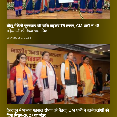
तीलू रौतेली पुरस्कार की राशि बढ़कर ₹75 हजार, CM धामी ने 48
महिलाओं को किया सम्मानित
August 9, 2026
देहरादून में भाजपा गढ़वाल संभाग की बैठक, CM धामी ने कार्यकर्ताओं को
दिया मिशन-2027 का मंत्र