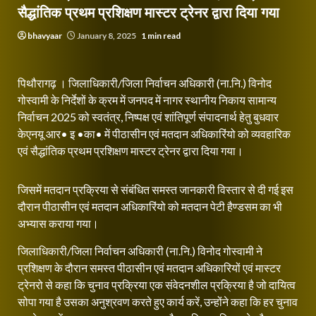
सैद्धांतिक प्रथम प्रशिक्षण मास्टर ट्रेनर द्वारा दिया गया
bhavyaar
January 8, 2025
1 min read
पिथौरागढ़ । जिलाधिकारी/जिला निर्वाचन अधिकारी (ना.नि.) विनोद
गोस्वामी के निर्देशों के क्रम में जनपद में नागर स्थानीय निकाय सामान्य
निर्वाचन 2025 को स्वतंत्र, निष्पक्ष एवं शांतिपूर्ण संपादनार्थ हेतु बुधवार
केएनयू आर• इ •का• में पीठासीन एवं मतदान अधिकारिंयो को व्यवहारिक
एवं सैद्धांतिक प्रथम प्रशिक्षण मास्टर ट्रेनर द्वारा दिया गया।
जिसमें मतदान प्रक्रिया से संबंधित समस्त जानकारी विस्तार से दी गई इस
दौरान पीठासीन एवं मतदान अधिकारिंयो को मतदान पेटी हैण्डसम का भी
अभ्यास कराया गया।
जिलाधिकारी/जिला निर्वाचन अधिकारी (ना.नि.) विनोद गोस्वामी ने
प्रशिक्षण के दौरान समस्त पीठासीन एवं मतदान अधिकारियों एवं मास्टर
ट्रेनरो से कहा कि चुनाव प्रक्रिया एक संवेदनशील प्रक्रिया है जो दायित्व
सोपा गया है उसका अनुश्रवण करते हुए कार्य करें, उन्होंने कहा कि हर चुनाव