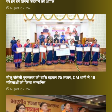
पर हर घर तिरंगा फहराने की अपील
August 9, 2026
तीलू रौतेली पुरस्कार की राशि बढ़कर ₹75 हजार, CM धामी ने 48
महिलाओं को किया सम्मानित
August 9, 2026