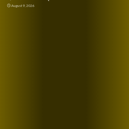
August 9, 2026