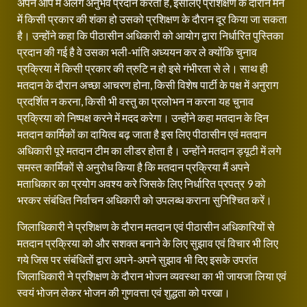
अपने आप में अलग अनुभव प्रदान करता है, इसलिए प्रशिक्षण के दौरान मन
में किसी प्रकार की शंका हो उसको प्रशिक्षण के दौरान दूर किया जा सकता
है‌। उन्होंने कहा कि पीठासीन अधिकारी को आयोग द्वारा निर्धारित पुस्तिका
प्रदान की गई है वे उसका भली-भांति अध्ययन कर ले क्योंकि चुनाव
प्रक्रिया में किसी प्रकार की त्रुटि न हो इसे गंभीरता से ले। साथ ही
मतदान के दौरान अच्छा आचरण होना, किसी विशेष पार्टी के पक्ष में अनुराग
प्रदर्शित न करना, किसी भी वस्तु का प्रलोभन न करना यह चुनाव
प्रक्रिया को निष्पक्ष करने में मदद करेगा। उन्होंने कहा मतदान के दिन
मतदान कार्मिकों का दायित्व बढ़ जाता है इस लिए पीठासीन एवं मतदान
अधिकारी पूरे मतदान टीम का लीडर होता है। उन्होंने मतदान ड्यूटी में लगे
समस्त कार्मिकों से अनुरोध किया है कि मतदान प्रक्रिया मैं अपने
मताधिकार का प्रयोग अवश्य करे जिसके लिए निर्धारित प्रपत्र 9 को
भरकर संबंधित निर्वाचन अधिकारी को उपलब्ध कराना सुनिश्चित करें।
जिलाधिकारी ने प्रशिक्षण के दौरान मतदान एवं पीठासीन अधिकारियों से
मतदान प्रक्रिया को और सशक्त बनाने के लिए सुझाव एवं विचार भी लिए
गये जिस पर संबंधितों द्वारा अपने-अपने सुझाव भी दिए इसके उपरांत
जिलाधिकारी ने प्रशिक्षण के दौरान भोजन व्यवस्था का भी जायजा लिया एवं
स्वयं भोजन लेकर भोजन की गुणवत्ता एवं शुद्धता को परखा।