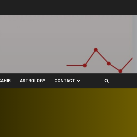
SAHIB
ASTROLOGY
CONTACT