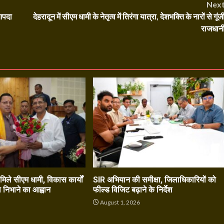
Nex
 आपदा
देहरादून में सीएम धामी के नेतृत्व में तिरंगा यात्रा, देशभक्ति के नारों से गूंज
राजधान
े मिले सीएम धामी, विकास कार्यों
SIR अभियान की समीक्षा, जिलाधिकारियों को
ा निभाने का आह्वान
फील्ड विजिट बढ़ाने के निर्देश
6
August 1, 2026