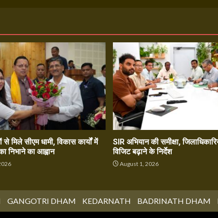
ं से मिले सीएम धामी, विकास कार्यों में
SIR अभियान की समीक्षा, जिलाधिकारिय
का निभाने का आह्वान
विजिट बढ़ाने के निर्देश
2026
August 1, 2026
M
GANGOTRI DHAM
KEDARNATH
BADRINATH DHAM