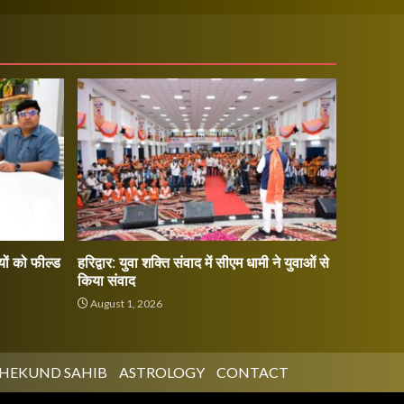
ों को फील्ड
हरिद्वार: युवा शक्ति संवाद में सीएम धामी ने युवाओं से
किया संवाद
August 1, 2026
HEKUND SAHIB
ASTROLOGY
CONTACT