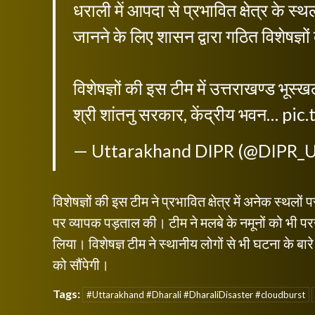
धराली में आपदा से प्रभावित क्षेत्र के 
जानने के लिए शासन द्वारा गठित विशेषज्ञो
विशेषज्ञों की इस टीम में उत्तराखण्ड भ
श्री शांतनु सरकार, केंद्रीय भवन…
pic
— Uttarakhand DIPR (@DIPR_
विशेषज्ञों की इस टीम ने प्रभावित क्षेत्र में अनेक स्थल
पर व्यापक पड़ताल की। टीम ने मलबे के नमूनों को भी प
लिया। विशेषज्ञ टीम ने स्थानीय लोगों से भी घटना के बार
को सौंपेगी।
Tags:
#Uttarakhand #Dharali #DharaliDisaster #cloudburst