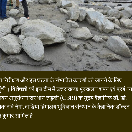
थलीय निरीक्षण और इस घटना के संभावित कारणों को जानने के लिए
ुंची। विशेषज्ञों की इस टीम में उत्तराखण्ड भूस्खलन शमन एवं प्रबंधन
न अनुसंधान संस्थान रुड़की (CBRI) के मुख्य वैज्ञानिक डॉ. डी.
ेशक रवि नेगी, वाडिया हिमालय भूविज्ञान संस्थान के वैज्ञानिक डॉक्टर
कुमार शामिल हैं।