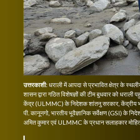
उत्तरकाशी:
धराली में आपदा से प्रभावित क्षेत्र के स्
शासन द्वारा गठित विशेषज्ञों की टीम बुधवार को धराली पह
केंद्र (ULMMC) के निदेशक शांतनु सरकार, केंद्रीय भव
पी. कानूनगो, भारतीय भूवैज्ञानिक सर्वेक्षण (GSI) के निद
अमित कुमार एवं ULMMC के प्रधान सलाहकार मोहित 