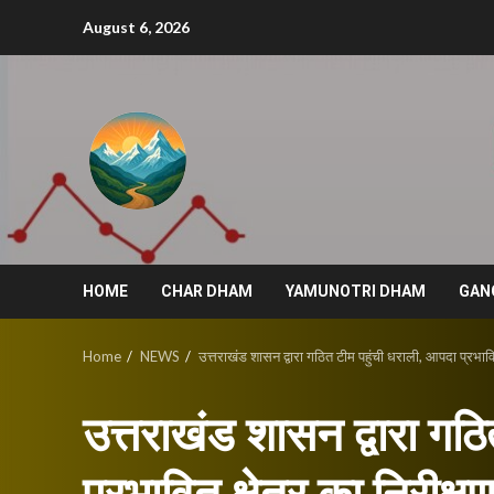
Skip
August 6, 2026
to
content
HOME
CHAR DHAM
YAMUNOTRI DHAM
GAN
Home
NEWS
उत्तराखंड शासन द्वारा गठित टीम पहुंची धराली, आपदा प्रभावित 
उत्तराखंड शासन द्वारा गठ