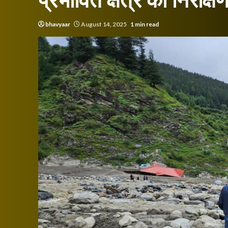
प्रभावित क्षेत्र का निरीक्ष
bhavyaar
August 14, 2025
1 min read