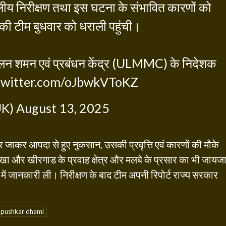
स्थलीय निरीक्षण तथा इस घटना के संभावित कारणों को
ं की टीम बुधवार को धराली पहुंची।
ूस्खलन शमन एवं प्रबंधन केंद्र (ULMMC) के निदेशक
.twitter.com/oJbwkVToKZ
UK)
August 13, 2025
ों पर जाकर आपदा से हुए नुकसान, उसकी प्रवृत्ति एवं कारणों की मौके
रखा और खीरगाड के प्रवाह क्षेत्र और मलबे के प्रसार का भी जायज
े में जानकारी ली। निरीक्षण के बाद टीम अपनी रिपोर्ट राज्य सरकार
pushkar dhami