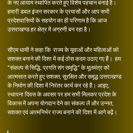
के नए आयाम स्थापित करते हुए विशेष पहचान बनाई है।
हमारी डबल इंजन सरकार के प्रयासों और आप सभी
प्रदेशवासियों के सहयोग का ही परिणाम है कि आज
उत्तराखण्ड हर क्षेत्र में अग्रणी बन रहा है।
सीएम धामी ने कहा कि राज्य के युवाओं और महिलाओं को
सशक्त बनाने की दिशा में कई ठोस कदम उठाए गए हैं। हम
“संकल्प से सिद्धि, प्रगति संग समृद्धि” के मूलमंत्र को
आत्मसात करते हुए सशक्त, सुरक्षित और समृद्ध उत्तराखण्ड
के निर्माण की दिशा में निरंतर कार्य कर रहे हैं। आइए,
स्थापना दिवस के अवसर पर हम सभी मिलकर प्रदेश के
विकास में अपना योगदान देने का संकल्प लें और उन्नत,
सशक्त एवं आत्मनिर्भर राज्य बनाने की दिशा में आगे बढ़ें।