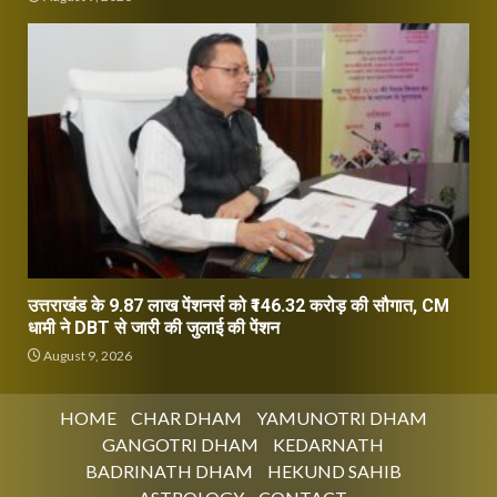
उत्तराखंड के 9.87 लाख पेंशनर्स को ₹146.32 करोड़ की सौगात, CM
धामी ने DBT से जारी की जुलाई की पेंशन
August 9, 2026
HOME
CHAR DHAM
YAMUNOTRI DHAM
GANGOTRI DHAM
KEDARNATH
BADRINATH DHAM
HEKUND SAHIB