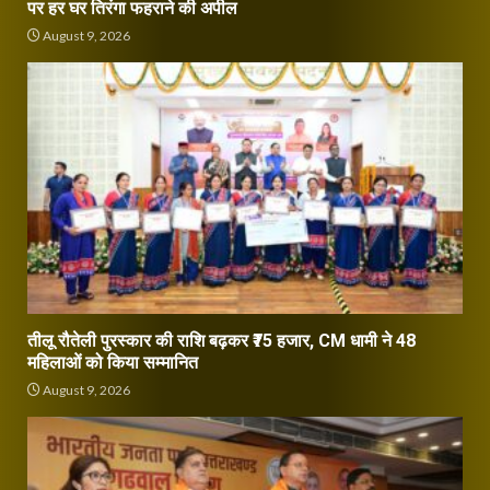
पर हर घर तिरंगा फहराने की अपील
August 9, 2026
तीलू रौतेली पुरस्कार की राशि बढ़कर ₹75 हजार, CM धामी ने 48
महिलाओं को किया सम्मानित
August 9, 2026