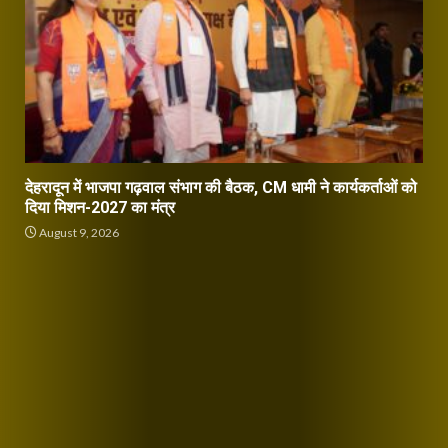
देहरादून में भाजपा गढ़वाल संभाग की बैठक, CM धामी ने कार्यकर्ताओं को
दिया मिशन-2027 का मंत्र
August 9, 2026