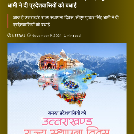
धामी ने दी प्रदेशवासियों को बधाई
आज है उत्तराखंड राज्य स्थापना दिवस, सीएम पुष्कर सिंह धामी ने दी
प्रदेशवासियों को बधाई
NEERAJ
November 9, 2024
1 min read