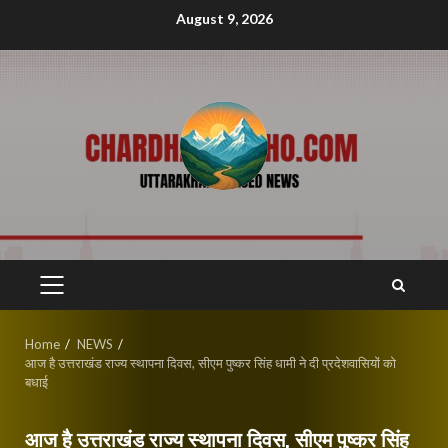
Skip
August 9, 2026
to
content
PRIMARY
MENU
Home
NEWS
आज है उत्तराखंड राज्य स्थापना दिवस, सीएम पुष्कर सिंह धामी ने दी प्रदेशवासियों को
बधाई
आज है उत्तराखंड राज्य स्थापना दिवस, सीएम पुष्कर सिंह