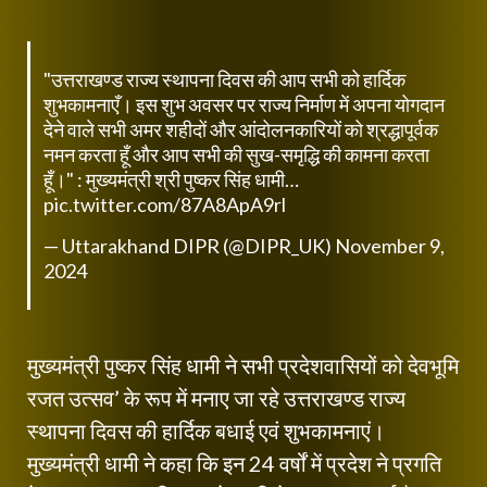
"उत्तराखण्ड राज्य स्थापना दिवस की आप सभी को हार्दिक
शुभकामनाएँ। इस शुभ अवसर पर राज्य निर्माण में अपना योगदान
देने वाले सभी अमर शहीदों और आंदोलनकारियों को श्रद्धापूर्वक
नमन करता हूँ और आप सभी की सुख-समृद्धि की कामना करता
हूँ।" : मुख्यमंत्री श्री पुष्कर सिंह धामी…
pic.twitter.com/87A8ApA9rl
— Uttarakhand DIPR (@DIPR_UK)
November 9,
2024
मुख्यमंत्री पुष्कर सिंह धामी ने सभी प्रदेशवासियों को देवभूमि
रजत उत्सव’ के रूप में मनाए जा रहे उत्तराखण्ड राज्य
स्थापना दिवस की हार्दिक बधाई एवं शुभकामनाएं।
मुख्यमंत्री धामी ने कहा कि इन 24 वर्षों में प्रदेश ने प्रगति