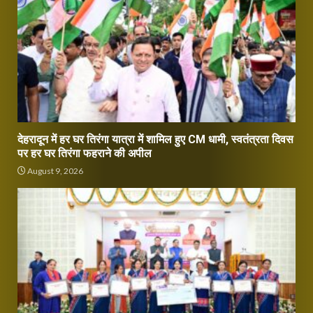
देहरादून में हर घर तिरंगा यात्रा में शामिल हुए CM धामी, स्वतंत्रता दिवस
पर हर घर तिरंगा फहराने की अपील
August 9, 2026