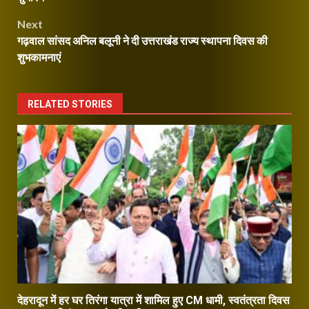
Next
गढ़वाल सांसद अनिल बलूनी ने दी उत्तराखंड राज्य स्थापना दिवस की
शुभकामनाएं
RELATED STORIES
देहरादून में हर घर तिरंगा यात्रा में शामिल हुए CM धामी, स्वतंत्रता दिवस