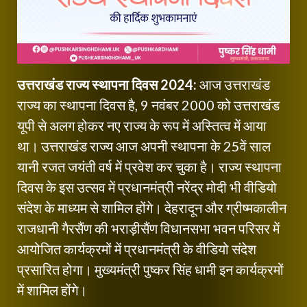
उत्तराखंड राज्य स्थापना दिवस 2024:
आज उत्तराखंड
राज्य का स्थापना दिवस है, 9 नवंबर 2000 को उत्तराखंड
यूपी से अलग होकर नए राज्य के रूप में अस्तित्व में आया
था। उत्तराखंड राज्य आज अपनी स्थापना के 25वें साल
यानी रजत जयंती वर्ष में प्रवेश कर चुका है। राज्य स्थापना
दिवस के इस उत्सव में प्रधानमंत्री नरेंद्र मोदी भी वीडियो
संदेश के माध्यम से शामिल होंगे। देहरादून और ग्रीष्मकालीन
राजधानी गैरसैंण की भराड़ीसैंण विधानसभा भवन परिसर में
आयोजित कार्यक्रमों में प्रधानमंत्री के वीडियो संदेश
प्रसारित होगा। मुख्यमंत्री पुष्कर सिंह धामी इन कार्यक्रमों
में शामिल होंगे।