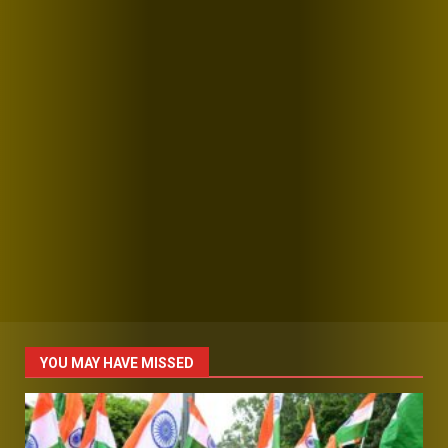
YOU MAY HAVE MISSED