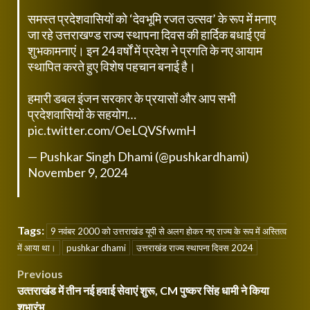
समस्त प्रदेशवासियों को ‘देवभूमि रजत उत्सव’ के रूप में मनाए
जा रहे उत्तराखण्ड राज्य स्थापना दिवस की हार्दिक बधाई एवं
शुभकामनाएं। इन 24 वर्षों में प्रदेश ने प्रगति के नए आयाम
स्थापित करते हुए विशेष पहचान बनाई है।
हमारी डबल इंजन सरकार के प्रयासों और आप सभी
प्रदेशवासियों के सहयोग…
pic.twitter.com/OeLQVSfwmH
— Pushkar Singh Dhami (@pushkardhami)
November 9, 2024
Tags:
9 नवंबर 2000 को उत्तराखंड यूपी से अलग होकर नए राज्य के रूप में अस्तित्व
में आया था।
pushkar dhami
उत्तराखंड राज्य स्थापना दिवस 2024
Post
Previous
उत्‍तराखंड में तीन नई हवाई सेवाएं शुरू, CM पुष्कर सिंह धामी ने किया
navigation
शुभारंभ