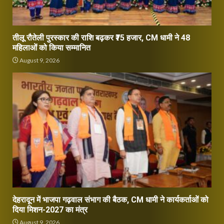
तीलू रौतेली पुरस्कार की राशि बढ़कर ₹75 हजार, CM धामी ने 48
महिलाओं को किया सम्मानित
August 9, 2026
देहरादून में भाजपा गढ़वाल संभाग की बैठक, CM धामी ने कार्यकर्ताओं को
दिया मिशन-2027 का मंत्र
August 9, 2026