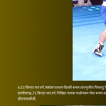
63.5 किग्रा भार वर्ग, शशांक प्रधान दिल्ली बनाम लाल्नुजीरा पियाल्टु 
छत्त्तीसगढ़,71 किग्रा भार वर्ग, निखिल नायक गाओनकर गोवा बनाम अभि
डीएनएचडीडी,