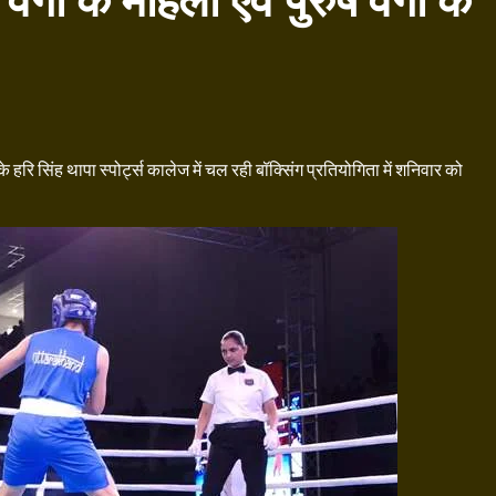
र्गों के महिला एवं पुरुष वर्गों के
े हरि सिंह थापा स्पोर्ट्स कालेज में चल रही बॉक्सिंग प्रतियोगिता में शनिवार को