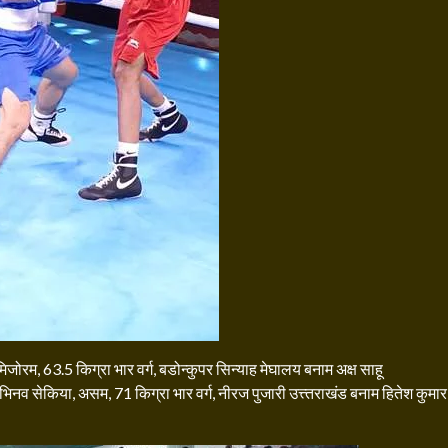
मिजोरम, 63.5 किग्रा भार वर्ग, बडोन्कुपर सिन्याह मेघालय बनाम अक्ष साहू
नव सेकिया, असम, 71 किग्रा भार वर्ग, नीरज पुजारी उत्त्तराखंड बनाम हितेश कुमार