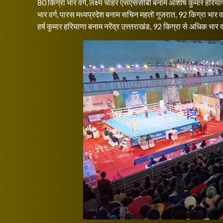
80 किग्रा भार वर्ग, लक्ष्य चाहर एसएससीबी बनाम आशीष कुमार हरियाणा,
भार वर्ग, पारस मध्यप्रदेश बनाम सचिन महतो गुजरात, 92 किग्रा भार वर
हर्ष कुमार हरियाणा बनाम नरेंद्र उत्त्तराखंड, 92 किग्रा से अधिक भार