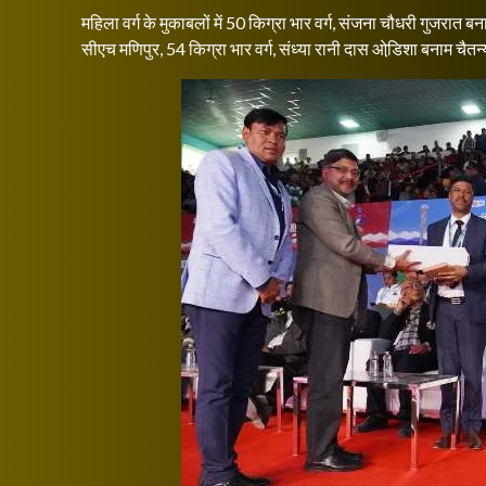
महिला वर्ग के मुकाबलों में 50 किग्रा भार वर्ग, संजना चौधरी गुजरात 
सीएच मणिपुर, 54 किग्रा भार वर्ग, संध्या रानी दास ओडि़शा बनाम चैतन्य