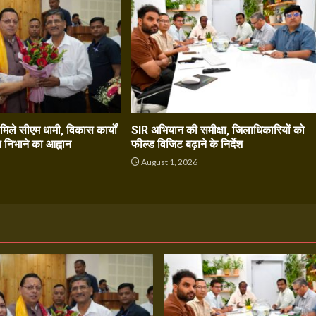
े मिले सीएम धामी, विकास कार्यों
SIR अभियान की समीक्षा, जिलाधिकारियों को
ा निभाने का आह्वान
फील्ड विजिट बढ़ाने के निर्देश
6
August 1, 2026