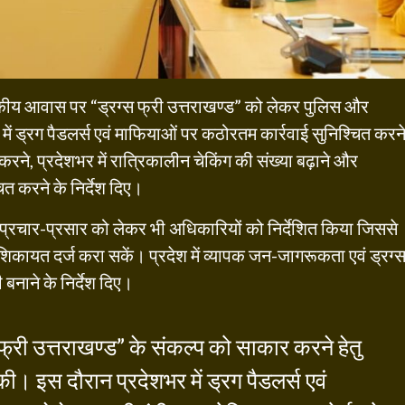
ं शासकीय आवास पर “ड्रग्स फ्री उत्तराखण्ड” को लेकर पुलिस और
ें ड्रग पैडलर्स एवं माफियाओं पर कठोरतम कार्रवाई सुनिश्चित करन
ने, प्रदेशभर में रात्रिकालीन चेकिंग की संख्या बढ़ाने और
्चित करने के निर्देश दिए।
क प्रचार-प्रसार को लेकर भी अधिकारियों को निर्देशित किया जिससे
कायत दर्ज करा सकें। प्रदेश में व्यापक जन-जागरूकता एवं ड्रग्
बनाने के निर्देश दिए।
री उत्तराखण्ड” के संकल्प को साकार करने हेतु
ी। इस दौरान प्रदेशभर में ड्रग पैडलर्स एवं