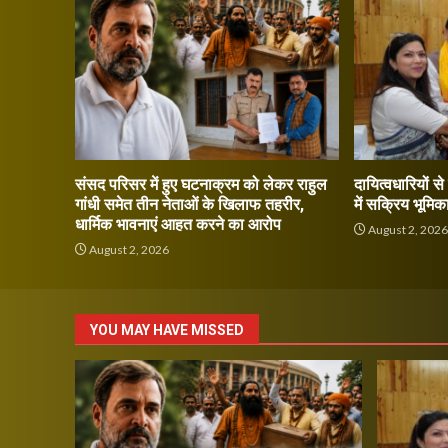
संसद परिसर में हुए घटनाक्रम को लेकर राहुल
दायित्वधारियों स
गांधी समेत तीन नेताओं के खिलाफ तहरीर,
में सक्रिय भूमिक
धार्मिक भावनाएं आहत करने का आरोप
August 2, 202
August 2, 2026
YOU MAY HAVE MISSED