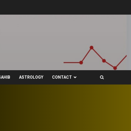
SAHIB
ASTROLOGY
CONTACT