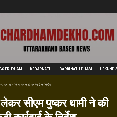
GOTRI DHAM
KEDARNATH
BADRINATH DHAM
HEKUND 
, ड्रग्स माफिया पर कड़ी कार्रवाई के निर्देश
 लेकर सीएम पुष्कर धामी ने की