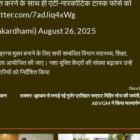
त करने के साथ ही एंटी-नारकोटिक टास्क फोर्स को
itter.com/7adJiq4xWg
hkardhami)
August 26, 2025
ग्स मुक्त बनाने के लिए सभी सम्बंधित विभाग स्वास्थ्य, शिक्षा,
ा आयोजित की जाए। नशा मुक्ति केंद्रों की संख्या बढ़ाकर उन्हें
ियों को निर्देशित किया
Nex
क्षण
लक्सर: धूमधाम से मनाई गई गुर्जर प्रतिहार सम्राट मिहिर भोज की जयंती
ABVGM ने किया माल्यार्प