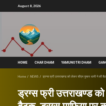
Skip
August 8, 2026
to
content
HOME
CHAR DHAM
YAMUNOTRI DHAM
GAN
Home
NEWS
ड्रग्स फ्री उत्तराखण्ड को लेकर सीएम पुष्कर धामी ने की बैठक
ड्रग्स फ्री उत्तराखण्ड को