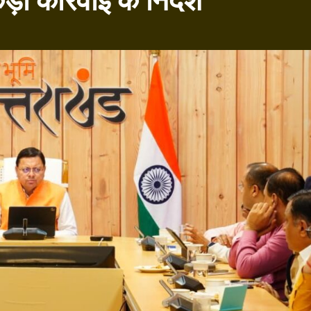
ी कार्रवाई के निर्देश