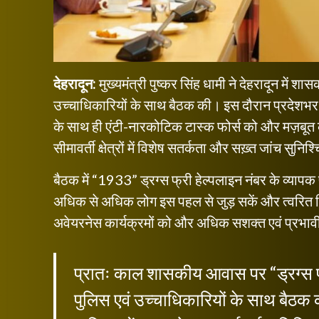
देहरादून:
मुख्यमंत्री पुष्कर सिंह धामी ने देहरादून मे
उच्चाधिकारियों के साथ बैठक की। इस दौरान प्रदेशभर म
के साथ ही एंटी-नारकोटिक टास्क फोर्स को और मज़बूत कर
सीमावर्ती क्षेत्रों में विशेष सतर्कता और सख़्त जांच सुनिश
बैठक में “1933” ड्रग्स फ्री हेल्पलाइन नंबर के व्याप
अधिक से अधिक लोग इस पहल से जुड़ सकें और त्वरित शि
अवेयरनेस कार्यक्रमों को और अधिक सशक्त एवं प्रभावी 
प्रातः काल शासकीय आवास पर “ड्रग्स फ्
पुलिस एवं उच्चाधिकारियों के साथ बैठक क