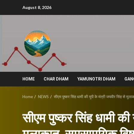
Skip
August 8, 2026
to
content
HOME
CHAR DHAM
YAMUNOTRI DHAM
GAN
Home
NEWS
सीएम पुष्कर सिंह धामी की यूपी के मंत्री जयवीर सिंह से मुल
सीएम पुष्कर सिंह धामी की य