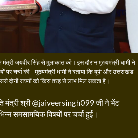
ृति मंत्री जयवीर सिंह से मुलाकात की। इस दौरान मुख्यमंत्री धामी ने
ं पर चर्चा की। मुख्यमंत्री धामी ने बताया कि यूपी और उत्तराखंड
उससे दोनों राज्यों को किस तरह से लाभ मिल सकता है।
ि मंत्री श्री
@jaiveersingh099
जी ने भेंट
िन्न समसामयिक विषयों पर चर्चा हुई।