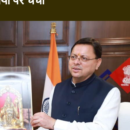
ं पर चर्चा