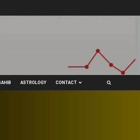
SAHIB
ASTROLOGY
CONTACT