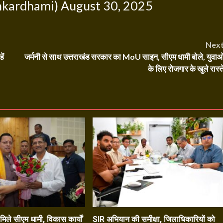
hkardhami)
August 30, 2025
Nex
ें
जर्मनी से साथ उत्तराखंड सरकार का MoU साइन, सीएम धामी बोले, युवाओ
के लिए रोजगार के खुले रास्त
े मिले सीएम धामी, विकास कार्यों
SIR अभियान की समीक्षा, जिलाधिकारियों को