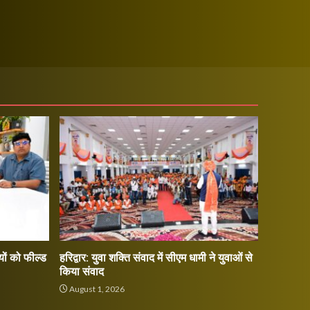
ों को फील्ड
हरिद्वार: युवा शक्ति संवाद में सीएम धामी ने युवाओं से
किया संवाद
August 1, 2026