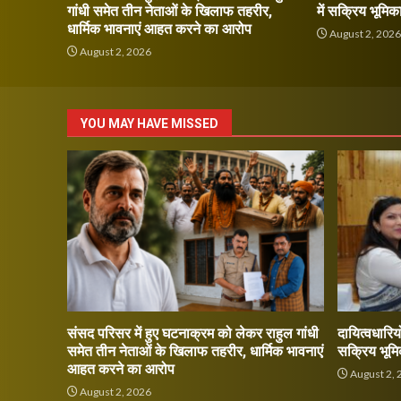
गांधी समेत तीन नेताओं के खिलाफ तहरीर,
में सक्रिय भूमिक
धार्मिक भावनाएं आहत करने का आरोप
August 2, 202
August 2, 2026
YOU MAY HAVE MISSED
संसद परिसर में हुए घटनाक्रम को लेकर राहुल गांधी
दायित्वधारियो
समेत तीन नेताओं के खिलाफ तहरीर, धार्मिक भावनाएं
सक्रिय भूमि
आहत करने का आरोप
August 2, 
August 2, 2026