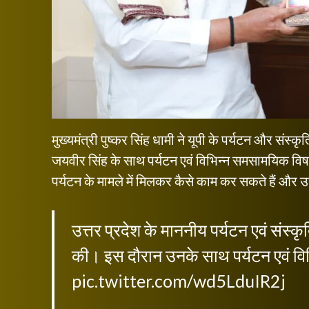
मुख्यमंत्री पुष्कर सिंह धामी ने यूपी के पर्यटन और संस्क
जयवीर सिंह के साथ पर्यटन एवं विभिन्न समसामयिक विषयो
पर्यटन के मामले में मिलकर कैसे काम कर सकते हैं और 
उत्तर प्रदेश के माननीय पर्यटन एवं संस्कृत
की। इस दौरान उनके साथ पर्यटन एवं विभ
pic.twitter.com/wd5LduIR2j