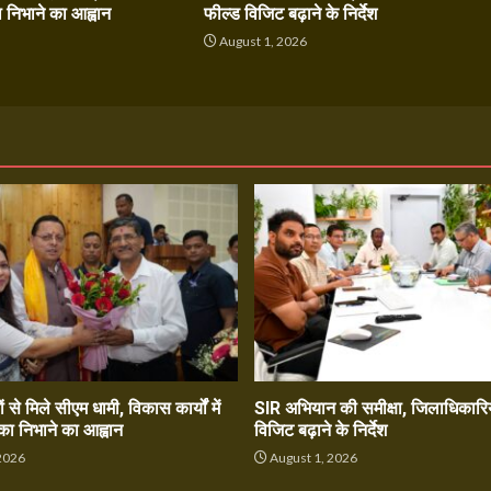
ा निभाने का आह्वान
फील्ड विजिट बढ़ाने के निर्देश
6
August 1, 2026
ं से मिले सीएम धामी, विकास कार्यों में
SIR अभियान की समीक्षा, जिलाधिकारिय
का निभाने का आह्वान
विजिट बढ़ाने के निर्देश
2026
August 1, 2026