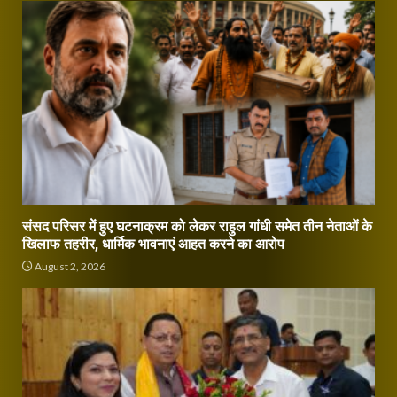
संसद परिसर में हुए घटनाक्रम को लेकर राहुल गांधी समेत तीन नेताओं के
खिलाफ तहरीर, धार्मिक भावनाएं आहत करने का आरोप
August 2, 2026