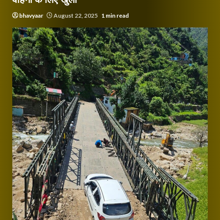
bhavyaar
August 22, 2025
1 min read