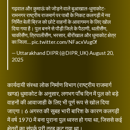
गढ़वाल और कुमाऊं को जोड़ने वाले बुआखाल-धुमाकोट-
रामनगर राष्ट्रीय राजमार्ग पर पाबौ के निकट कलगड़ी में नव
निर्मित बेली ब्रिज को छोटे वाहनों के आवागमन के लिए खोल
दिया गया है। पुल बनने से पौड़ी जिले के पैठाणी, थलीसैंण,
चाकीसैंण, त्रिपालीसैंण, भरसार, बीरोंखाल और धुमाकोट क्षेत्र
का जिला…
pic.twitter.com/NFacxVug0f
— Uttarakhand DIPR (@DIPR_UK)
August 20,
2025
कार्यदायी संस्था लोक निर्माण विभाग (राष्ट्रीय राजमार्ग
खण्ड) धुमाकोट के अनुसार, लगभग पाँच दिन में पुल को बड़े
वाहनों की आवाजाही के लिए भी पूर्ण रूप से खोल दिया
जाएगा। 6 अगस्त की सुबह भारी बारिश के कारण कलगड़ी
में वर्ष 1970 में बना पुराना पुल ध्वस्त हो गया था, जिससे कई
क्षेत्रों का संपर्क पूरी तरह कट गया था।