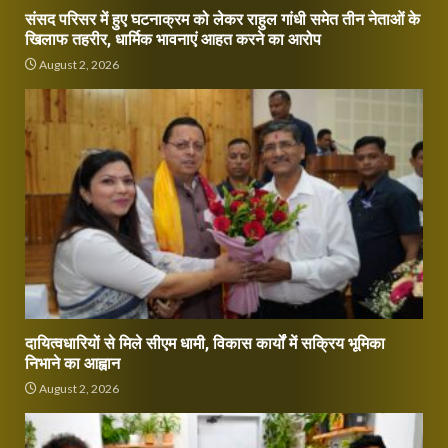
संसद परिसर में हुए घटनाक्रम को लेकर राहुल गांधी समेत तीन नेताओं के
खिलाफ तहरीर, धार्मिक भावनाएं आहत करने का आरोप
August 2, 2026
दायित्वधारियों से मिले सीएम धामी, विकास कार्यों में सक्रिय भूमिका
निभाने का आह्वान
August 2, 2026