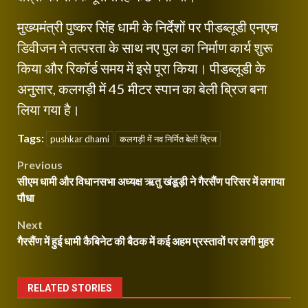
मुख्यमंत्री पुष्कर सिंह धामी के निर्देशों पर पीडब्लूडी एनएच
डिवीजन ने तत्परता के साथ नए पुल का निर्माण कार्य शुरू
किया और रिकॉर्ड समय में इसे पूरा किया। पीडब्लूडी के
अनुसार, कलगड़ी में 45 मीटर स्पान का बेली ब्रिज बना
लिया गया है।
Tags:
pushkar dhami
कलगड़ी में नव निर्मित बेली ब्रिज
Post
Previous
सीएम धामी और विधानसभा अध्यक्ष ऋतु खंडूड़ी ने गैरसैंण परिसर में लगाया
navigation
पौधा
Next
गैरसैंण में हुई धामी कैबिनेट की बैठक में कई अहम प्रस्तावों पर लगी मुहर
RELATED STORIES