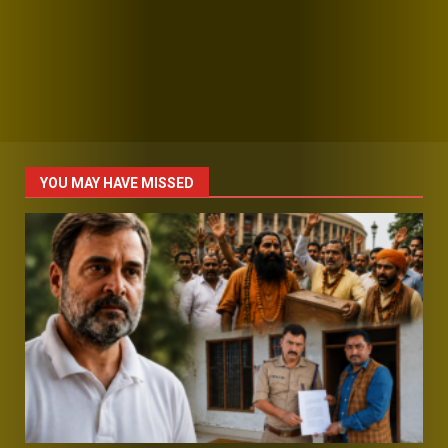
YOU MAY HAVE MISSED