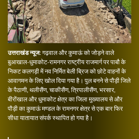
उत्तराखंड न्यूज:
गढ़वाल और कुमाऊं को जोड़ने वाले
बुआखाल-धुमाकोट-रामनगर राष्ट्रीय राजमार्ग पर पाबौ के
निकट कलगड़ी में नव निर्मित बेली ब्रिज को छोटे वाहनों के
आवागमन के लिए खोल दिया गया है। पुल बनने से पौड़ी जिले
के पैठाणी, थलीसैंण, चाकीसैंण, त्रिपालीसैंण, भरसार,
बीरोंखाल और धुमाकोट क्षेत्र का जिला मुख्यालय से और
पौड़ी का कुमाऊं मण्डल के रामनगर क्षेत्र से एक बार फिर
सीधा यातायात संपर्क स्थापित हो गया है।