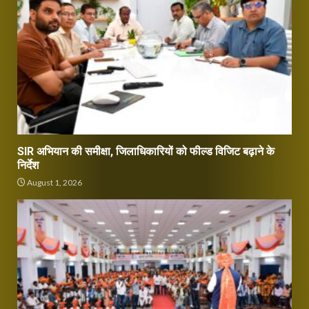
SIR अभियान की समीक्षा, जिलाधिकारियों को फील्ड विजिट बढ़ाने के
निर्देश
August 1, 2026