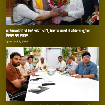
दायित्वधारियों से मिले सीएम धामी, विकास कार्यों में सक्रिय भूमिका
निभाने का आह्वान
August 2, 2026