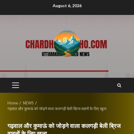
Skip
August 6, 2026
to
content
PRIMARY
MENU
Home
NEWS
गढ़वाल और कुमाऊं को जोड़ने वाला कलगड़ी बेली ब्रिज वाहनों के लिए खुला
गढ़वाल और कुमाऊं को जोड़ने वाला कलगड़ी बेली ब्रिज
वाहनों के लिए खुला