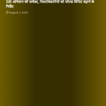
SIR अभियान की समीक्षा, जिलाधिकारियों को फील्ड विजिट बढ़ाने के
निर्देश
August 1, 2026