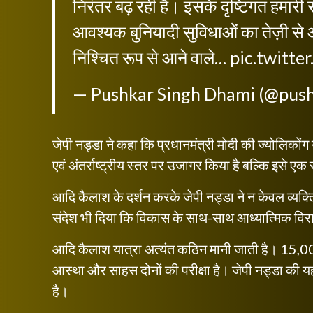
निरंतर बढ़ रही है। इसके दृष्टिगत हमारी स
आवश्यक बुनियादी सुविधाओं का तेज़ी से 
निश्चित रूप से आने वाले…
pic.twitt
— Pushkar Singh Dhami (@pus
जेपी नड्डा ने कहा कि प्रधानमंत्री मोदी की ज्योलिकोंग
एवं अंतर्राष्ट्रीय स्तर पर उजागर किया है बल्कि इसे 
आदि कैलाश के दर्शन करके जेपी नड्डा ने न केवल व्यक्ति
संदेश भी दिया कि विकास के साथ-साथ आध्यात्मिक विरा
आदि कैलाश यात्रा अत्यंत कठिन मानी जाती है। 15,00
आस्था और साहस दोनों की परीक्षा है। जेपी नड्डा की यह
है।