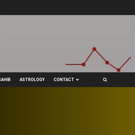
SAHIB
ASTROLOGY
CONTACT