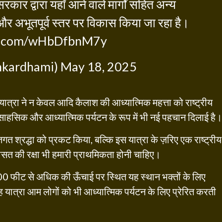
रकार द्वारा यहाँ आने वाले मार्गों सहित अन्य
और अभूतपूर्व स्तर पर विकास किया जा रहा है।
er.com/wHbDfbnM7y
hkardhami)
May 18, 2025
 यात्रा ने न केवल आदि कैलाश की आध्यात्मिक महत्ता को राष्ट्रीय
एक साहसिक और आध्यात्मिक पर्यटन के रूप में भी नई पहचान दिलाई है।
गत श्रद्धा को प्रकट किया, बल्कि इस यात्रा के ज़रिए एक राष्ट्रीय
सत की रक्षा भी हमारी प्राथमिकता होनी चाहिए।
0 फीट से अधिक की ऊँचाई पर स्थित यह स्थान भक्तों के लिए
 यात्रा आम लोगों को भी आध्यात्मिक पर्यटन के लिए प्रेरित करती