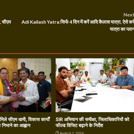
Nex
ं, सीएम
Adi Kailash Yatra:सिर्फ 4 दिन में करें आदि कैलाश यात्रा, ऐसे करे
यात्रा का प्ला
े मिले सीएम धामी, विकास कार्यों
SIR अभियान की समीक्षा, जिलाधिकारियों को
ा निभाने का आह्वान
फील्ड विजिट बढ़ाने के निर्देश
6
August 1, 2026