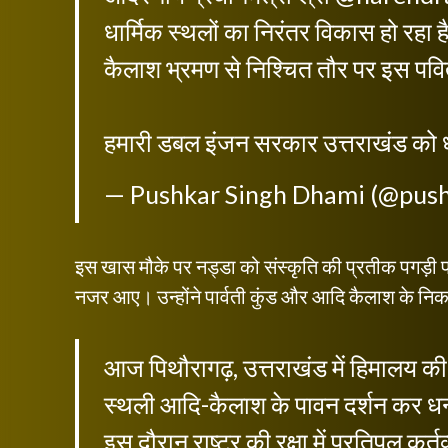
धार्मिक स्थलों का निरंतर विकास हो रहा
कैलाश भ्रमण से निश्चित तौर पर इस पवित्र 
हमारी डबल इंजन सरकार उत्तराखंड को ध
— Pushkar Singh Dhami (@pus
इस खास मौके पर नड्डा को संस्कृति की प्रतीक पगड़ी
नजर आए। उन्होंने पार्वती कुंड और आदि कैलाश के नि
आज पिथौरागढ़, उत्तराखंड में हिमालय की 
स्थली आदि-कैलाश के पावन दर्शन कर ध
इस दौरान राष्ट्र की रक्षा में प्रतिपल कर्