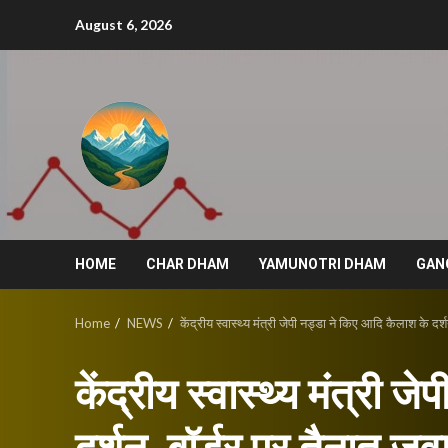
Skip
August 6, 2026
to
content
HOME
CHAR DHAM
YAMUNOTRI DHAM
GAN
Home
NEWS
केंद्रीय स्वास्थ्य मंत्री जेपी नड्डा ने किए आदि कैलाश के दर्
केंद्रीय स्वास्थ्य मंत्री 