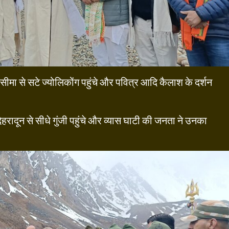
न सीमा से सटे ज्योलिकोंग पहुंचे और पवित्र आदि कैलाश के दर्शन
हरादून से सीधे गुंजी पहुंचे और व्यास घाटी की जनता ने उनका