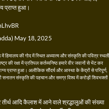
्य प्राप्त हुआ।
nnLhvBR
adda)
May 18, 2025
में हिमालय की गोद में स्थित अध्यात्म और संस्कृति की पवित्र स्थल
 की रक्षा में प्रतिपल कर्तव्यनिष्ठ हमारे वीर जवानों से भेंट कर
्य प्राप्त हुआ। अलौकिक सौंदर्य और आस्था के केंद्रों से परिपूर्ण,
ी सनातन संस्कृति की पहचान और समग्र विश्व में करोड़ों शिवभक्तों
तीर्थ आदि कैलाश में आने वाले श्रद्धालुओं की संख्या