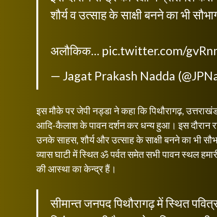
शौर्य व उत्साह के साक्षी बनने का भी सौभाग
अलौकिक…
pic.twitter.com/gvR
— Jagat Prakash Nadda (@JPN
इस मौके पर जेपी नड्डा ने कहा कि पिथौरागढ़, उत्तराखंड 
आदि-कैलाश के पावन दर्शन कर धन्य हुआ। इस दौरान राष्ट्र
उनके साहस, शौर्य और उत्साह के साक्षी बनने का भी सौभाग
व्यास घाटी में स्थित ॐ पर्वत समेत सभी पावन स्थल हमार
की आस्था का केन्द्र हैं।
सीमान्त जनपद पिथौरागढ़ में स्थित पवित्र 