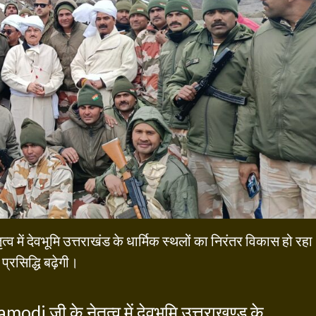
त्व में देवभूमि उत्तराखंड के धार्मिक स्थलों का निरंतर विकास हो रहा
्रसिद्धि बढ़ेगी।
amodi
जी के नेतृत्व में देवभूमि उत्तराखण्ड के