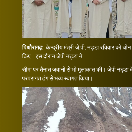
पिथौरागढ़:
केन्द्रीय मंत्री जे.पी. नड्डा रविवार को ची
किए। इस दौरान जेपी नड्डा ने
सीमा पर तैनात जवानों से भी मुलाकात की। जेपी नड्डा दे
परंपरागत ढंग से भव्य स्वागत किया।