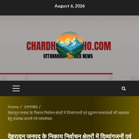
Skip
August 6, 2026
to
content
PRIMARY
MENU
Home
उत्तराखंड
देहरादून जनपद के निकाय निर्वाचन क्षेत्रों में दिव्यांगजनों एवं वृद्धजन मतदाताओं की सहायता
हेतु उपलब्ध कराये गये स्वंयसेवक
देहरादून जनपद के निकाय निर्वाचन क्षेत्रों में दिव्यांगजनों एवं