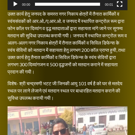
00:00
00:01
उक्त कार्य हेतु जनपद के समस्त नगर निकाय क्षेत्रों में तैनात कार्मिकों व
स्वंयसंवकों को आर.ओ./ए.आर.ओ. व जनपद में स्थापित कन्ट्रोल रूम द्वारा
फोन कॉल पर दिव्यांग व वृद्ध मतदाताओं द्वारा सहायता मांगे जाने पर सुगम्य
मतदान की सुविधा उपलब्ध करायी गयी। जनपद में स्थापित कन्ट्रोल रूम व
अलग-अलग नगर निकाय क्षेत्रों में तैनात कार्मिकों व सिविल डिफेन्स के
स्वंय सेवियों को मतदान में सहायता हेतु लगभग 200 कॉल प्राप्त हुयी, तथा
उक्त कार्य हेतु तैनात कार्मिकों व सिविल डिफेन्स के स्वंय सेवियों द्वारा
लगभग 300 दिव्यांगजन व 500 वृद्धजनों को मतदान कराने में सहायता
प्रदान की गयी।
विशेष- श्री चन्द्रमणी भटट जी जिनकी आयु 101 वर्ष है को घर से मतदेय
स्थल पर लाने लेजाने एवं मतदान स्थल पर बाधारहित मतदान कराने की
सुविधा उपलब्ध करायी गयी।