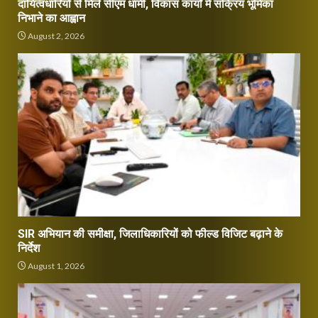
दायित्वधारियों से मिले सीएम धामी, विकास कार्यों में सक्रिय भूमिका
निभाने का आह्वान
August 2, 2026
SIR अभियान की समीक्षा, जिलाधिकारियों को फील्ड विजिट बढ़ाने के
निर्देश
August 1, 2026