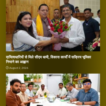
दायित्वधारियों से मिले सीएम धामी, विकास कार्यों में सक्रिय भूमिका
निभाने का आह्वान
August 2, 2026