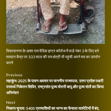
विकासनगर के आशा राम वैदिक इण्टर कॉलेज में वार्ड नंबर 3 के लिए बने
मतदान केंद्र पर 103 साल की राम क्षेत्री भी पहुंची अपने मत का उपयोग
करने
Post
Previous
महाकुंभ-2025 के पावन अवसर पर माननीय राज्यपाल, उत्तर प्रदेश पधारी
navigation
परमार्थ निकेतन शिविर, राष्ट्रसंत पूज्य मोरारी बापू और पूज्य संतों का किया
अभिनंदन
Next
निकाय चुनावः 5405 प्रत्याशियों का भाग्य का फैसला मतपेटियों में बंद,