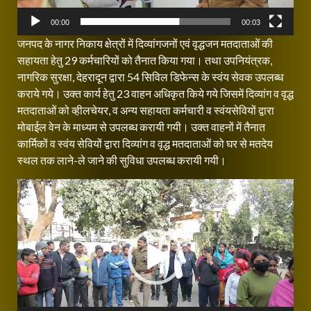
00:00
00:03
जनपद के नागर निकाय क्षेत्रों में दिव्यांगजनों एवं वृद्धजन मतदाताओं की
सहायता हेतु 29 कर्मचारियों को तैनात किया गया। तथा उपनियंत्रक,
नागरिक सुरक्षा, देहरादून द्वारा 54 सिविल डिफेन्स के स्वंय सेवक उपलब्ध
कराये गये। उक्त कार्य हेतु 23 वाहन अधिकृत किये गये जिसमें दिव्यांग व वृद्ध
मतदाताओं को व्हीलचेयर, व अन्य सहायता कर्मचारी व स्वंयसेवियों द्वारा
मोबाईल वेन के माध्यम से उपलब्ध करायी गयी। उक्त वाहनों में तैनात
कार्मिकों व स्वंय सेवियों द्वारा दिव्यांग व वृद्ध मतदाताओं को घर से मतदेय
स्थल तक लाने-ले जाने की सुविधा उपलब्ध करायी गयी।
Video
Player