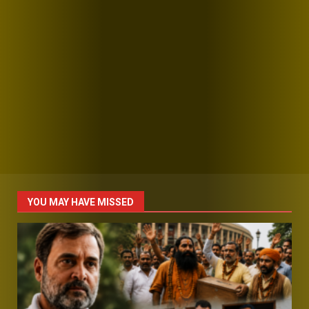
YOU MAY HAVE MISSED