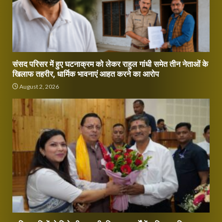
संसद परिसर में हुए घटनाक्रम को लेकर राहुल गांधी समेत तीन नेताओं के
खिलाफ तहरीर, धार्मिक भावनाएं आहत करने का आरोप
August 2, 2026