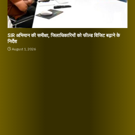
SIR अभियान की समीक्षा, जिलाधिकारियों को फील्ड विजिट बढ़ाने के
निर्देश
August 1, 2026