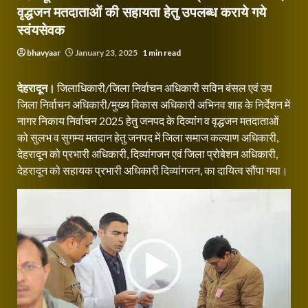
वृद्धजन मतदाताओं की सहायता हेतु उपलब्ध कराये गये
स्वंयसेवक
bhavyaar
January 23, 2025
1 min read
देहरादून।
जिलाधिकारी/जिला निर्वाचन अधिकारी सविन बंसल एवं उप
जिला निर्वाचन अधिकारी/मुख्य विकास अधिकारी अभिनव शाह के निर्देशन में
नागर निकाय निर्वाचन 2025 हेतु जनपद के दिव्यांग व वृद्धजन मतदाताओं
को सुलभ व सुगम्य मतदान हेतु जनपद में जिला समाज कल्याण अधिकारी,
देहरादून को प्रभारी अधिकारी, दिव्यांगजन एवं जिला प्रोबेशन अधिकारी,
देहरादून को सहायक प्रभारी अधिकारी दिव्यांगजन, का दायित्व सौंपा गया।
Video
Player