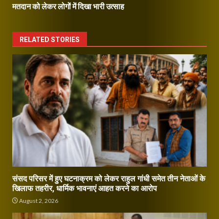
मतदान को लेकर लोगों में दिखा भारी उत्साह
RELATED STORIES
संसद परिसर में हुए घटनाक्रम को लेकर राहुल गांधी समेत तीन नेताओं के
खिलाफ तहरीर, धार्मिक भावनाएं आहत करने का आरोप
August 2, 2026