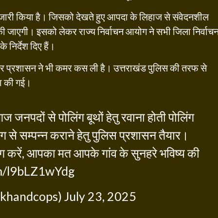
ट जारी किया है। जिसको देखते हुए आपदा के लिहाज से संवेदनशील
की जाएगी। इसको लेकर राज्य निर्वाचन आयोग ने सभी जिला निर्वाच
 निर्देश दिए हैं।
स और प्रशासन ने भी कमर कस ली है। उत्तराखंड पुलिस की तरफ से
ा की गई।
ज जनपदों से पोलिंग बूथों हेतु रवाना होती पोलिंग
्ष ढंग से सम्पन्न कराने हेतु पुलिस प्रशासन तैयार।
करें, आपका मत आपके गांव के सुनहरे भविष्य की
om/l9bLZ1wYdg
akhandcops)
July 23, 2025