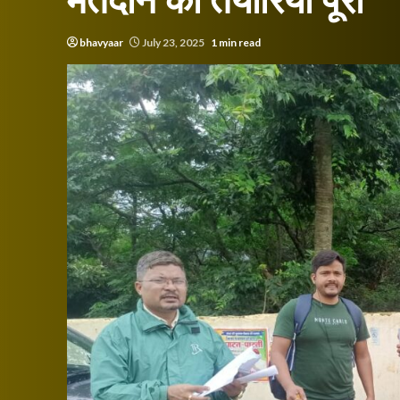
मतदान की तैयारियां पूरी
bhavyaar
July 23, 2025
1 min read