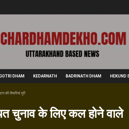
GOTRI DHAM
KEDARNATH
BADRINATH DHAM
HEKUND 
ान की तैयारियां पूरी
ायत चुनाव के लिए कल होने वाले