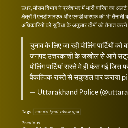
उधर, मौसम विभाग ने प्रदेशभर में भारी बारिश का अलर्
क्षेत्रों में एनडीआरएफ और एसडीआरएफ की भी तैनाती 
अधिकारियों को सुविधा के अनुसार टीमों को तैनात करने के
चुनाव के लिए जा रही पोलिंग पार्टियों को ब
जनपद उत्तरकाशी के जखोल से आगे सटूडी के
पोलिंग पार्टियां रास्ते मे ही फंस गई जिस
वैकल्पिक रास्ते से सकुशल पार कराया
p
— Uttarakhand Police (@uttar
Tags:
उत्तराखंड त्रिस्तरीय पंचायत चुनाव
Post
Previous