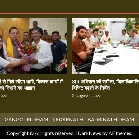
ं से मिले सीएम धामी, विकास कार्यों में
SIR अभियान की समीक्षा, जिलाधिकारिय
का निभाने का आह्वान
विजिट बढ़ाने के निर्देश
2026
August 1, 2026
M
GANGOTRI DHAM
KEDARNATH
BADRINATH DHAM
Copyright © All rights reserved.
|
DarkNews
by AF themes.