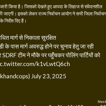
ट जारी किया है। जिसको देखते हुए आपदा के लिहाज से संवेदनशील
की जाएगी। इसको लेकर राज्य निर्वाचन आयोग ने सभी जिला निर्वाच
 निर्देश दिए हैं।
ाधित मार्ग से निकाला सुरक्षित
 पास मार्ग अवरुद्ध होने पर चुनाव हेतु जा रही
 पर SDRF टीम ने मौके पर पहुँचकर पोलिंग पार्टियों को
ic.twitter.com/k1vLwtQ6ch
akhandcops)
July 23, 2025
Nex