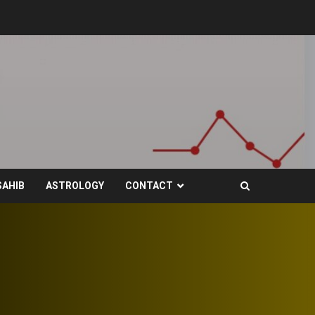
SAHIB
ASTROLOGY
CONTACT