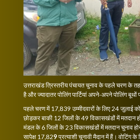
उत्तराखंड त्रिस्तरीय पंचायत चुनाव के पहले चरण के 
है और ज्यादातर पोलिंग पार्टियां अपने-अपने पोलिंग बूथों 
पहले चरण में 17,839 उम्मीदवारों के लिए 24 जुलाई को 
छोड़कर बाकी 12 जिलों के 49 विकासखंडों में मतदान ह
मंडल के 6 जिलों के 23 विकासखंडों में
मतदान चुनाव होन
सापेक्ष 17,82
9
प्रत्याशी चुनावी मैदान में हैं। वोटिंग 