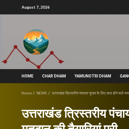
Skip
August 7, 2026
to
content
HOME
CHAR DHAM
YAMUNOTRI DHAM
GAN
Home
NEWS
उत्तराखंड त्रिस्तरीय पंचायत चुनाव के लिए कल होने वाले मतद
उत्तराखंड त्रिस्तरीय पंच