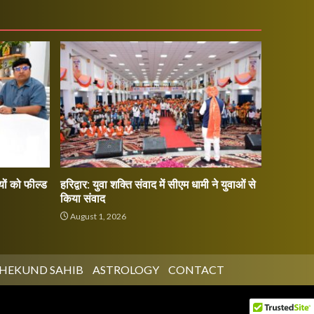
ों को फील्ड
हरिद्वार: युवा शक्ति संवाद में सीएम धामी ने युवाओं से
किया संवाद
August 1, 2026
HEKUND SAHIB
ASTROLOGY
CONTACT