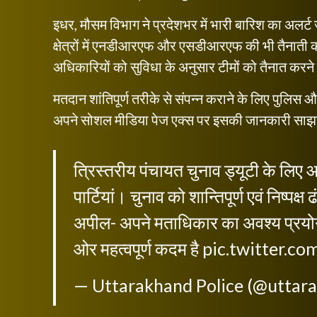
इधर, मौसम विभाग ने प्रदेशभर में भारी बारिश का अलर्
क्षेत्रों में एनडीआरएफ और एसडीआरएफ की भी तैनाती 
अधिकारियों को सुविधा के अनुसार टीमों को तैनात करने के
मतदान शांतिपूर्ण तरीके से संपन्न कराने के लिए पुलि
अपने सोशल मीडिया पेज एक्स पर इसकी जानकारी साझ
त्रिस्तरीय पंचायत चुनाव ड्यूटी के लिए आ
पार्टियां। चुनाव को शान्तिपूर्ण एवं निष्पक
अपील- अपने मताधिकार का अवश्य प्रयोग 
ओर महत्वपूर्ण कदम है
pic.twitter.c
— Uttarakhand Police (@uttar