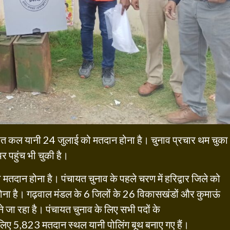
तहत कल यानी 24 जुलाई को मतदान होना है। चुनाव प्रचार थम चुका
पर पहुंच भी चुकी है।
मतदान होना है। पंचायत चुनाव के पहले चरण में हरिद्वार जिले को
ोना है। गढ़वाल मंडल के 6 जिलों के 26 विकासखंडों और कुमाऊं
े जा रहा है। पंचायत चुनाव के लिए सभी पदों के
के लिए 5,823
मतदान स्थल यानी पोलिंग बूथ बनाए गए हैं।