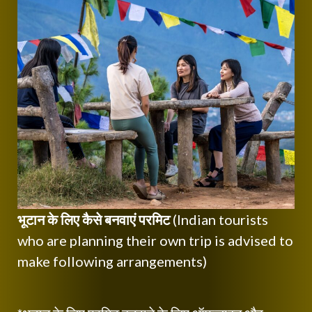
भूटान के लिए कैसे बनवाएं परमिट
(Indian tourists
who are planning their own trip is advised to
make following arrangements)