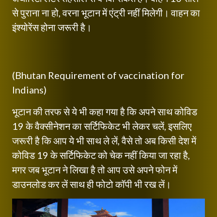
से पुराना ना हो, वरना भूटान में एंट्री नहीं मिलेगी। वाहन का
इंश्योरेंस होना जरूरी है।
(Bhutan Requirement of vaccination for
Indians)
भूटान की तरफ से ये भी कहा गया है कि अपने साथ कोविड
19 के वैक्सीनेशन का सर्टिफिकेट भी लेकर चलें, इसलिए
जरूरी है कि आप ये भी साथ ले लें, वैसे तो अब किसी देश में
कोविड 19 के सर्टिफिकेट को चेक नहीं किया जा रहा है,
मगर जब भूटान ने लिखा है तो आप उसे अपने फोन में
डाउनलोड कर लें साथ ही फोटो कॉपी भी रख लें।