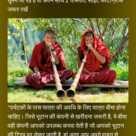
जरूर रखें
*पर्यटकों के पास यात्रा की अवधि के लिए यात्रा बीमा होना
चाहिए। जिसे भूटान की कंपनी से खरीदना जरूरी है, ये बीमा
वही कंपनी आपको उपलब्ध करवा देती है जो आपको भूटान
की ट्रिप पर लेकर जाती है, हां अगर आप अपने वाहन से