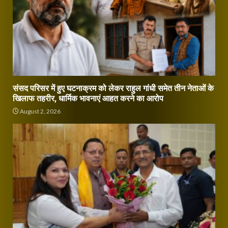
संसद परिसर में हुए घटनाक्रम को लेकर राहुल गांधी समेत तीन नेताओं के
खिलाफ तहरीर, धार्मिक भावनाएं आहत करने का आरोप
August 2, 2026