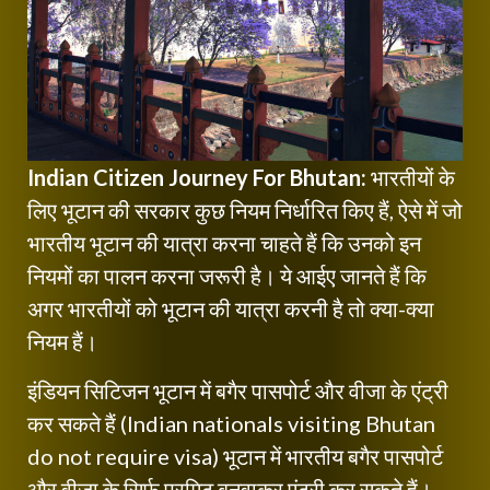
Indian Citizen Journey For Bhutan:
भारतीयों के
लिए भूटान की सरकार कुछ नियम निर्धारित किए हैं, ऐसे में जो
भारतीय भूटान की यात्रा करना चाहते हैं कि उनको इन
नियमों का पालन करना जरूरी है। ये आईए जानते हैं कि
अगर भारतीयों को भूटान की यात्रा करनी है तो क्या-क्या
नियम हैं।
इंडियन सिटिजन भूटान में बगैर पासपोर्ट और वीजा के एंट्री
कर सकते हैं (Indian nationals visiting Bhutan
do not require visa) भूटान में भारतीय बगैर पासपोर्ट
और वीजा के सिर्फ परमिट बनवाकर एंट्री कर सकते हैं।