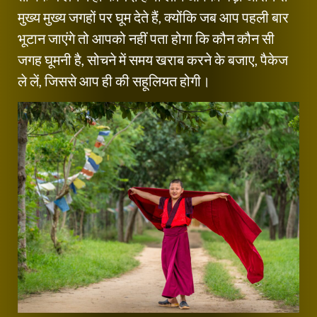
मुख्य मुख्य जगहों पर घूम देते हैं, क्योंकि जब आप पहली बार
भूटान जाएंगे तो आपको नहीं पता होगा कि कौन कौन सी
जगह घूमनी है, सोचने में समय खराब करने के बजाए, पैकेज
ले लें, जिससे आप ही की सहूलियत होगी।