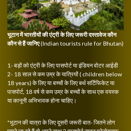
भूटान में भारतीयों की एंट्री के लिए जरूरी दस्तावेज कौन
कौन से हैं जानिए
(Indian tourists rule for Bhutan)
1- बड़ों को एंट्री के लिए पासपोर्ट या इंडियन वोटर आईडी
2- 18 साल से कम उम्र के यात्रियों ( children below
18 years) के लिए या बच्चों के लिए बर्थ सर्टिफिकेट या
पासपोर्ट, 18 वर्ष से कम उम्र के बच्चों के साथ एक वयस्क
या कानूनी अभिभावक होना चाहिए।
*भूटान की यात्रा के लिए दूसरी जरूरी बात- जितने लोग
घूमने जा रहे हैं वो अपने साथ 2 पासपोर्ट साइट फोटोग्राफ