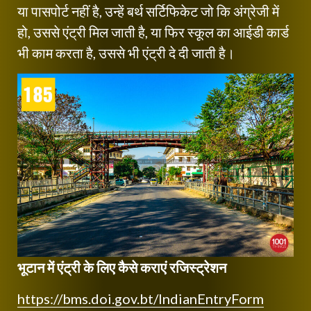
या पासपोर्ट नहीं है, उन्हें बर्थ सर्टिफिकेट जो कि अंग्रेजी में
हो, उससे एंट्री मिल जाती है, या फिर स्कूल का आईडी कार्ड
भी काम करता है, उससे भी एंट्री दे दी जाती है।
भूटान में एंट्री के लिए कैसे कराएं रजिस्ट्रेशन
https://bms.doi.gov.bt/IndianEntryForm