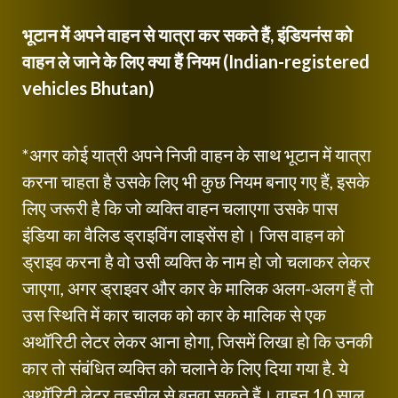
भूटान में अपने वाहन से यात्रा कर सकते हैं, इंडियनंस को
वाहन ले जाने के लिए क्या हैं नियम (Indian-registered
vehicles Bhutan)
*अगर कोई यात्री अपने निजी वाहन के साथ भूटान में यात्रा
करना चाहता है उसके लिए भी कुछ नियम बनाए गए हैं, इसके
लिए जरूरी है कि जो व्यक्ति वाहन चलाएगा उसके पास
इंडिया का वैलिड ड्राइविंग लाइसेंस हो। जिस वाहन को
ड्राइव करना है वो उसी व्यक्ति के नाम हो जो चलाकर लेकर
जाएगा, अगर ड्राइवर और कार के मालिक अलग-अलग हैं तो
उस स्थिति में कार चालक को कार के मालिक से एक
अथॉरिटी लेटर लेकर आना होगा, जिसमें लिखा हो कि उनकी
कार तो संबंधित व्यक्ति को चलाने के लिए दिया गया है. ये
अथॉरिटी लेटर तहसील से बनवा सकते हैं। वाहन 10 साल