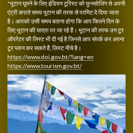
*भूटान घूमने के लिए इंडियन टूरिस्ट को फुनसोलिंग से अपनी
एंट्री कराते समय भूटान की तरफ से परमिट दे दिया जाता
है। आपको उसी समय बताना होगा कि आप कितने दिन के
लिए भूटान की यात्रा पर जा रहे हैं। भूटान की तरफ उन टूर
ऑपरेटर की लिस्ट भी दी गई है जिनसे आप संपर्क कर अपना
टूर प्लान कर सकते हैं, लिस्ट नीचे है।
https://www.doi.gov.bt/?lang=en
https://www.tourism.gov.bt/