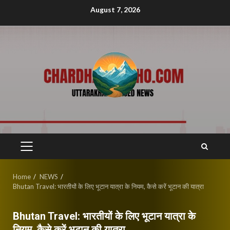
Skip
August 7, 2026
to
content
PRIMARY
MENU
Home
NEWS
Bhutan Travel: भारतीयों के लिए भूटान यात्रा के नियम, कैसे करें भूटान की यात्रा
Bhutan Travel: भारतीयों के लिए भूटान यात्रा के
नियम, कैसे करें भूटान की यात्रा