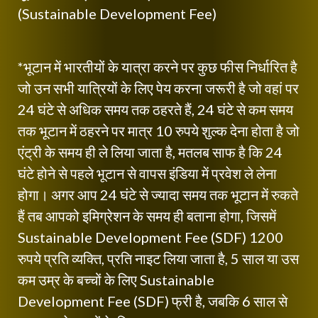
(Sustainable Development Fee)
*भूटान में भारतीयों के यात्रा करने पर कुछ फीस निर्धारित है
जो उन सभी यात्रियों के लिए पेय करना जरूरी है जो वहां पर
24 घंटे से अधिक समय तक ठहरते हैं, 24 घंटे से कम समय
तक भूटान में ठहरने पर मात्र 10 रुपये शुल्क देना होता है जो
एंट्री के समय ही ले लिया जाता है, मतलब साफ है कि 24
घंटे होने से पहले भूटान से वापस इंडिया में प्रवेश ले लेना
होगा। अगर आप 24 घंटे से ज्यादा समय तक भूटान में रुकते
हैं तब आपको इमिग्रेशन के समय ही बताना होगा, जिसमें
Sustainable Development Fee (SDF) 1200
रुपये प्रति व्यक्ति, प्रति नाइट लिया जाता है, 5 साल या उस
कम उम्र के बच्चों के लिए Sustainable
Development Fee (SDF) फ्री है, जबकि 6 साल से