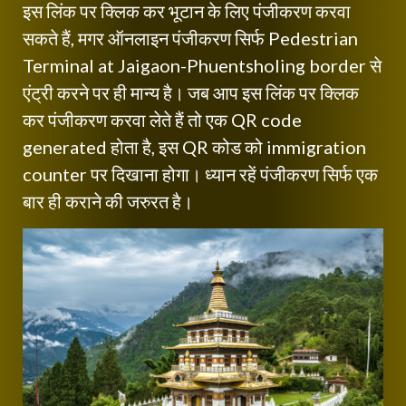
इस लिंक पर क्लिक कर भूटान के लिए पंजीकरण करवा
सकते हैं, मगर ऑनलाइन पंजीकरण सिर्फ Pedestrian
Terminal at Jaigaon-Phuentsholing border से
एंट्री करने पर ही मान्य है। जब आप इस लिंक पर क्लिक
कर पंजीकरण करवा लेते हैं तो एक QR code
generated होता है, इस QR कोड को immigration
counter पर दिखाना होगा। ध्यान रहें पंजीकरण सिर्फ एक
बार ही कराने की जरुरत है।