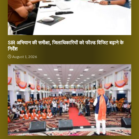
SIR अभियान की समीक्षा, जिलाधिकारियों को फील्ड विजिट बढ़ाने के
निर्देश
August 1, 2026