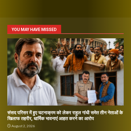
YOU MAY HAVE MISSED
संसद परिसर में हुए घटनाक्रम को लेकर राहुल गांधी समेत तीन नेताओं के
खिलाफ तहरीर, धार्मिक भावनाएं आहत करने का आरोप
August 2, 2026