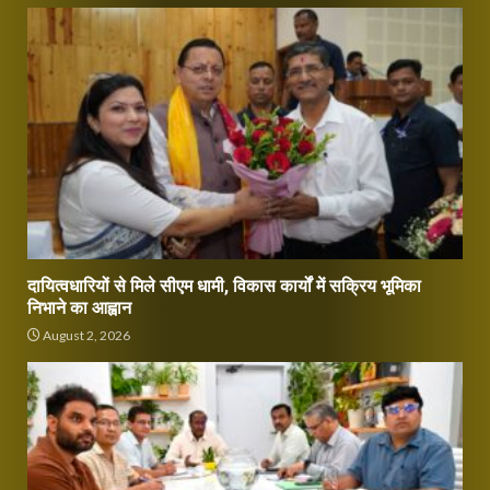
दायित्वधारियों से मिले सीएम धामी, विकास कार्यों में सक्रिय भूमिका
निभाने का आह्वान
August 2, 2026