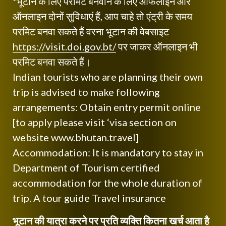
*भूटान के लिए परमिट बनवाने के लिए ऑफलाइन और
ऑनलाइन दोनों सुविधाएं हैं, आप चाहे तो एंट्री के समय
परमिट बनवा सकते हैं वरना भूटान की वेबसाइट
https://visit.doi.gov.bt/
पर जाकर ऑनलाइन भी
परमिट बनवा सकते हैं।
Indian tourists who are planning their own
trip is advised to make following
arrangements: Obtain entry permit online
[to apply please visit ‘visa section on
website www.bhutan.travel]
Accommodation: It is mandatory to stay in
Department of Tourism certified
accommodation for the whole duration of
trip. A tour guide Travel insurance
भूटान की यात्रा करने पर प्रति व्यक्ति कितना खर्च आता है