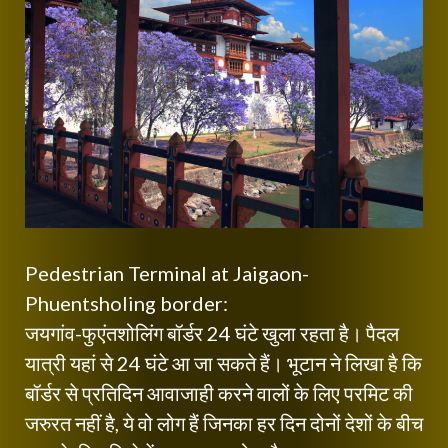
Pedestrian Terminal at Jaigaon-
Phuentsholing border:
जयगांव-फुएंतशोलिंग बॉर्डर 24 घंटे खुला रहता है। पैदल
यात्री यहां से 24 घंटे आ जा सकते हैं। भूटान ने लिखा है कि
बॉर्डर से प्रतिदिन आवाजाही करने वालों के लिए परमिट की
जरुरत नहीं है, ये वो लोग हैं जिनका हर दिन दोनों देशों के बीच