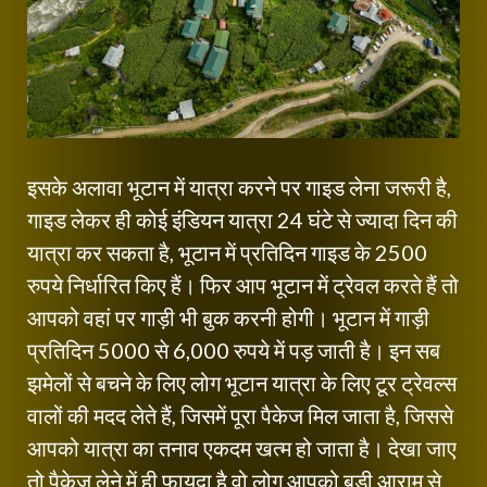
इसके अलावा भूटान में यात्रा करने पर गाइड लेना जरूरी है,
गाइड लेकर ही कोई इंडियन यात्रा 24 घंटे से ज्यादा दिन की
यात्रा कर सकता है, भूटान में प्रतिदिन गाइड के 2500
रुपये निर्धारित किए हैं। फिर आप भूटान में ट्रेवल करते हैं तो
आपको वहां पर गाड़ी भी बुक करनी होगी। भूटान में गाड़ी
प्रतिदिन 5000 से 6,000 रुपये में पड़ जाती है। इन सब
झमेलों से बचने के लिए लोग भूटान यात्रा के लिए टूर ट्रेवल्स
वालों की मदद लेते हैं, जिसमें पूरा पैकेज मिल जाता है, जिससे
आपको यात्रा का तनाव एकदम खत्म हो जाता है। देखा जाए
तो पैकेज लेने में ही फायदा है वो लोग आपको बड़ी आराम से