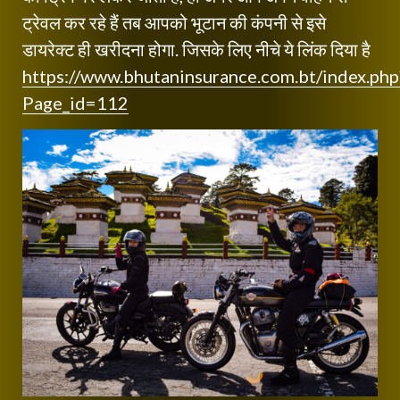
ट्रेवल कर रहे हैं तब आपको भूटान की कंपनी से इसे
डायरेक्ट ही खरीदना होगा. जिसके लिए नीचे ये लिंक दिया है
https://www.bhutaninsurance.com.bt/index.php
Page_id=112