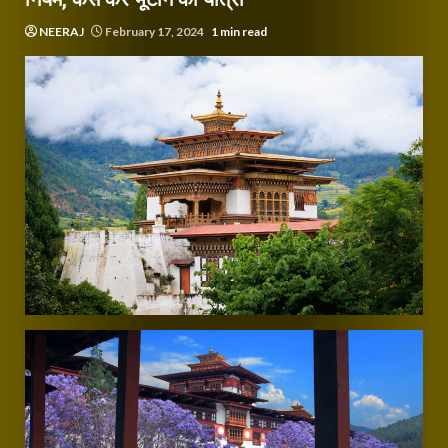
NEERAJ
February 17, 2024
1 min read