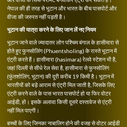
नेपाल की ही तरह से भूटान और भारत के बीच पासपोर्ट और
वीजा की जरुरत नहीं पड़ती है।
भूटान की यात्रा करने के लिए जान लें नए नियम
भूटान जाने वाले ज्यादातर लोग पश्चिम बंगाल के हासीमारा से
होते हुए फुनसोलिंग (Phuentsholing) के रास्ते भूटान में
एंट्री करते हैं। हासीमारा (hasimara) रेलवे स्टेशन भी है,
जहां दिल्ली से सीधे रेल सेवा है, हासीमारा से फुनसोलिंग
(फुंतशोलिंग, भूटान) की दूरी करीब 19 किमी है। भूटान में
भारतीयों को बड़े आराम से एंट्री मिल जाती है, जिसके लिए
एंट्री करने वाले के पास भारत पासपोर्ट हो या फिर वोटर
आईडी, हो। इसके अलावा किसी दूसरे दस्तावेज से एंट्री
नहीं मिल पाएगी।
बच्चों के लिए जिनका नाबालिग होने की वजह से वोटर आईडी