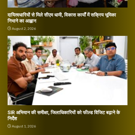
दायित्वधारियों से मिले सीएम धामी, विकास कार्यों में सक्रिय भूमिका
निभाने का आह्वान
August 2, 2026
SIR अभियान की समीक्षा, जिलाधिकारियों को फील्ड विजिट बढ़ाने के
निर्देश
August 1, 2026