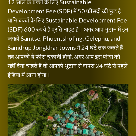
12 साल के बच्चों के लिए Sustainable
Development Fee (SDF) में 50 फीसदी की छूट है
यानि बच्चों के लिए Sustainable Development Fee
(SDF) 600 रुपये है प्रति नाइट है। अगर आप भूटान में इन
जगहों Samtse, Phuentsholing, Gelephu, and
Samdrup Jongkhar towns में 24 घंटे तक रुकते हैं
तब आपको ये फीस चुकानी होगी, अगर आप इस फीस को
नहीं देना चाहते हैं तो आपको भूटान से वापस 24 घंटे से पहले
इंडिया में आना होगा।