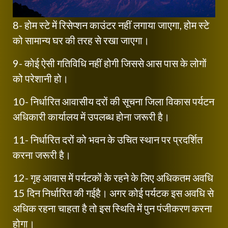
8- होम स्टे में रिसेप्शन काउंटर नहीं लगाया जाएगा, होम स्टे
को सामान्य घर की तरह से रखा जाएगा।
9- कोई ऐसी गतिविधि नहीं होगी जिससे आस पास के लोगों
को परेशानी हो।
10- निर्धारित आवासीय दरों की सूचना जिला विकास पर्यटन
अधिकारी कार्यालय में उपलब्ध होना जरूरी है।
11- निर्धारित दरों को भवन के उचित स्थान पर प्रदर्शित
करना जरूरी है।
12- गृह आवास में पर्यटकों के रहने के लिए अधिकतम अवधि
15 दिन निर्धारित की गईहै। अगर कोई पर्यटक इस अवधि से
अधिक रहना चाहता है तो इस स्थिति में पुन पंजीकरण करना
होगा।