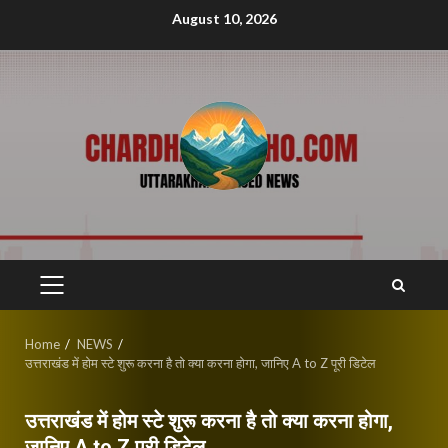
Skip
August 10, 2026
to
content
PRIMARY
MENU
Home
NEWS
उत्तराखंड में होम स्टे शुरू करना है तो क्या करना होगा, जानिए A to Z पूरी डिटेल
उत्तराखंड में होम स्टे शुरू करना है तो क्या करना होगा,
जानिए A to Z पूरी डिटेल