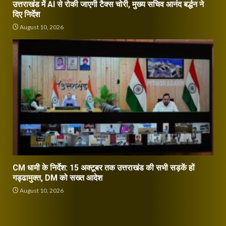
उत्तराखंड में AI से रोकी जाएगी टैक्स चोरी, मुख्य सचिव आनंद बर्द्धन ने
दिए निर्देश
August 10, 2026
CM धामी के निर्देश: 15 अक्टूबर तक उत्तराखंड की सभी सड़कें हों
गड्ढामुक्त, DM को सख्त आदेश
August 10, 2026