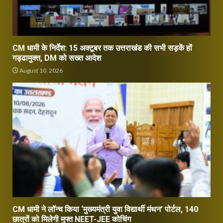
CM धामी के निर्देश: 15 अक्टूबर तक उत्तराखंड की सभी सड़कें हों
गड्ढामुक्त, DM को सख्त आदेश
August 10, 2026
CM धामी ने लॉन्च किया ‘मुख्यमंत्री युवा विद्यार्थी मंथन’ पोर्टल, 140
छात्रों को मिलेगी मुफ्त NEET-JEE कोचिंग