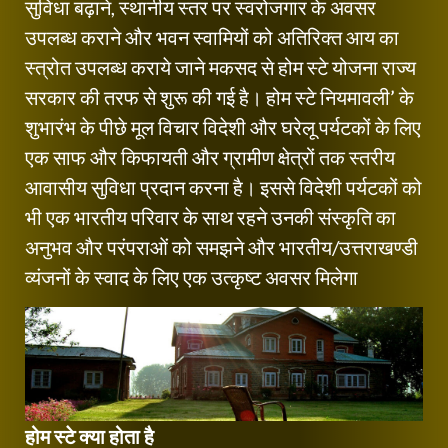
सुविधा बढ़ाने, स्थानीय स्तर पर स्वरोजगार के अवसर
उपलब्ध कराने और भवन स्वामियों को अतिरिक्त आय का
स्त्रोत उपलब्ध कराये जाने मकसद से होम स्टे योजना राज्य
सरकार की तरफ से शुरू की गई है। होम स्टे नियमावली’ के
शुभारंभ के पीछे मूल विचार विदेशी और घरेलू पर्यटकों के लिए
एक साफ और किफायती और ग्रामीण क्षेत्रों तक स्तरीय
आवासीय सुविधा प्रदान करना है। इससे विदेशी पर्यटकों को
भी एक भारतीय परिवार के साथ रहने उनकी संस्कृति का
अनुभव और परंपराओं को समझने और भारतीय/उत्तराखण्डी
व्यंजनों के स्वाद के लिए एक उत्कृष्ट अवसर मिलेगा
होम स्टे क्या होता है