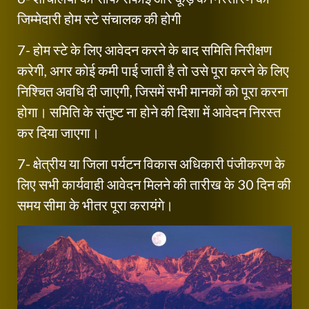
जिम्मेदारी होम स्टे संचालक की होगी
7- होम स्टे के लिए आवेदन करने के बाद समिति निरीक्षण
करेगी, अगर कोई कमी पाई जाती है तो उसे पूरा करने के लिए
निश्चित अवधि दी जाएगी, जिसमें सभी मानकों को पूरा करना
होगा। समिति के संतुष्ट ना होने की दिशा में आवेदन निरस्त
कर दिया जाएगा।
7- क्षेत्रीय या जिला पर्यटन विकास अधिकारी पंजीकरण के
लिए सभी कार्यवाही आवेदन मिलने की तारीख के 30 दिन की
समय सीमा के भीतर पूरा करायंगे।