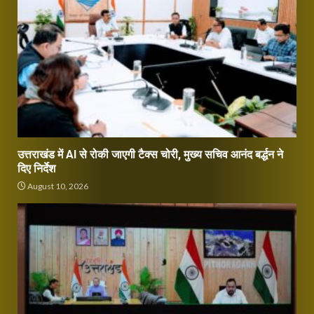
उत्तराखंड में AI से रोकी जाएगी टैक्स चोरी, मुख्य सचिव आनंद बर्द्धन ने
दिए निर्देश
August 10, 2026