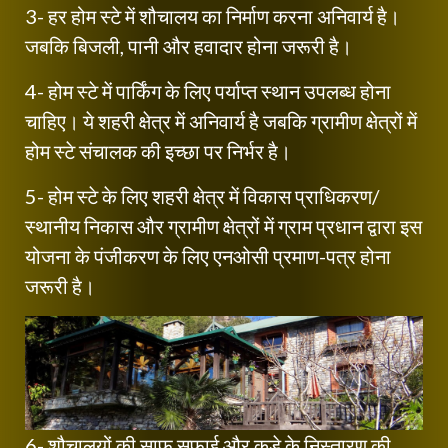
3- हर होम स्टे में शौचालय का निर्माण करना अनिवार्य है।
जबकि बिजली, पानी और हवादार होना जरूरी है।
4- होम स्टे में पार्किंग के लिए पर्याप्त स्थान उपलब्ध होना
चाहिए। ये शहरी क्षेत्र में अनिवार्य है जबकि ग्रामीण क्षेत्रों में
होम स्टे संचालक की इच्छा पर निर्भर है।
5- होम स्टे के लिए शहरी क्षेत्र में विकास प्राधिकरण/
स्थानीय निकास और ग्रामीण क्षेत्रों में ग्राम प्रधान द्वारा इस
योजना के पंजीकरण के लिए एनओसी प्रमाण-पत्र होना
जरूरी है।
6- शौचालयों की साफ सफाई और कूड़े के निस्तारण की