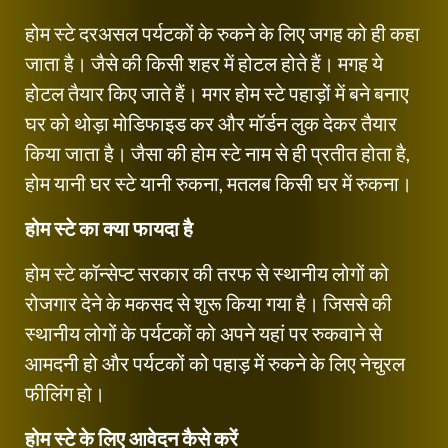
होम स्टे दरअसल पर्यटकों के रुकने के लिए जगह को ही कहा
जाता है। जैसे की किसी शहर में होटल होते हैं। मगह ये
होटल तैयार किए जाते हैं। मगर होम स्टे पहाड़ों में बने बनाए
घर को थोड़ा मोडिफाइड कर और मॉर्डन लुक देकर तैयार
किया जाता है। जैसा की होम स्टे नाम से ही प्रतीत होता है,
होम यानी घर स्टे यानी रुकना, मतलब किसी घर में रुकना।
होम स्टे का क्या फायदा है
होम स्टे कॉन्सेप्ट सरकार की तरफ से स्थानीय लोगों को
रोजगार देने के मकसद से शुरू किया गया है। जिससे की
स्थानीय लोगों के पर्यटकों को अपने यहां पर रुकवाने से
आमदनी हो और पर्यटकों को पहाड़ में रुकने के लिए नेचुरल
फीलिंग हो।
होम स्टे के लिए आवेदन कैसे करें