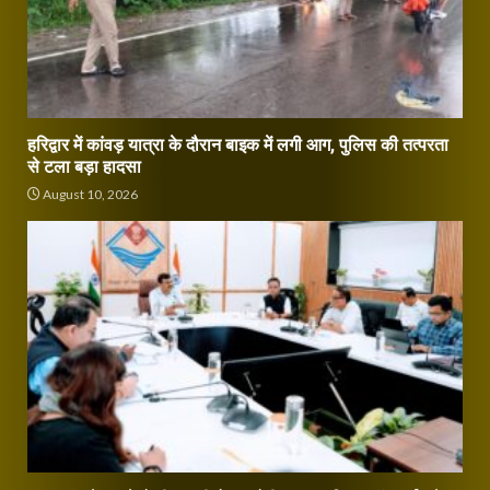
हरिद्वार में कांवड़ यात्रा के दौरान बाइक में लगी आग, पुलिस की तत्परता
से टला बड़ा हादसा
August 10, 2026