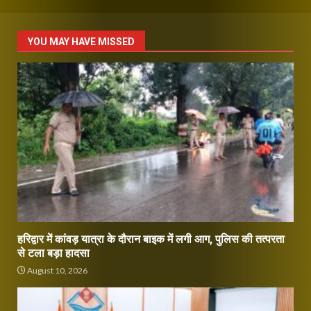
YOU MAY HAVE MISSED
हरिद्वार में कांवड़ यात्रा के दौरान बाइक में लगी आग, पुलिस की तत्परता
से टला बड़ा हादसा
August 10, 2026