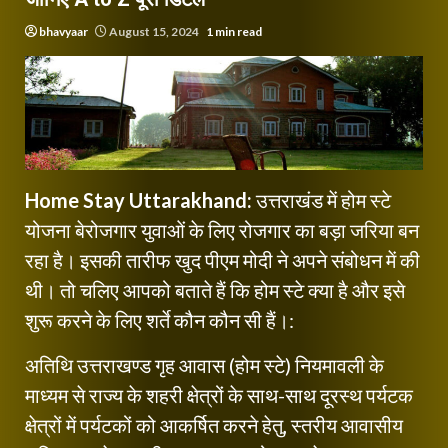
bhavyaar
August 15, 2024
1 min read
Home Stay Uttarakhand:
उत्तराखंड में होम स्टे
योजना बेरोजगार युवाओं के लिए रोजगार का बड़ा जरिया बन
रहा है। इसकी तारीफ खुद पीएम मोदी ने अपने संबोधन में की
थी। तो चलिए आपको बताते हैं कि होम स्टे क्या है और इसे
शुरू करने के लिए शर्ते कौन कौन सी हैं।:
अतिथि उत्तराखण्ड गृह आवास (होम स्टे) नियमावली के
माध्यम से राज्य के शहरी क्षेत्रों के साथ-साथ दूरस्थ पर्यटक
क्षेत्रों में पर्यटकों को आकर्षित करने हेतु, स्तरीय आवासीय