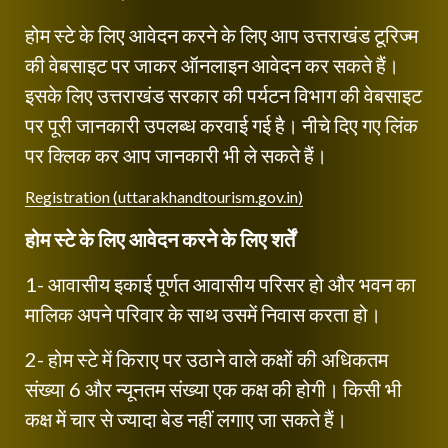
होम स्टे के लिए आवेदन करने के लिए आप उत्तराखंड टूरिज्म
की वेबसाइट पर जाकर ऑनलाइन आवेदन कर सकते हैं।
इसके लिए उत्तराखंड सरकार की पर्यटन विभाग की वेबसाइट
पर पूरी जानकारी उपलब्ध करवाई गई है। नीचे दिए गए लिंक
पर क्लिक कर आप जानकारी भी ले सकते हैं।
Registration (uttarakhandtourism.gov.in)
होम स्टे के लिए आवेदन करने के लिए शर्तें
1- आवासीय इकाई पूर्णत आवासीय परिसर हो और भवन का
मालिक अपने परिवार के साथ उसमें निवास करता हो।
2- होम स्टे में किराए पर उठाने वाले कक्षों की अधिकतम
संख्या 6 और न्यूनतम संख्या एक कक्ष की होगी। किसी भी
कक्ष में चार से ज्यादा बेड नहीं लगाए जा सकते हैं।