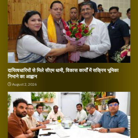
दायित्वधारियों से मिले सीएम धामी, विकास कार्यों में सक्रिय भूमिका
निभाने का आह्वान
August 2, 2026