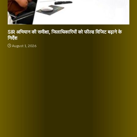
SIR अभियान की समीक्षा, जिलाधिकारियों को फील्ड विजिट बढ़ाने के
निर्देश
August 1, 2026