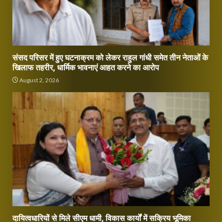
संसद परिसर में हुए घटनाक्रम को लेकर राहुल गांधी समेत तीन नेताओं के
खिलाफ तहरीर, धार्मिक भावनाएं आहत करने का आरोप
August 2, 2026
दायित्वधारियों से मिले सीएम धामी, विकास कार्यों में सक्रिय भूमिका