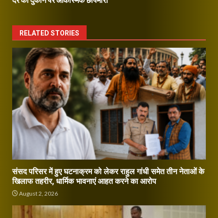
RELATED STORIES
संसद परिसर में हुए घटनाक्रम को लेकर राहुल गांधी समेत तीन नेताओं के
खिलाफ तहरीर, धार्मिक भावनाएं आहत करने का आरोप
August 2, 2026