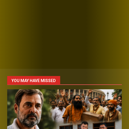
YOU MAY HAVE MISSED