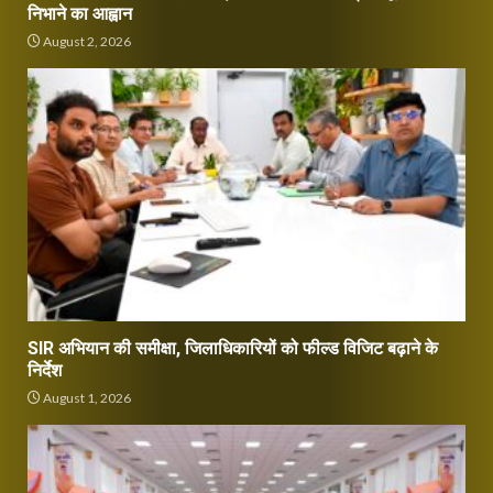
निभाने का आह्वान
August 2, 2026
SIR अभियान की समीक्षा, जिलाधिकारियों को फील्ड विजिट बढ़ाने के
निर्देश
August 1, 2026