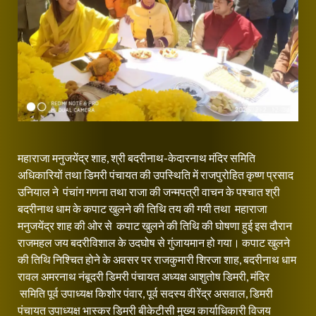
महाराजा मनुजयेंद्र शाह, श्री बदरीनाथ-केदारनाथ मंदिर समिति
अधिकारियों तथा डिमरी पंचायत की उपस्थिति में राजपुरोहित कृष्ण प्रसाद
उनियाल ने पंचांग गणना तथा राजा की जन्मपत्री वाचन के पश्चात श्री
बदरीनाथ धाम के कपाट खुलने की तिथि तय की गयी तथा महाराजा
मनुजयेंद्र शाह की ओर से कपाट खुलने की तिथि की घोषणा हुई इस दौरान
राजमहल जय बदरीविशाल के उदघोष से गुंजायमान हो गया। कपाट खुलने
की तिथि निश्चित होने के अवसर पर राजकुमारी शिरजा शाह, बदरीनाथ धाम
रावल अमरनाथ नंबूदरी डिमरी पंचायत अध्यक्ष आशुतोष डिमरी, मंदिर
समिति पूर्व उपाध्यक्ष किशोर पंवार, पूर्व सदस्य वीरेंद्र असवाल, डिमरी
पंचायत उपाध्यक्ष भास्कर डिमरी बीकेटीसी मुख्य कार्याधिकारी विजय