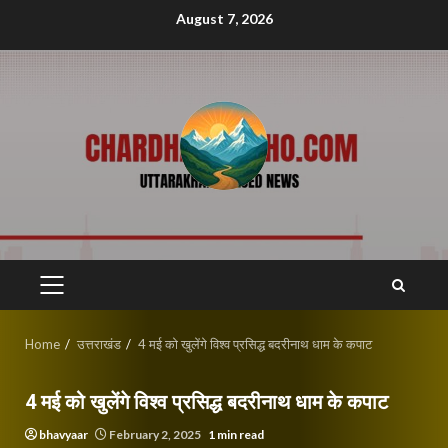
Skip
August 7, 2026
to
content
PRIMARY
MENU
Home
उत्तराखंड
4 मई को खुलेंगे विश्व प्रसिद्ध बदरीनाथ धाम के कपाट
4 मई को खुलेंगे विश्व प्रसिद्ध बदरीनाथ धाम के कपाट
bhavyaar
February 2, 2025
1 min read