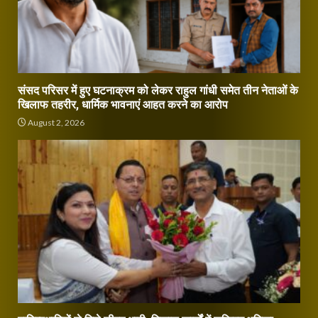
संसद परिसर में हुए घटनाक्रम को लेकर राहुल गांधी समेत तीन नेताओं के
खिलाफ तहरीर, धार्मिक भावनाएं आहत करने का आरोप
August 2, 2026