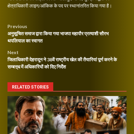
क्षेत्राधिकारी लाइन/आंकिक के पद पर स्थानांतरित किया गया है।
Post
Previous
अनुसूचित समाज द्वारा किया गया भाजपा महापौर प्रत्याशी सौरभ
navigation
थपलियाल का स्वागत
Next
जिलाधिकारी देहरादून ने 38वें राष्ट्रीय खेल की तैयारियां पूर्ण करने के
सम्बऩ्ध में अधिकारियों को दिए निर्देश
RELATED STORIES