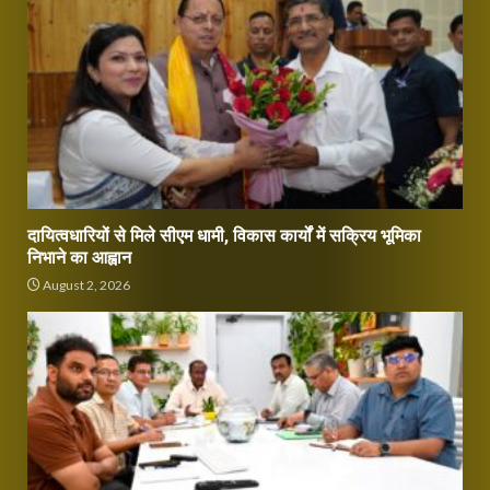
दायित्वधारियों से मिले सीएम धामी, विकास कार्यों में सक्रिय भूमिका
निभाने का आह्वान
August 2, 2026