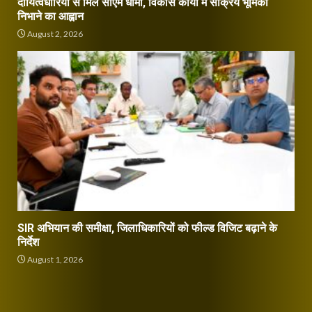
दायित्वधारियों से मिले सीएम धामी, विकास कार्यों में सक्रिय भूमिका
निभाने का आह्वान
August 2, 2026
SIR अभियान की समीक्षा, जिलाधिकारियों को फील्ड विजिट बढ़ाने के
निर्देश
August 1, 2026