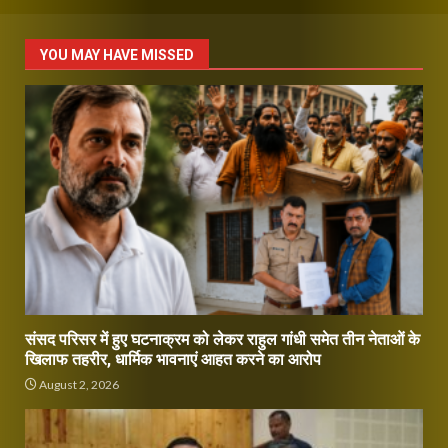
YOU MAY HAVE MISSED
संसद परिसर में हुए घटनाक्रम को लेकर राहुल गांधी समेत तीन नेताओं के
खिलाफ तहरीर, धार्मिक भावनाएं आहत करने का आरोप
August 2, 2026