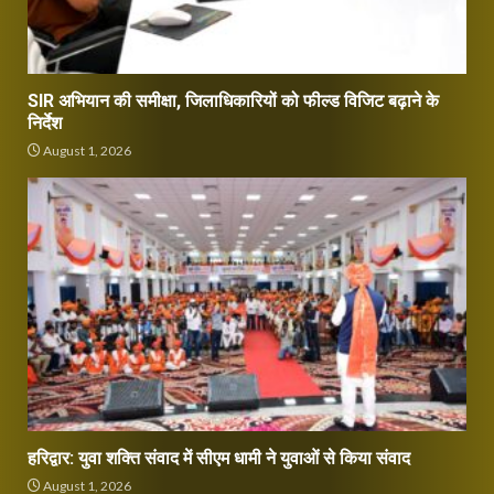
SIR अभियान की समीक्षा, जिलाधिकारियों को फील्ड विजिट बढ़ाने के
निर्देश
August 1, 2026
हरिद्वार: युवा शक्ति संवाद में सीएम धामी ने युवाओं से किया संवाद
August 1, 2026