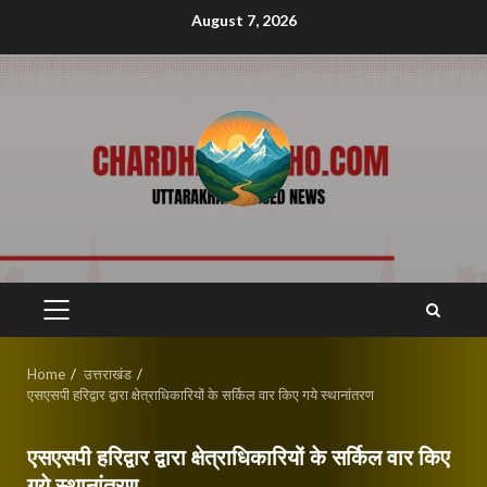
Skip
August 7, 2026
to
content
PRIMARY
MENU
Home
उत्तराखंड
एसएसपी हरिद्वार द्वारा क्षेत्राधिकारियों के सर्किल वार किए गये स्थानांतरण
एसएसपी हरिद्वार द्वारा क्षेत्राधिकारियों के सर्किल वार किए
गये स्थानांतरण