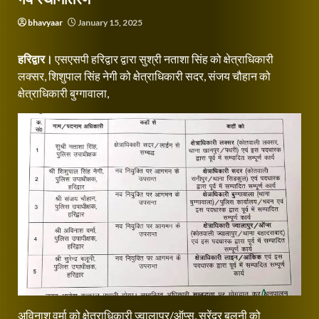
bhavyaar
January 15, 2025
हरिद्वार।
एसएसपी हरिद्वार द्वारा सुश्री नताशा सिंह को क्षेत्राधिकारी
लक्सर, शिशुपाल सिंह नेगी को क्षेत्राधिकारी सदर, संजय चौहान को
क्षेत्राधिकारी बुग्गावाला,
अविनाश वर्मा को क्षेत्राधिकारी ज्वालापुर/ऑप्स, सुरेंद्र बलूनी को