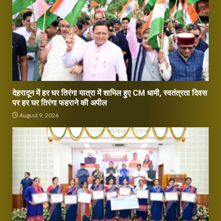
देहरादून में हर घर तिरंगा यात्रा में शामिल हुए CM धामी, स्वतंत्रता दिवस
पर हर घर तिरंगा फहराने की अपील
August 9, 2026