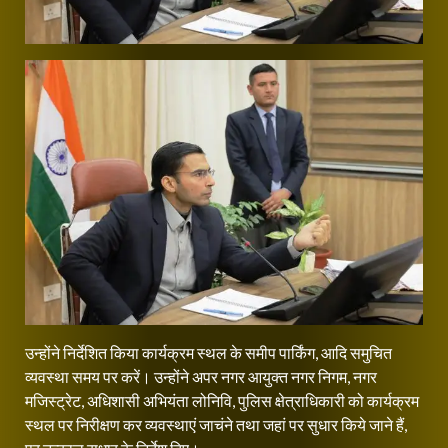
उन्होंने निर्देशित किया कार्यक्रम स्थल के समीप पार्किंग, आदि समुचित
व्यवस्था समय पर करें। उन्होंने अपर नगर आयुक्त नगर निगम, नगर
मजिस्ट्रेट, अधिशासी अभियंता लोनिवि, पुलिस क्षेत्राधिकारी को कार्यक्रम
स्थल पर निरीक्षण कर व्यवस्थाएं जाचंने तथा जहां पर सुधार किये जाने हैं,