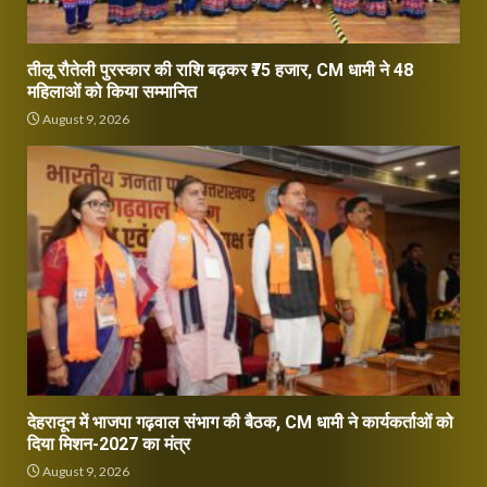
तीलू रौतेली पुरस्कार की राशि बढ़कर ₹75 हजार, CM धामी ने 48
महिलाओं को किया सम्मानित
August 9, 2026
देहरादून में भाजपा गढ़वाल संभाग की बैठक, CM धामी ने कार्यकर्ताओं को
दिया मिशन-2027 का मंत्र
August 9, 2026