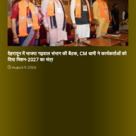
देहरादून में भाजपा गढ़वाल संभाग की बैठक, CM धामी ने कार्यकर्ताओं को
दिया मिशन-2027 का मंत्र
August 9, 2026