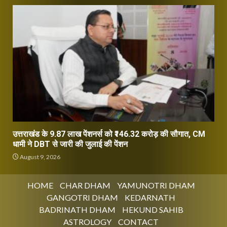
उत्तराखंड के 9.87 लाख पेंशनर्स को ₹146.32 करोड़ की सौगात, CM
धामी ने DBT से जारी की जुलाई की पेंशन
August 9, 2026
HOME
CHAR DHAM
YAMUNOTRI DHAM
GANGOTRI DHAM
KEDARNATH
BADRINATH DHAM
HEKUND SAHIB
ASTROLOGY
CONTACT