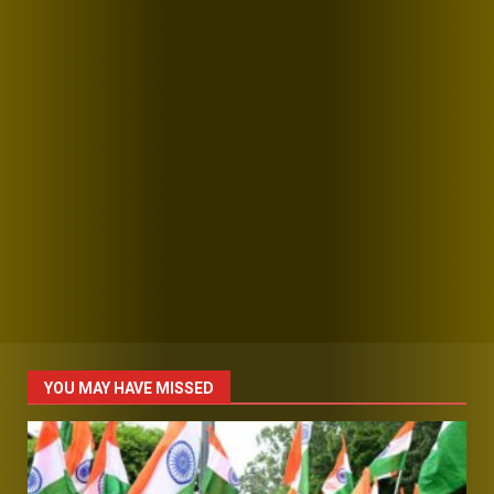
YOU MAY HAVE MISSED