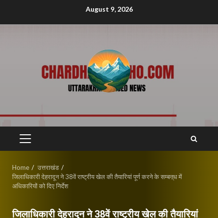
Skip
August 9, 2026
to
content
PRIMARY
MENU
Home
उत्तराखंड
जिलाधिकारी देहरादून ने 38वें राष्ट्रीय खेल की तैयारियां पूर्ण करने के सम्बऩ्ध में
अधिकारियों को दिए निर्देश
जिलाधिकारी देहरादून ने 38वें राष्ट्रीय खेल की तैयारियां