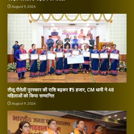
August 9, 2026
तीलू रौतेली पुरस्कार की राशि बढ़कर ₹75 हजार, CM धामी ने 48
महिलाओं को किया सम्मानित
August 9, 2026