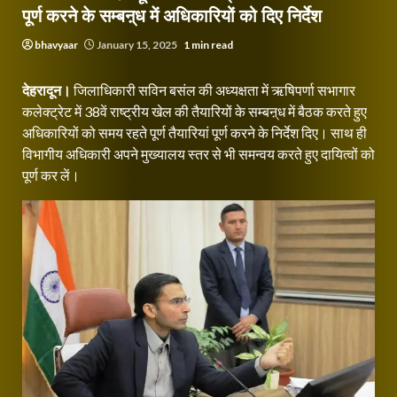
पूर्ण करने के सम्बऩ्ध में अधिकारियों को दिए निर्देश
bhavyaar
January 15, 2025
1 min read
देहरादून।
जिलाधिकारी सविन बसंल की अध्यक्षता में ऋषिपर्णा सभागार
कलेक्ट्रेट में 38वें राष्ट्रीय खेल की तैयारियों के सम्बऩ्ध में बैठक करते हुए
अधिकारियों को समय रहते पूर्ण तैयारियां पूर्ण करने के निर्देश दिए। साथ ही
विभागीय अधिकारी अपने मुख्यालय स्तर से भी समन्वय करते हुए दायित्वों को
पूर्ण कर लें।