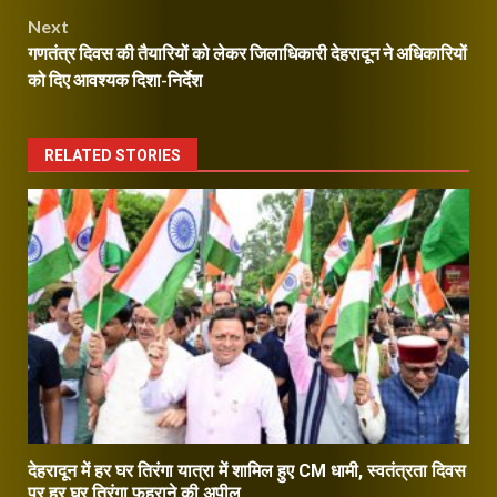
navigation
Next
गणतंत्र दिवस की तैयारियों को लेकर जिलाधिकारी देहरादून ने अधिकारियों
को दिए आवश्यक दिशा-निर्देश
RELATED STORIES
देहरादून में हर घर तिरंगा यात्रा में शामिल हुए CM धामी, स्वतंत्रता दिवस
पर हर घर तिरंगा फहराने की अपील