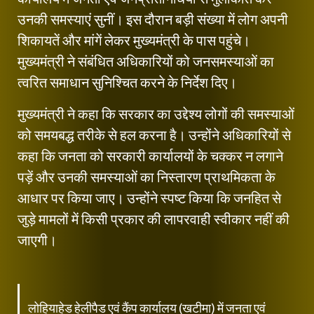
उनकी समस्याएं सुनीं। इस दौरान बड़ी संख्या में लोग अपनी
शिकायतें और मांगें लेकर मुख्यमंत्री के पास पहुंचे।
मुख्यमंत्री ने संबंधित अधिकारियों को जनसमस्याओं का
त्वरित समाधान सुनिश्चित करने के निर्देश दिए।
मुख्यमंत्री ने कहा कि सरकार का उद्देश्य लोगों की समस्याओं
को समयबद्ध तरीके से हल करना है। उन्होंने अधिकारियों से
कहा कि जनता को सरकारी कार्यालयों के चक्कर न लगाने
पड़ें और उनकी समस्याओं का निस्तारण प्राथमिकता के
आधार पर किया जाए। उन्होंने स्पष्ट किया कि जनहित से
जुड़े मामलों में किसी प्रकार की लापरवाही स्वीकार नहीं की
जाएगी।
लोहियाहेड हेलीपैड एवं कैंप कार्यालय (खटीमा) में जनता एवं