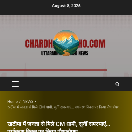
Skip
August 8, 2026
to
content
PRIMARY
MENU
Home
NEWS
खटीमा में जनता से मिले CM धामी, सुनीं समस्याएं… पर्यावरण दिवस पर किया पौधारोपण
खटीमा में जनता से मिले CM धामी, सुनीं समस्याएं…
पर्यावरण दिवस पर किया पौधारोपण