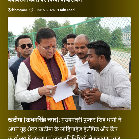
bhavyaar
June 6, 2026
1 min read
खटीमा (ऊधमसिंह नगर):
मुख्यमंत्री पुष्कर सिंह धामी ने
अपने गृह क्षेत्र खटीमा के लोहियाहेड हेलीपैड और कैंप
कार्यालय में जनता एवं जनप्रतिनिधियों से मुलाकात कर