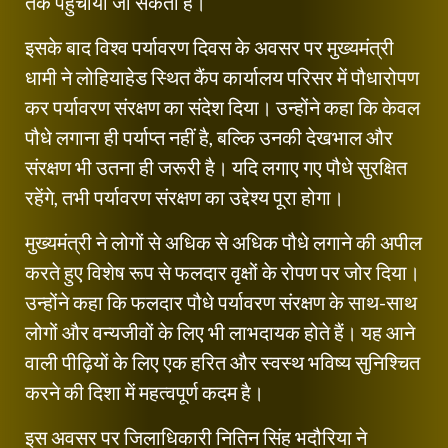
तक पहुंचाया जा सकता है।
इसके बाद विश्व पर्यावरण दिवस के अवसर पर मुख्यमंत्री
धामी ने लोहियाहेड स्थित कैंप कार्यालय परिसर में पौधारोपण
कर पर्यावरण संरक्षण का संदेश दिया। उन्होंने कहा कि केवल
पौधे लगाना ही पर्याप्त नहीं है, बल्कि उनकी देखभाल और
संरक्षण भी उतना ही जरूरी है। यदि लगाए गए पौधे सुरक्षित
रहेंगे, तभी पर्यावरण संरक्षण का उद्देश्य पूरा होगा।
मुख्यमंत्री ने लोगों से अधिक से अधिक पौधे लगाने की अपील
करते हुए विशेष रूप से फलदार वृक्षों के रोपण पर जोर दिया।
उन्होंने कहा कि फलदार पौधे पर्यावरण संरक्षण के साथ-साथ
लोगों और वन्यजीवों के लिए भी लाभदायक होते हैं। यह आने
वाली पीढ़ियों के लिए एक हरित और स्वस्थ भविष्य सुनिश्चित
करने की दिशा में महत्वपूर्ण कदम है।
इस अवसर पर जिलाधिकारी नितिन सिंह भदौरिया ने