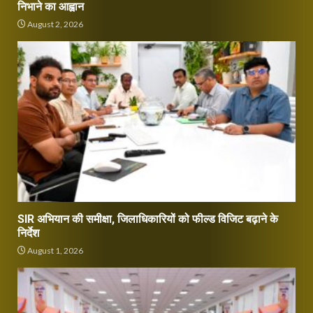
निभाने का आह्वान
August 2, 2026
SIR अभियान की समीक्षा, जिलाधिकारियों को फील्ड विजिट बढ़ाने के
निर्देश
August 1, 2026