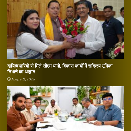
दायित्वधारियों से मिले सीएम धामी, विकास कार्यों में सक्रिय भूमिका
निभाने का आह्वान
August 2, 2026