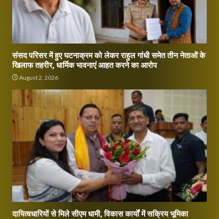
संसद परिसर में हुए घटनाक्रम को लेकर राहुल गांधी समेत तीन नेताओं के
खिलाफ तहरीर, धार्मिक भावनाएं आहत करने का आरोप
August 2, 2026
दायित्वधारियों से मिले सीएम धामी, विकास कार्यों में सक्रिय भूमिका