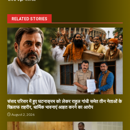
RELATED STORIES
संसद परिसर में हुए घटनाक्रम को लेकर राहुल गांधी समेत तीन नेताओं के
खिलाफ तहरीर, धार्मिक भावनाएं आहत करने का आरोप
August 2, 2026