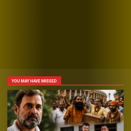
YOU MAY HAVE MISSED