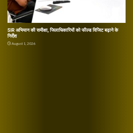
SIR अभियान की समीक्षा, जिलाधिकारियों को फील्ड विजिट बढ़ाने के
निर्देश
August 1, 2026