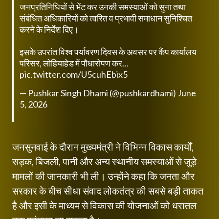
जनप्रतिनिधियों से भेंट कर उनकी समस्याओं को सुना तथा
संबंधित अधिकारियों को त्वरित व प्रभावी समाधान सुनिश्चित
करने के निर्देश दिए।
इसके उपरांत विश्व पर्यावरण दिवस के अवसर पर कैंप कार्यालय
परिसर, लोहियाहेड में पौधारोपण कर…
pic.twitter.com/U5cuhEbix5
— Pushkar Singh Dhami (@pushkardhami)
June
5, 2026
जनसुनवाई के दौरान मुख्यमंत्री ने विभिन्न विकास कार्यों,
सड़क, बिजली, पानी और अन्य स्थानीय समस्याओं से जुड़े
मामलों की जानकारी भी ली। उन्होंने कहा कि जनता और
सरकार के बीच सीधा संवाद लोकतंत्र की सबसे बड़ी ताकत
है और इसी के माध्यम से विकास की योजनाओं को धरातल