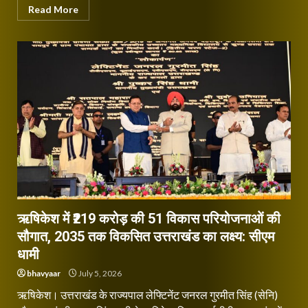
Read More
ऋषिकेश में ₹219 करोड़ की 51 विकास परियोजनाओं की
सौगात, 2035 तक विकसित उत्तराखंड का लक्ष्य: सीएम
धामी
bhavyaar
July 5, 2026
ऋषिकेश। उत्तराखंड के राज्यपाल लेफ्टिनेंट जनरल गुरमीत सिंह (सेनि)