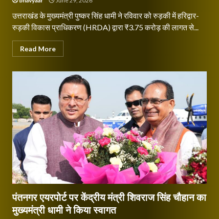
bhavyaar
June 29, 2026
उत्तराखंड के मुख्यमंत्री पुष्कर सिंह धामी ने रविवार को रुड़की में हरिद्वार-
रुड़की विकास प्राधिकरण (HRDA) द्वारा ₹3.75 करोड़ की लागत से...
Read More
पंतनगर एयरपोर्ट पर केंद्रीय मंत्री शिवराज सिंह चौहान का
मुख्यमंत्री धामी ने किया स्वागत