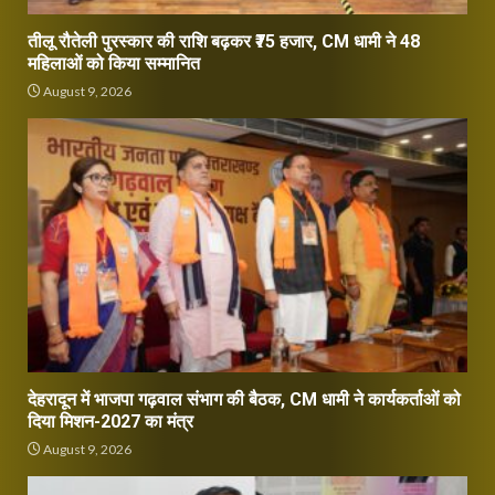
तीलू रौतेली पुरस्कार की राशि बढ़कर ₹75 हजार, CM धामी ने 48
महिलाओं को किया सम्मानित
August 9, 2026
देहरादून में भाजपा गढ़वाल संभाग की बैठक, CM धामी ने कार्यकर्ताओं को
दिया मिशन-2027 का मंत्र
August 9, 2026