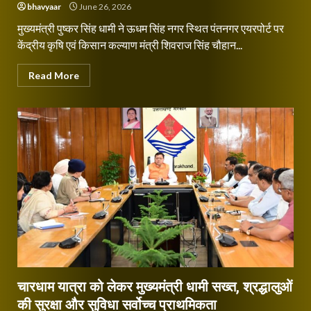
bhavyaar
June 26, 2026
मुख्यमंत्री पुष्कर सिंह धामी ने ऊधम सिंह नगर स्थित पंतनगर एयरपोर्ट पर
केंद्रीय कृषि एवं किसान कल्याण मंत्री शिवराज सिंह चौहान...
Read More
चारधाम यात्रा को लेकर मुख्यमंत्री धामी सख्त, श्रद्धालुओं
की सुरक्षा और सुविधा सर्वोच्च प्राथमिकता