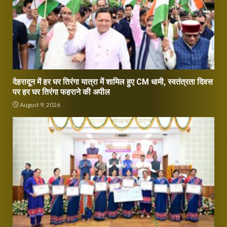
देहरादून में हर घर तिरंगा यात्रा में शामिल हुए CM धामी, स्वतंत्रता दिवस
पर हर घर तिरंगा फहराने की अपील
August 9, 2026