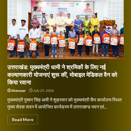
उत्तराखंड: मुख्यमंत्री धामी ने श्रमिकों के लिए नई
कल्याणकारी योजनाएं शुरू कीं, मोबाइल मेडिकल वैन को
किया रवाना
bhavyaar
July 25, 2026
मुख्यमंत्री पुष्कर सिंह धामी ने शुक्रवार को मुख्यमंत्री कैंप कार्यालय स्थित
मुख्य सेवक सदन में आयोजित कार्यक्रम में उत्तराखण्ड भवन एवं...
Read More