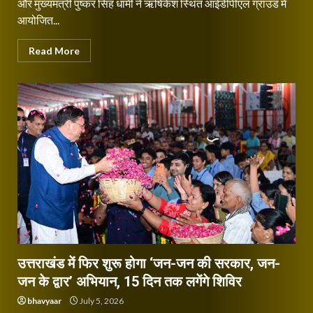
और मुख्यमंत्री पुष्कर सिंह धामी ने ऋषिकेश स्थित आईडीपीएल ग्राउंड में
आयोजित...
Read More
उत्तराखंड में फिर शुरू होगा ‘जन-जन की सरकार, जन-
जन के द्वार’ अभियान, 15 दिन तक लगेंगे शिविर
bhavyaar
July 5, 2026