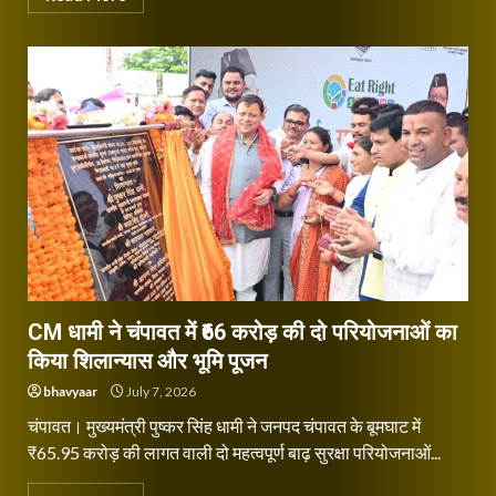
CM धामी ने चंपावत में ₹66 करोड़ की दो परियोजनाओं का
किया शिलान्यास और भूमि पूजन
bhavyaar
July 7, 2026
चंपावत। मुख्यमंत्री पुष्कर सिंह धामी ने जनपद चंपावत के बूमघाट में
₹65.95 करोड़ की लागत वाली दो महत्वपूर्ण बाढ़ सुरक्षा परियोजनाओं...