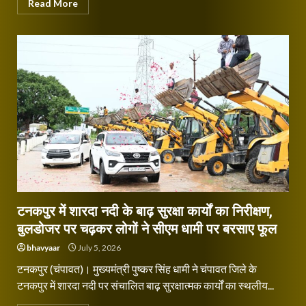
Read More
टनकपुर में शारदा नदी के बाढ़ सुरक्षा कार्यों का निरीक्षण,
बुलडोजर पर चढ़कर लोगों ने सीएम धामी पर बरसाए फूल
bhavyaar
July 5, 2026
टनकपुर (चंपावत)। मुख्यमंत्री पुष्कर सिंह धामी ने चंपावत जिले के
टनकपुर में शारदा नदी पर संचालित बाढ़ सुरक्षात्मक कार्यों का स्थलीय...