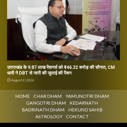
उत्तराखंड के 9.87 लाख पेंशनर्स को ₹146.32 करोड़ की सौगात, CM
धामी ने DBT से जारी की जुलाई की पेंशन
August 9, 2026
HOME
CHAR DHAM
YAMUNOTRI DHAM
GANGOTRI DHAM
KEDARNATH
BADRINATH DHAM
HEKUND SAHIB
ASTROLOGY
CONTACT