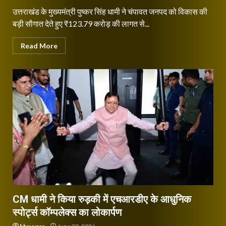
उत्तराखंड के मुख्यमंत्री पुष्कर सिंह धामी ने चंपावत जनपद को विकास की
बड़ी सौगात देते हुए ₹123.79 करोड़ की लागत से...
Read More
CM धामी ने किया रुड़की में एचआरडीए के आधुनिक
स्पोर्ट्स कॉम्पलेक्स का लोकार्पण