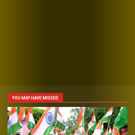
YOU MAY HAVE MISSED