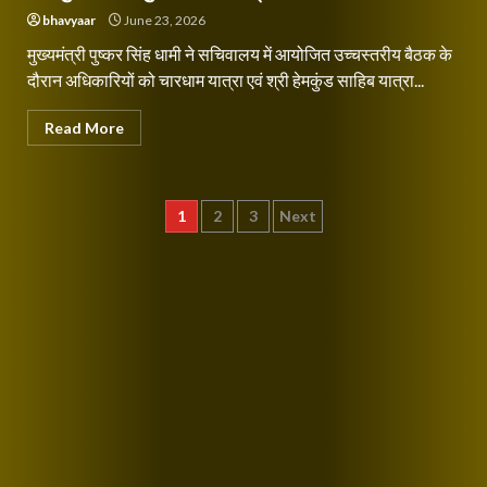
bhavyaar
June 23, 2026
मुख्यमंत्री पुष्कर सिंह धामी ने सचिवालय में आयोजित उच्चस्तरीय बैठक के
दौरान अधिकारियों को चारधाम यात्रा एवं श्री हेमकुंड साहिब यात्रा...
Read More
Posts
1
2
3
Next
pagination