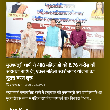
मुख्यमंत्री धामी ने 488 महिलाओं को ₹2.76 करोड़ की
सहायता राशि दी, एकल महिला स्वरोजगार योजना का
दूसरा चरण शुरू
bhavyaar
July 25, 2026
मुख्यमंत्री पुष्कर सिंह धामी ने शुक्रवार को मुख्यमंत्री कैंप कार्यालय स्थित
मुख्य सेवक सदन में महिला सशक्तिकरण एवं बाल विकास विभाग...
Read More