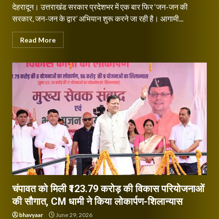
देहरादून। उत्तराखंड सरकार प्रदेशभर में एक बार फिर ‘जन-जन की
सरकार, जन-जन के द्वार’ अभियान शुरू करने जा रही है। आगामी...
Read More
चंपावत को मिली ₹123.79 करोड़ की विकास परियोजनाओं
की सौगात, CM धामी ने किया लोकार्पण-शिलान्यास
bhavyaar
June 29, 2026