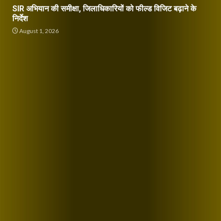
SIR अभियान की समीक्षा, जिलाधिकारियों को फील्ड विजिट बढ़ाने के
निर्देश
August 1, 2026