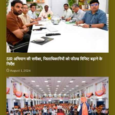
SIR अभियान की समीक्षा, जिलाधिकारियों को फील्ड विजिट बढ़ाने के
निर्देश
August 1, 2026