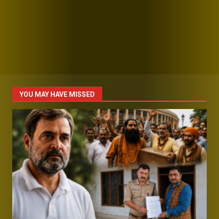
YOU MAY HAVE MISSED