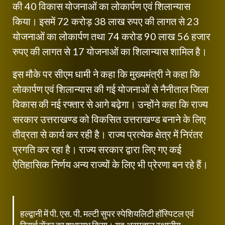
की 40 विकास योजनाओं का लोकार्पण एवं शिलान्यास
किया। इसमें 72 करोड़ 38 लाख रुपए की लागत से 23
योजनाओं का लोकार्पण तथा 74 करोड 90 लाख 56 हजार
रुपए की लागत से 17 योजनाओं का शिलान्यास शामिल है।
इस मौके पर सीएम धामी ने कहा कि मुख्यमंत्री ने कहा कि
लोकार्पण एवं शिलान्यास की गई योजनाओं से नैनीताल जिला
विकास की नई रफ्तार से आगे बढ़ेगा। उन्होंने कहा कि राज्य
सरकार उत्तराखण्ड को विकसित उत्तराखण्ड बनाने के लिए
तीव्रता से कार्य कर रही है। राज्य प्रत्येक क्षेत्र में निरंतर
प्रगति कर रहा है। राज्य सरकार द्वारा लिए गए कई
ऐतिहासिक निर्णय अन्य राज्यों के लिए भी प्रेरणा बन रहे हैं।
हल्द्वानी में पी. एस. पी. मल्टी सुपर स्पेशियलिटी हॉस्पिटल एवं