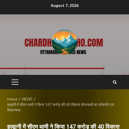
Skip
August 7, 2026
to
content
PRIMARY
MENU
Home
NEWS
हल्द्वानी में सीएम धामी ने किया 147 करोड़ की 40 विकास योजनाओं का लोकार्पण एवं
शिलान्यास
हल्द्वानी में सीएम धामी ने किया 147 करोड़ की 40 विकास