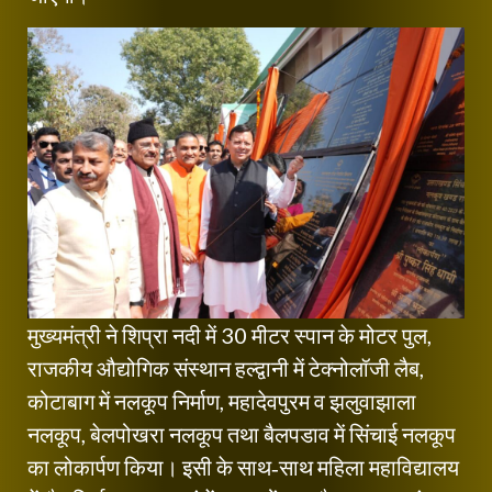
मुख्यमंत्री ने शिप्रा नदी में 30 मीटर स्पान के मोटर पुल,
राजकीय औद्योगिक संस्थान हल्द्वानी में टेक्नोलॉजी लैब,
कोटाबाग में नलकूप निर्माण, महादेवपुरम व झलुवाझाला
नलकूप, बेलपोखरा नलकूप तथा बैलपडाव में सिंचाई नलकूप
का लोकार्पण किया। इसी के साथ‑साथ महिला महाविद्यालय