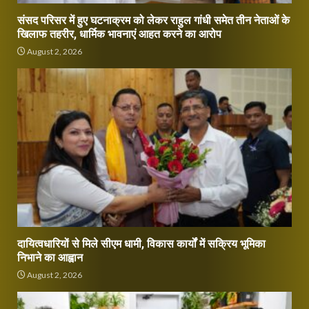
संसद परिसर में हुए घटनाक्रम को लेकर राहुल गांधी समेत तीन नेताओं के
खिलाफ तहरीर, धार्मिक भावनाएं आहत करने का आरोप
August 2, 2026
दायित्वधारियों से मिले सीएम धामी, विकास कार्यों में सक्रिय भूमिका
निभाने का आह्वान
August 2, 2026