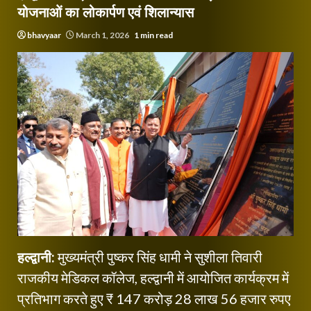
योजनाओं का लोकार्पण एवं शिलान्यास
bhavyaar
March 1, 2026
1 min read
हल्द्वानी:
मुख्यमंत्री पुष्कर सिंह धामी ने सुशीला तिवारी
राजकीय मेडिकल कॉलेज, हल्द्वानी में आयोजित कार्यक्रम में
प्रतिभाग करते हुए ₹ 147 करोड़ 28 लाख 56 हजार रुपए