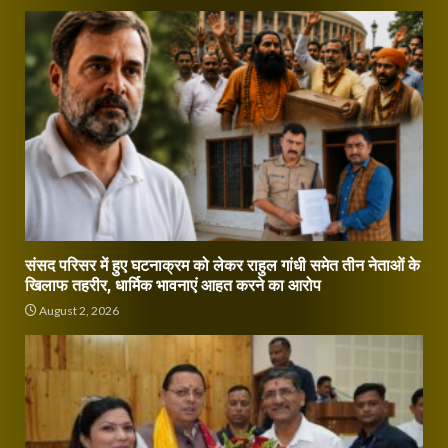
संसद परिसर में हुए घटनाक्रम को लेकर राहुल गांधी समेत तीन नेताओं के
खिलाफ तहरीर, धार्मिक भावनाएं आहत करने का आरोप
August 2, 2026