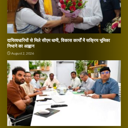
दायित्वधारियों से मिले सीएम धामी, विकास कार्यों में सक्रिय भूमिका
निभाने का आह्वान
August 2, 2026