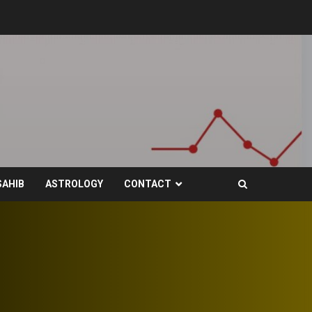
SAHIB
ASTROLOGY
CONTACT