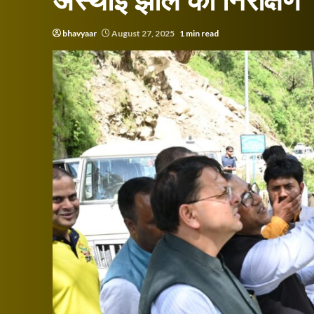
अस्थाई झील का निरीक्षण
bhavyaar
August 27, 2025
1 min read