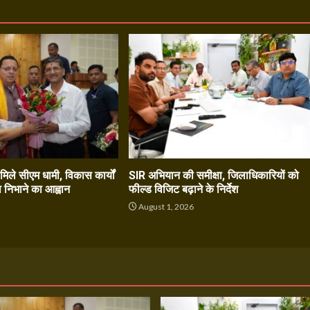
े मिले सीएम धामी, विकास कार्यों
SIR अभियान की समीक्षा, जिलाधिकारियों को
ा निभाने का आह्वान
फील्ड विजिट बढ़ाने के निर्देश
6
August 1, 2026