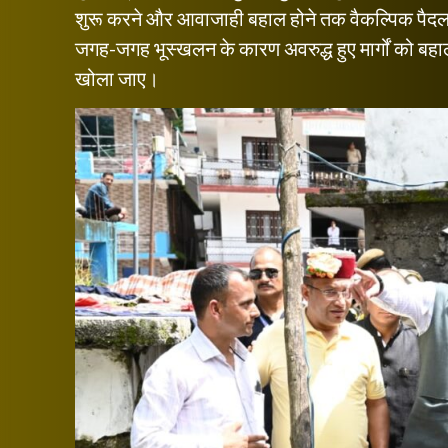
शुरू करने और आवाजाही बहाल होने तक वैकल्पिक पैदल मार्ग
जगह-जगह भूस्खलन के कारण अवरुद्ध हुए मार्गों को बहाल
खोला जाए।