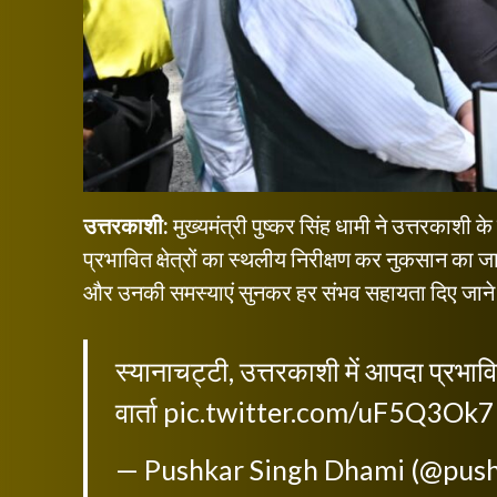
उत्तरकाशी:
मुख्यमंत्री पुष्कर सिंह धामी ने उत्तरकाशी 
प्रभावित क्षेत्रों का स्थलीय निरीक्षण कर नुकसान का ज
और उनकी समस्याएं सुनकर हर संभव सहायता दिए जान
स्यानाचट्टी, उत्तरकाशी में आपदा प्रभावित
वार्ता
pic.twitter.com/uF5Q3Ok
— Pushkar Singh Dhami (@pus