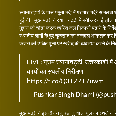
स्यानाचट्टी के पास यमुना नदी में गडगाड गदेरे से मलबा 
हुई थी। मुख्यमंत्री ने स्यानाचट्टी में बनी अस्थाई झील
मुहाने को चौड़ा करके त्वरित जल निकासी बढ़ाने के निर
स्थानीय लोगों के हुए नुकसान का तत्काल आंकलन कर र
फसल की उचित मूल्य पर खरीद की व्यवस्था करने के निर
LIVE: ग्राम स्यानाचट्टी, उत्तरकाशी में आ
कार्यों का स्थलीय निरीक्षण
https://t.co/Q3TZ7T7uwm
— Pushkar Singh Dhami (@pus
मुख्यमंत्री ने इस दौरान कुपड़ा कुंशाला पुल का स्थलीय न