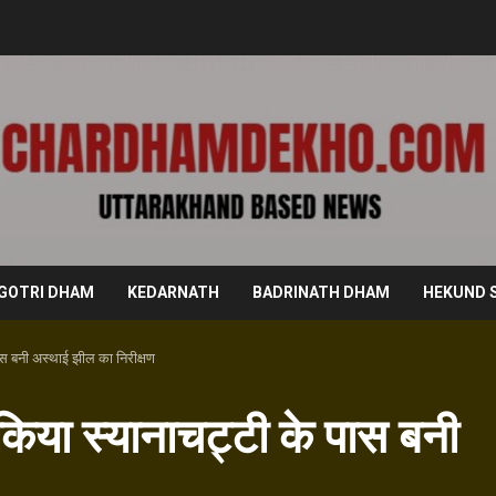
GOTRI DHAM
KEDARNATH
BADRINATH DHAM
HEKUND 
ास बनी अस्थाई झील का निरीक्षण
किया स्यानाचट्टी के पास बनी