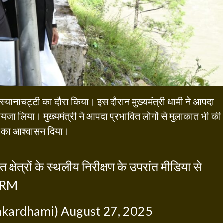
के स्यानाचट्टी का दौरा किया। इस दौरान मुख्यमंत्री धामी ने आपदा
ायजा लिया। मुख्यमंत्री ने आपदा प्रभावित लोगों से मुलाकात भी की
े का आश्वासन दिया।
 क्षेत्रों के स्थलीय निरीक्षण के उपरांत मीडिया से
7RM
hkardhami)
August 27, 2025