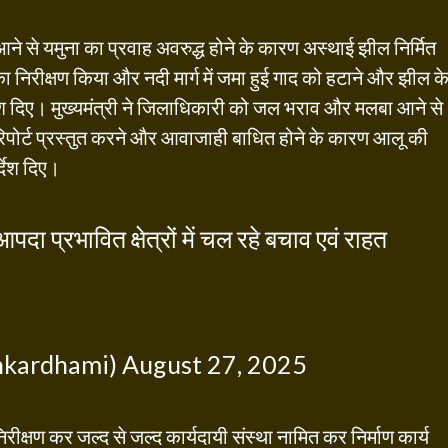
आने से यमुना का प्रवाह अवरुद्ध होने के कारण अस्थाई झील निर्मित
 का निरीक्षण किया और नदी मार्ग में जमा हुई गाद को हटाने और झील क
्देश दिए। मुख्यमंत्री ने जिलाधिकारी को जल भराव और मलबा आने से
िपोर्ट प्रस्तुत करने और आवाजाही बाधित होने के कारण आलू की
्देश दिए।
पदा प्रभावित क्षेत्रों में चल रहे बचाव एवं राहत
hkardhami)
August 27, 2025
िरीक्षण कर जल्द से जल्द कार्यदायी संस्था नामित कर निर्माण कार्य