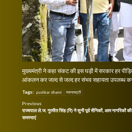
मुख्यमंत्री ने कहा संकट की इस घड़ी में सरकार हर पीड
आंकलन कर जल्द से जल्द हर संभव सहायता उपलब्ध क
Tags:
pushkar dhami
स्यानाचट्टी
Post
Previous
राज्यपाल ले.ज. गुरमीत सिंह (रि) ने सुनी पूर्व सैनिकों, आम नागरिकों की
navigation
समस्याएं