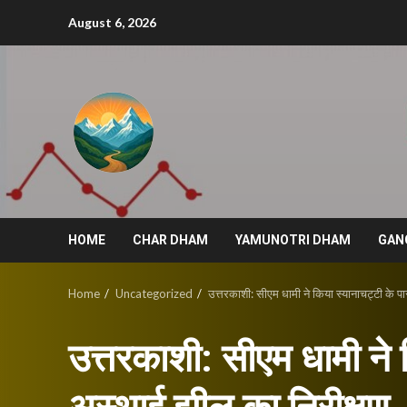
Skip
August 6, 2026
to
content
HOME
CHAR DHAM
YAMUNOTRI DHAM
GAN
Home
Uncategorized
उत्तरकाशी: सीएम धामी ने किया स्यानाचट्टी के प
उत्तरकाशी: सीएम धामी ने 