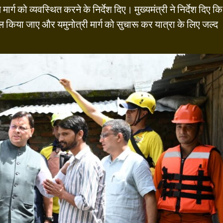
 को व्यवस्थित करने के निर्देश दिए। मुख्यमंत्री ने निर्देश दिए कि
 किया जाए और यमुनोत्री मार्ग को सुचारू कर यात्रा के लिए जल्द