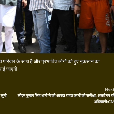
़ित परिवार के साथ है और प्रभावित लोगों को हुए नुकसान का
राई जाएगी।
Nex
 सुनी
सीएम पुष्कर सिंह धामी ने की आपदा राहत कामों की समीक्षा, अलर्ट पर रहे
अधिकारी:C