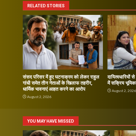
RELATED STORIES
संसद परिसर में हुए घटनाक्रम को लेकर राहुल
दायित्वधारियों स
गांधी समेत तीन नेताओं के खिलाफ तहरीर,
में सक्रिय भूमिक
धार्मिक भावनाएं आहत करने का आरोप
August 2, 202
August 2, 2026
YOU MAY HAVE MISSED