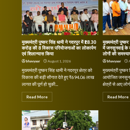
मुख्यमंत्री पुष्कर सिंह धामी ने गदरपुर में ₹28.30
मुख्यमंत्री पुष्
करोड़ की 8 विकास परियोजनाओं का लोकार्पण
में जनसुनवाई के द
एवं शिलान्यास किया
लोगों की समस्याएं
bhavyaar
August 1, 2026
bhavyaar
A
मुख्यमंत्री पुष्कर सिंह धामी ने गदरपुर क्षेत्र को
मुख्यमंत्री पुष्कर
विकास की बड़ी सौगात देते हुए ₹694.06 लाख
आयोजित जनसुनवाई
लागत की पूर्ण हो चुकी...
क्षेत्रों से आए लोगो
Read More
Read More