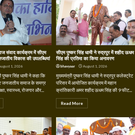
ज संवाद कार्यक्रम में सीएम
सीएम पुष्कर सिंह धामी ने रुद्रपुर में शहीद ऊधम
जनजातीय विकास की उपलब्धियां
सिंह की प्रतिमा का किया अनावरण
ugust 1, 2026
bhavyaar
August 1, 2026
ी पुष्कर सिंह धामी ने कहा कि
मुख्यमंत्री पुष्कर सिंह धामी ने रुद्रपुर कलेक्ट्रेट
र जनजातीय समाज के समग्र
परिसर में आयोजित कार्यक्रम में महान
षा, स्वास्थ्य, रोजगार और...
क्रांतिकारी अमर शहीद ऊधम सिंह की 9 फीट...
Read More