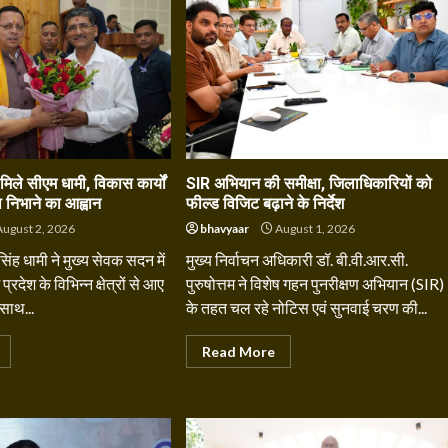
े मिले सीएम धामी, विकास कार्यों
SIR अभियान की समीक्षा, जिलाधिकारियों को
ा निभाने का आह्वान
फील्ड विजिट बढ़ाने के निर्देश
ugust 2, 2026
bhavyaar
August 1, 2026
 सिंह धामी ने मुख्य सेवक सदन में
मुख्य निर्वाचन अधिकारी डॉ. बी.वी.आर.सी.
्रदेश के विभिन्न क्षेत्रों से आए
पुरुषोत्तम ने विशेष गहन पुनरीक्षण अभियान (SIR)
 साथ...
के तहत चल रहे नोटिस एवं सुनवाई चरण की...
Read More