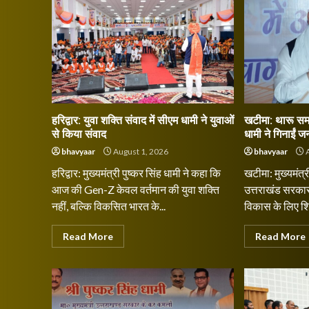
हरिद्वार: युवा शक्ति संवाद में सीएम धामी ने युवाओं
खटीमा: थारू समा
से किया संवाद
धामी ने गिनाईं 
bhavyaar
August 1, 2026
bhavyaar
A
हरिद्वार: मुख्यमंत्री पुष्कर सिंह धामी ने कहा कि
खटीमा: मुख्यमंत्र
आज की Gen-Z केवल वर्तमान की युवा शक्ति
उत्तराखंड सरका
नहीं, बल्कि विकसित भारत के...
विकास के लिए शिक्
Read More
Read More