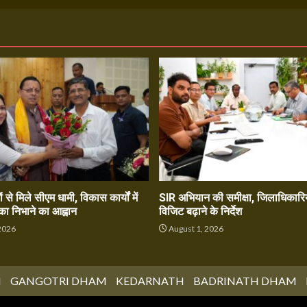
ation
ं से मिले सीएम धामी, विकास कार्यों में
SIR अभियान की समीक्षा, जिलाधिकारिय
का निभाने का आह्वान
विजिट बढ़ाने के निर्देश
2026
August 1, 2026
M
GANGOTRI DHAM
KEDARNATH
BADRINATH DHAM