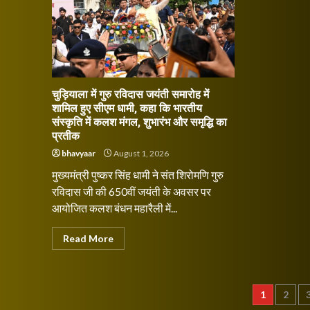
चुड़ियाला में गुरु रविदास जयंती समारोह में
शामिल हुए सीएम धामी, कहा कि भारतीय
संस्कृति में कलश मंगल, शुभारंभ और समृद्धि का
प्रतीक
bhavyaar
August 1, 2026
मुख्यमंत्री पुष्कर सिंह धामी ने संत शिरोमणि गुरु
रविदास जी की 650वीं जयंती के अवसर पर
आयोजित कलश बंधन महारैली में...
Read More
Posts
1
2