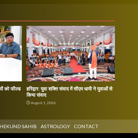
ों को फील्ड
हरिद्वार: युवा शक्ति संवाद में सीएम धामी ने युवाओं से
किया संवाद
August 1, 2026
HEKUND SAHIB
ASTROLOGY
CONTACT