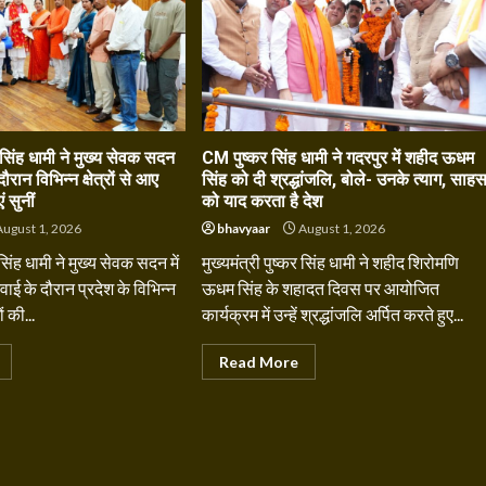
कर सिंह धामी ने मुख्य सेवक सदन
CM पुष्कर सिंह धामी ने गदरपुर में शहीद ऊधम
ौरान विभिन्न क्षेत्रों से आए
सिंह को दी श्रद्धांजलि, बोले- उनके त्याग, साह
 सुनीं
को याद करता है देश
ugust 1, 2026
bhavyaar
August 1, 2026
 सिंह धामी ने मुख्य सेवक सदन में
मुख्यमंत्री पुष्कर सिंह धामी ने शहीद शिरोमणि
 के दौरान प्रदेश के विभिन्न
ऊधम सिंह के शहादत दिवस पर आयोजित
ं की...
कार्यक्रम में उन्हें श्रद्धांजलि अर्पित करते हुए...
Read More