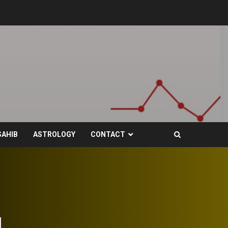
SAHIB
ASTROLOGY
CONTACT