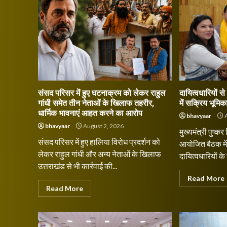
संसद परिसर में हुए घटनाक्रम को लेकर राहुल
दायित्वधारियों स
गांधी समेत तीन नेताओं के खिलाफ तहरीर,
में सक्रिय भूमिक
धार्मिक भावनाएं आहत करने का आरोप
bhavyaar
A
bhavyaar
August 2, 2026
मुख्यमंत्री पुष्कर
संसद परिसर में हुए हालिया विरोध प्रदर्शन को
आयोजित बैठक में प
लेकर राहुल गांधी और अन्य नेताओं के खिलाफ
दायित्वधारियों के
उत्तराखंड से भी कार्रवाई की...
Read More
Read More