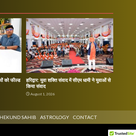
ों को फील्ड
हरिद्वार: युवा शक्ति संवाद में सीएम धामी ने युवाओं से
किया संवाद
August 1, 2026
HEKUND SAHIB
ASTROLOGY
CONTACT