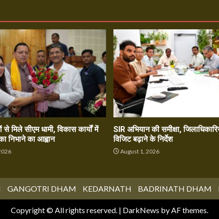
ं से मिले सीएम धामी, विकास कार्यों में
SIR अभियान की समीक्षा, जिलाधिकारिय
का निभाने का आह्वान
विजिट बढ़ाने के निर्देश
2026
August 1, 2026
M
GANGOTRI DHAM
KEDARNATH
BADRINATH DHAM
Copyright © All rights reserved.
|
DarkNews
by AF themes.