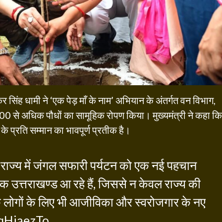
ष्कर सिंह धामी ने ‘एक पेड़ माँ के नाम’ अभियान के अंतर्गत वन विभाग,
000 से अधिक पौधों का सामूहिक रोपण किया। मुख्यमंत्री ने कहा कि
े प्रति सम्मान का भावपूर्ण प्रतीक है।
 राज्य में जंगल सफारी पर्यटन को एक नई पहचान
्यटक उत्तराखण्ड आ रहे हैं, जिससे न केवल राज्य की
्कि लोगों के लिए भी आजीविका और स्वरोजगार के नए
EqHiaezTo