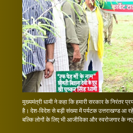
मुख्यमंत्री धामी ने कहा कि हमारी सरकार के निरंतर प्
है। देश-विदेश से बड़ी संख्या में पर्यटक उत्तराखण्ड आ रह
बल्कि लोगों के लिए भी आजीविका और स्वरोजगार के नए द्