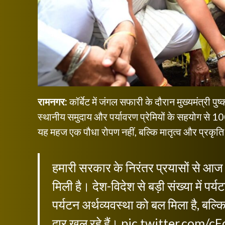
रामनगर:
कॉर्बेट में जंगल सफारी के दौरान मुख्यमंत्री पु
स्थानीय समुदाय और पर्यावरण प्रेमियों के सहयोग से 1
यह महज एक पौधा रोपण नहीं, बल्कि मातृत्व और प्रकृति क
हमारी सरकार के निरंतर प्रयासों से आज
मिली है। देश-विदेश से बड़ी संख्या में पर
पर्यटन अर्थव्यवस्था को बल मिला है, बल
द्वार खुल रहे हैं।
pic.twitter.com/c