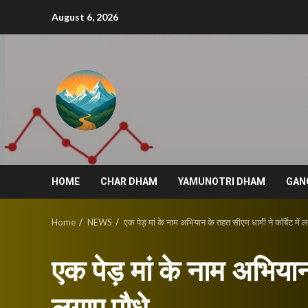
Skip
August 6, 2026
to
content
HOME
CHAR DHAM
YAMUNOTRI DHAM
GAN
Home
NEWS
एक पेड़ मां के नाम अभियान के तहत सीएम धामी ने कॉर्बेट में ल
एक पेड़ मां के नाम अभियान