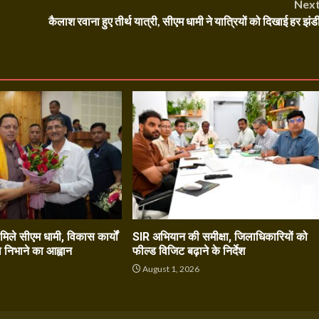
Nex
कैलाश रवाना हुए तीर्थ यात्री, सीएम धामी ने यात्रियों को दिखाई हर झंड
े मिले सीएम धामी, विकास कार्यों
SIR अभियान की समीक्षा, जिलाधिकारियों को
ा निभाने का आह्वान
फील्ड विजिट बढ़ाने के निर्देश
6
August 1, 2026