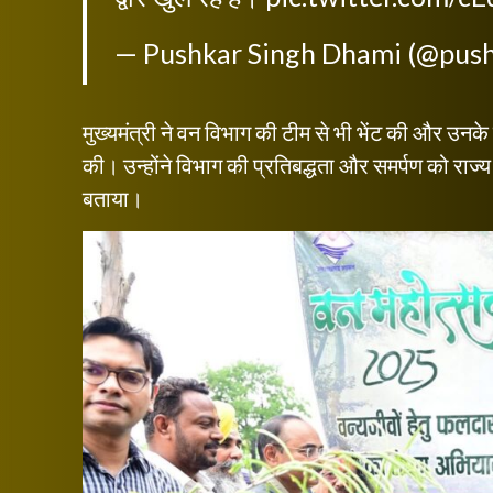
— Pushkar Singh Dhami (@pus
मुख्यमंत्री ने वन विभाग की टीम से भी भेंट की और उनके द्व
की। उन्होंने विभाग की प्रतिबद्धता और समर्पण को राज्य 
बताया।