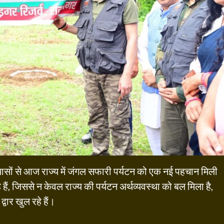
रयासों से आज राज्य में जंगल सफारी पर्यटन को एक नई पहचान मिली
े हैं, जिससे न केवल राज्य की पर्यटन अर्थव्यवस्था को बल मिला है,
वार खुल रहे हैं।