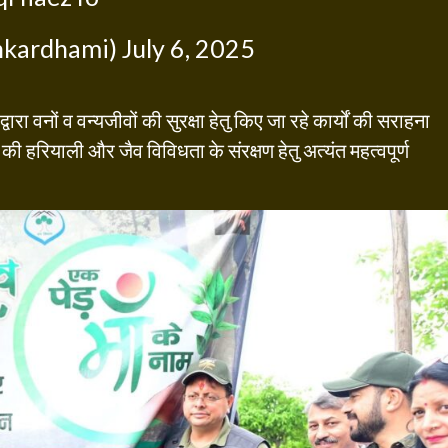
hkardhami)
July 6, 2025
ारा वनों व वन्यजीवों की सुरक्षा हेतु किए जा रहे कार्यों की सराहना
की हरियाली और जैव विविधता के संरक्षण हेतु अत्यंत महत्वपूर्ण