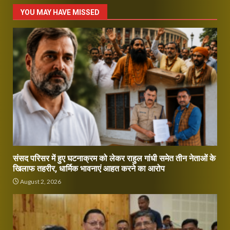
YOU MAY HAVE MISSED
संसद परिसर में हुए घटनाक्रम को लेकर राहुल गांधी समेत तीन नेताओं के
खिलाफ तहरीर, धार्मिक भावनाएं आहत करने का आरोप
August 2, 2026