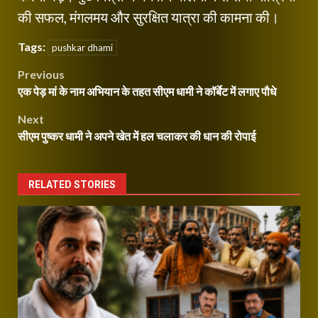
की सफल, मंगलमय और सुरक्षित यात्रा की कामना की।
Tags:
pushkar dhami
Post
Previous
एक पेड़ मां के नाम अभियान के तहत सीएम धामी ने कॉर्बेट में लगाए पौधे
navigation
Next
सीएम पुष्कर धामी ने अपने खेत में हल चलाकर की धान की रोपाई
RELATED STORIES