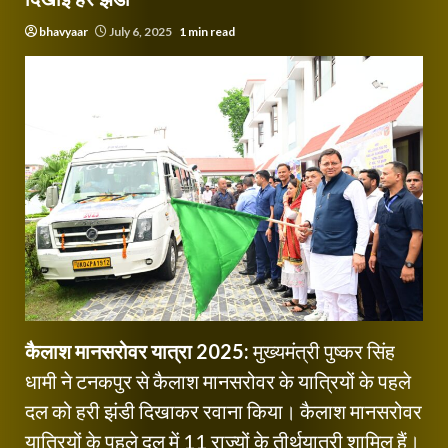
bhavyaar
July 6, 2025
1 min read
कैलाश मानसरोवर यात्रा 2025:
मुख्यमंत्री पुष्कर सिंह
धामी ने टनकपुर से कैलाश मानसरोवर के यात्रियों के पहले
दल को हरी झंडी दिखाकर रवाना किया। कैलाश मानसरोवर
यात्रियों के पहले दल में 11 राज्यों के तीर्थयात्री शामिल हैं।