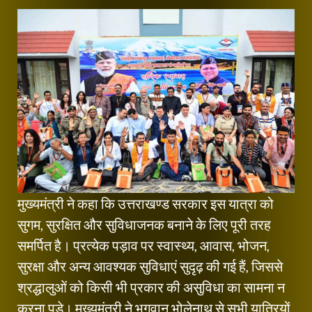
मुख्यमंत्री ने कहा कि उत्तराखण्ड सरकार इस यात्रा को
सुगम, सुरक्षित और सुविधाजनक बनाने के लिए पूरी तरह
समर्पित है। प्रत्येक पड़ाव पर स्वास्थ्य, आवास, भोजन,
सुरक्षा और अन्य आवश्यक सुविधाएं सुदृढ़ की गई हैं, जिससे
श्रद्धालुओं को किसी भी प्रकार की असुविधा का सामना न
करना पड़े। मुख्यमंत्री ने भगवान भोलेनाथ से सभी यात्रियों