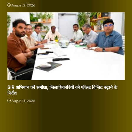
August 2, 2026
SIR अभियान की समीक्षा, जिलाधिकारियों को फील्ड विजिट बढ़ाने के
निर्देश
August 1, 2026