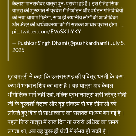
कैलाश मानसरोवर यात्रा पुनः प्रारंभ हुई है। इस ऐतिहासिक
यात्रा की शुरुआत से प्रदेश में तीर्थाटन और पर्यटन गतिविधियों
को नया आयाम मिलेगा, साथ ही स्थानीय लोगों की आजीविका
और क्षेत्र की अर्थव्यवस्था को भी सशक्त आधार प्राप्त होगा।…
pic.twitter.com/EVoSXjhYKY
— Pushkar Singh Dhami (@pushkardhami)
July 5,
2025
मुख्यमंत्री ने कहा कि उत्तराखण्ड की पवित्र धरती के कण-
कण में भगवान शिव का वास है। यह यात्रा अब केवल
भौगोलिक मार्ग नहीं रही, बल्कि प्रधानमंत्री श्री नरेंद्र मोदी
जी के दूरदर्शी नेतृत्व और दृढ़ संकल्प से यह सीमाओं को
लांघते हुए शिव से साक्षात्कार का सशक्त माध्यम बन गई है।
पहले जिस यात्रा में सात दिन या उससे अधिक का समय
लगता था, अब वह कुछ ही घंटों में संभव हो सकी है।