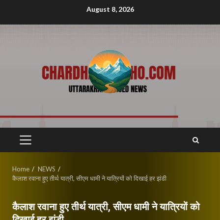
Skip
August 8, 2026
to
content
PRIMARY
MENU
Home
NEWS
कैलाश रवाना हुए तीर्थ यात्री, सीएम धामी ने यात्रियों को दिखाई हर झंडी
कैलाश रवाना हुए तीर्थ यात्री, सीएम धामी ने यात्रियों को
दिखाई हर झंडी