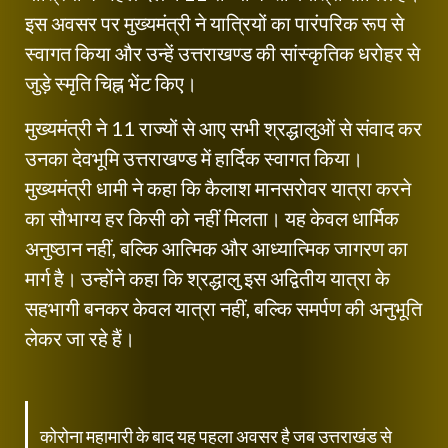
इस अवसर पर मुख्यमंत्री ने यात्रियों का पारंपरिक रूप से
स्वागत किया और उन्हें उत्तराखण्ड की सांस्कृतिक धरोहर से
जुड़े स्मृति चिह्न भेंट किए।
मुख्यमंत्री ने 11 राज्यों से आए सभी श्रद्धालुओं से संवाद कर
उनका देवभूमि उत्तराखण्ड में हार्दिक स्वागत किया।
मुख्यमंत्री धामी ने कहा कि कैलाश मानसरोवर यात्रा करने
का सौभाग्य हर किसी को नहीं मिलता। यह केवल धार्मिक
अनुष्ठान नहीं, बल्कि आत्मिक और आध्यात्मिक जागरण का
मार्ग है। उन्होंने कहा कि श्रद्धालु इस अद्वितीय यात्रा के
सहभागी बनकर केवल यात्रा नहीं, बल्कि समर्पण की अनुभूति
लेकर जा रहे हैं।
कोरोना महामारी के बाद यह पहला अवसर है जब उत्तराखंड से