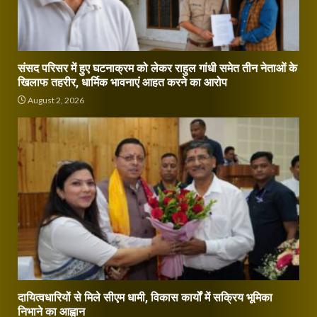
संसद परिसर में हुए घटनाक्रम को लेकर राहुल गांधी समेत तीन नेताओं के
खिलाफ तहरीर, धार्मिक भावनाएं आहत करने का आरोप
August 2, 2026
दायित्वधारियों से मिले सीएम धामी, विकास कार्यों में सक्रिय भूमिका
निभाने का आह्वान