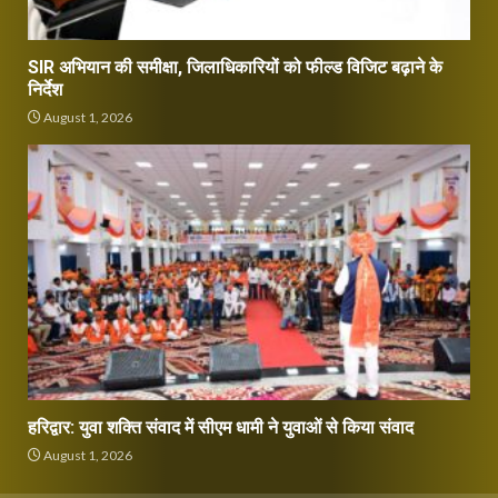
SIR अभियान की समीक्षा, जिलाधिकारियों को फील्ड विजिट बढ़ाने के
निर्देश
August 1, 2026
हरिद्वार: युवा शक्ति संवाद में सीएम धामी ने युवाओं से किया संवाद
August 1, 2026