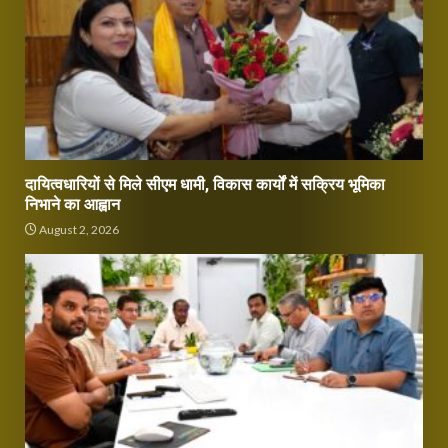
दायित्वधारियों से मिले सीएम धामी, विकास कार्यों में सक्रिय भूमिका
निभाने का आह्वान
August 2, 2026