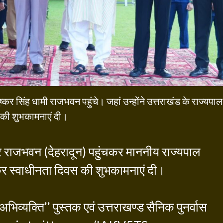
पुष्कर सिंह धामी राजभवन पहुंचे। जहां उन्होंने उत्तराखंड के राज्यपाल
स की शुभकामनाएं दी।
र राजभवन (देहरादून) पहुंचकर माननीय राज्यपाल
ट कर स्वाधीनता दिवस की शुभकामनाएं दी।
भिव्यक्ति’’ पुस्तक एवं उत्तराखण्ड सैनिक पुनर्वास