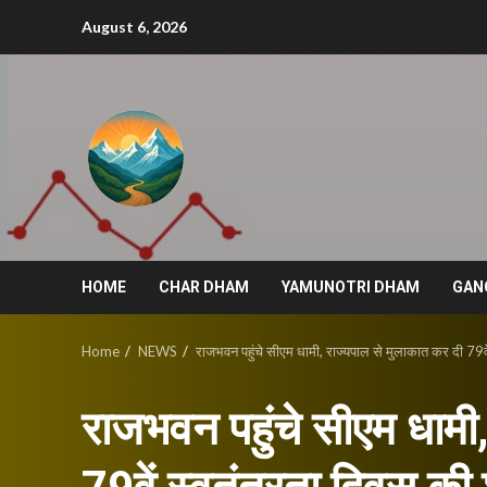
Skip
August 6, 2026
to
content
HOME
CHAR DHAM
YAMUNOTRI DHAM
GAN
Home
NEWS
राजभवन पहुंचे सीएम धामी, राज्यपाल से मुलाकात कर दी 79वे
राजभवन पहुंचे सीएम धामी