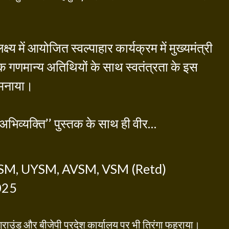
य में आयोजित स्वल्पाहार कार्यक्रम में मुख्यमंत्री
गणमान्य अतिथियों के साथ स्वतंत्रता के इस
 मनाया।
अभिव्यक्ति’’ पुस्तक के साथ ही वीर…
M, UYSM, AVSM, VSM (Retd)
025
 ग्राउंड और बीजेपी प्रदेश कार्यालय पर भी तिरंगा फहराया।