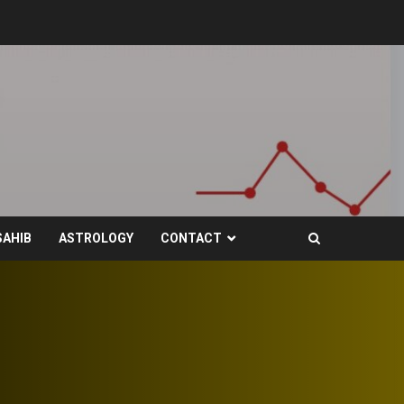
SAHIB
ASTROLOGY
CONTACT