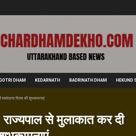
GOTRI DHAM
KEDARNATH
BADRINATH DHAM
HEKUND 
ं स्वतंत्रता दिवस की शुभकामनाएं
, राज्यपाल से मुलाकात कर दी