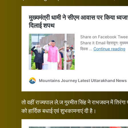
तो वहीं राज्यपाल ले.ज गुरमीत सिंह ने राभजवन में तिरंग
को हार्दिक बधाई एवं शुभकामनाएं दी है।