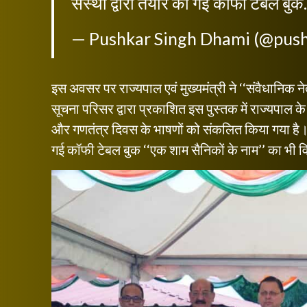
संस्था द्वारा तैयार की गई कॉफी टेबल बु
— Pushkar Singh Dhami (@pus
इस अवसर पर राज्यपाल एवं मुख्यमंत्री ने ‘‘संवैधानिक 
सूचना परिसर द्वारा प्रकाशित इस पुस्तक में राज्यपाल 
और गणतंत्र दिवस के भाषणों को संकलित किया गया है। इस 
गई कॉफी टेबल बुक ‘‘एक शाम सैनिकों के नाम’’ का भी