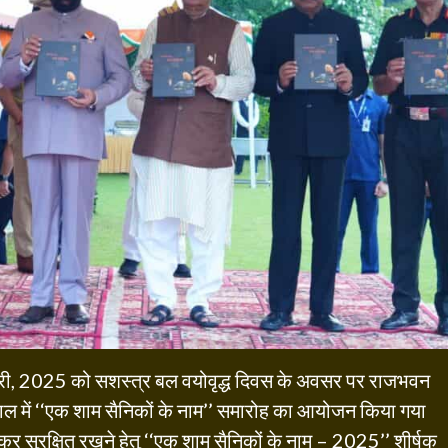
 जनवरी, 2025 को सशस्त्र बल वयोवृद्ध दिवस के अवसर पर राजभवन
ल में ‘‘एक शाम सैनिकों के नाम’’ समारोह का आयोजन किया गया
 सुरक्षित रखने हेतु ‘‘एक शाम सैनिकों के नाम – 2025’’ शीर्षक