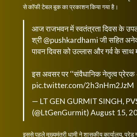
से कॉफी टेबल बुक का प्रकाशन किया गया है।
आज राजभवन में स्वतंत्रता दिवस के उपलक्ष्
श्री
@pushkardhami
जी सहित अनेक 
पावन दिवस को उल्लास और गर्व के साथ
इस अवसर पर ‘‘संवैधानिक नेतृत्व प्रेरक 
pic.twitter.com/2h3nHm2JzM
— LT GEN GURMIT SINGH, PVS
(@LtGenGurmit)
August 15, 2
इससे पहले मुख्यमंत्री धामी ने शासकीय कार्यालय, परेड