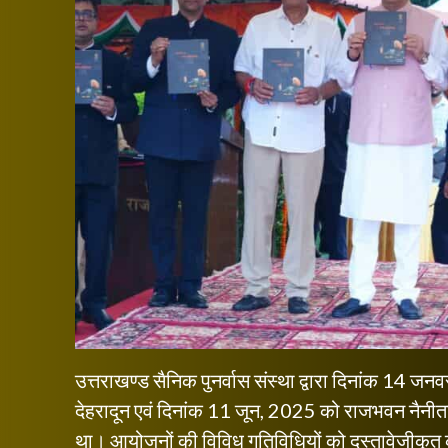
उत्तराखण्ड सैनिक पुनर्वास संस्था द्वारा दिनांक 14
देहरादून एवं दिनांक 11 जून, 2025 को राजभवन नैनीता
था। आयोजनों की विविध गतिविधियों को दस्तावेजीकृत कर