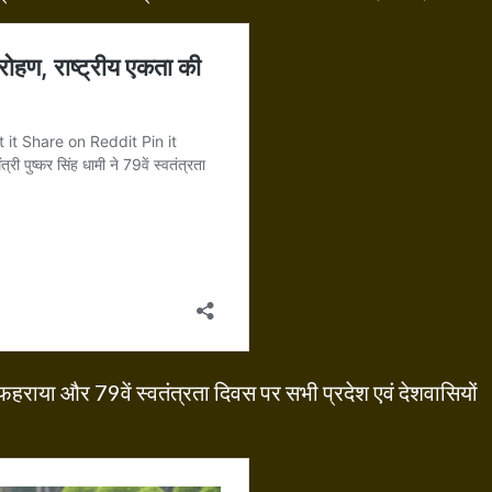
ा फहराया और 79वें स्वतंत्रता दिवस पर सभी प्रदेश एवं देशवासियों