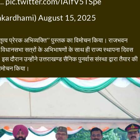
क…
pic.twitter.com/IAIfV5TSpe
hkardhami)
August 15, 2025
नेतृत्व प्रेरक अभिव्यक्ति’’ पुस्तक का विमोचन किया। राजभवन
के विधानसभा सत्रों के अभिभाषणों के साथ ही राज्य स्थापना दिवस
दौरान उन्होंने उत्तराखण्ड सैनिक पुनर्वास संस्था द्वारा तैयार की
 विमोचन किया।