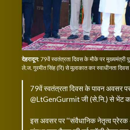
देहरादून:
79वें स्वतंत्रता दिवस के मौके पर मुख्यमंत्री 
ले.ज. गुरमीत सिंह (रि) से मुलाकात कर स्वाधीनता दिव
79वें स्वतंत्रता दिवस के पावन अवसर प
@LtGenGurmit
जी (से.नि.) से भें
इस अवसर पर ‘‘संवैधानिक नेतृत्व प्रेरक अ