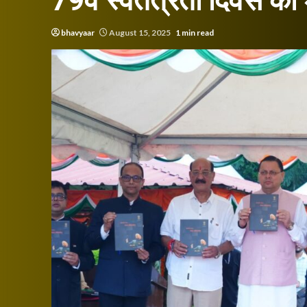
79वें स्वतंत्रता दिवस की
bhavyaar
August 15, 2025
1 min read