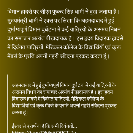
विमान हादसे पर सीएम पुष्कर सिंह धामी ने दुख जताया है।
मुख्यमंत्री धामी ने एक्स पर लिखा कि अहमदाबाद में हुई
दुर्भाग्यपूर्ण विमान दुर्घटना में कई यात्रियों के असमय निधन
का समाचार अत्यंत पीड़ादायक है। इस हृदय विदारक हादसे
में दिवंगत यात्रियों, मेडिकल कॉलेज के विद्यार्थियों एवं क्रू
मेंबर्स के प्रति अपनी गहरी संवेदना प्रकट करता हूं।
अहमदाबाद में हुई दुर्भाग्यपूर्ण विमान दुर्घटना में कई यात्रियों के
असमय निधन का समाचार अत्यंत पीड़ादायक है। इस हृदय
विदारक हादसे में दिवंगत यात्रियों, मेडिकल कॉलेज के
विद्यार्थियों एवं क्रू मेंबर्स के प्रति अपनी गहरी संवेदना प्रकट
करता हूं।
ईश्वर से प्रार्थना है कि सभी दिवंगतों…
https://t.co/OMn5O9GFPu