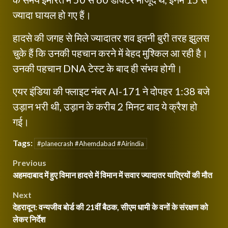
ज्यादा घायल हो गए हैं।
हादसे की जगह से मिले ज्यादातर शव इतनी बुरी तरह झुलस
चुके हैं कि उनकी पहचान करने में बेहद मुश्किल आ रही है।
उनकी पहचान DNA टेस्ट के बाद ही संभव होगी।
एयर इंडिया की फ्लाइट नंबर AI-171 ने दोपहर 1:38 बजे
उड़ान भरी थी, उड़ान के करीब 2 मिनट बाद ये क्रैश हो
गई।
Tags:
#planecrash #Ahemdabad #Airindia
Post
Previous
अहमदाबाद में हुए विमान हादसे में विमान में सवार ज्यादातर यात्रियों की मौत
navigation
Next
देहरादून: वन्यजीव बोर्ड की 21वीं बैठक, सीएम धामी के वनों के संरक्षण को
लेकर निर्देश