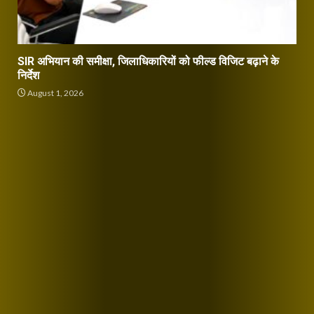
SIR अभियान की समीक्षा, जिलाधिकारियों को फील्ड विजिट बढ़ाने के
निर्देश
August 1, 2026