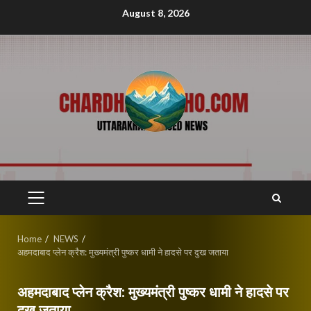
Skip
August 8, 2026
to
content
PRIMARY
MENU
Home
NEWS
अहमदाबाद प्लेन क्रैश: मुख्यमंत्री पुष्कर धामी ने हादसे पर दुख जताया
अहमदाबाद प्लेन क्रैश: मुख्यमंत्री पुष्कर धामी ने हादसे पर
दुख जताया