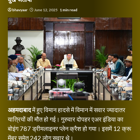
bhavyaar
June 12, 2025
1 min read
अहमदाबाद
में हुए विमान हादसे में विमान में सवार ज्यादातर
यात्रियों की मौत हो गई। गुरुवार दोपहर एअर इंडिया का
बोइंग 787 ड्रीमलाइनर प्लेन क्रैश हो गया। इसमें 12 क्रू
मेंबर समेत 242 लोग सवार थे।