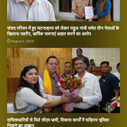
संसद परिसर में हुए घटनाक्रम को लेकर राहुल गांधी समेत तीन नेताओं के
खिलाफ तहरीर, धार्मिक भावनाएं आहत करने का आरोप
August 2, 2026
दायित्वधारियों से मिले सीएम धामी, विकास कार्यों में सक्रिय भूमिका
निभाने का आह्वान