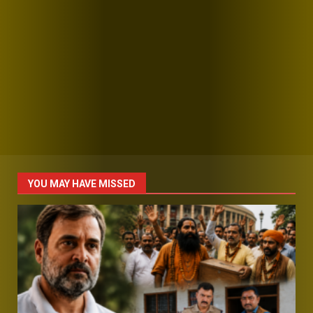
YOU MAY HAVE MISSED