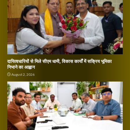
दायित्वधारियों से मिले सीएम धामी, विकास कार्यों में सक्रिय भूमिका
निभाने का आह्वान
August 2, 2026