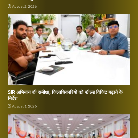
August 2, 2026
SIR अभियान की समीक्षा, जिलाधिकारियों को फील्ड विजिट बढ़ाने के
निर्देश
August 1, 2026