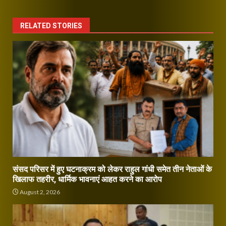
RELATED STORIES
संसद परिसर में हुए घटनाक्रम को लेकर राहुल गांधी समेत तीन नेताओं के
खिलाफ तहरीर, धार्मिक भावनाएं आहत करने का आरोप
August 2, 2026