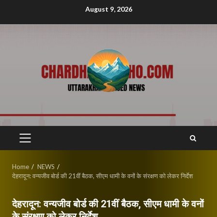
Skip
August 9, 2026
to
content
PRIMARY
MENU
Home
NEWS
देहरादून: वन्यजीव बोर्ड की 21वीं बैठक, सीएम धामी के वनों के संरक्षण को लेकर निर्देश
देहरादून: वन्यजीव बोर्ड की 21वीं बैठक, सीएम धामी के वनों
के संरक्षण को लेकर निर्देश