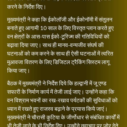
करने के निर्देश दिए।
मुख्यमंत्री ने कहा कि ईकोलॉजी और ईकोनॉमी में संतुलन
बनाते हुए आगामी 10 साल के लिए विस्तृत प्लान करते हुए
वन क्षेत्रों के आस-पास ईको-टूरिज्म की गतिविधियों को
बढ़ावा दिया जाए। साथ ही मानव-वन्यजीव संघर्ष की
घटनाओं को कम करने के साथ ही ऐसी घटनाओं में त्वरित
मुआवजा वितरण के लिए डिजिटल ट्रैकिंग सिस्टम लागू
किया जाए।
बैठक में मुख्यमंत्री ने निर्देश दिये कि हल्द्वानी में जू एण्ड
सफारी के निर्माण कार्य में तेजी लाई जाए। उन्होंने कहा कि
वन विश्राम भवनों का रख-रखाव पर्यटकों की सुविधाओं को
ध्यान में रखते हुए राजस्व बढ़ाने के प्रयास किये जाएं।
मुख्यमंत्री ने चौरासी कुटिया के जीर्णोधार से संबंधित कार्यों में
भी तेजी लाने के भी निर्देश दिए। उन्होंने नवाचार पर जोर देते