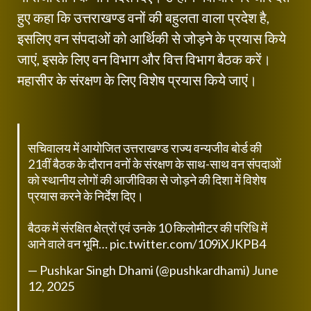
हुए कहा कि उत्तराखण्ड वनों की बहुलता वाला प्रदेश है,
इसलिए वन संपदाओं को आर्थिकी से जोड़ने के प्रयास किये
जाएं, इसके लिए वन विभाग और वित्त विभाग बैठक करें।
महासीर के संरक्षण के लिए विशेष प्रयास किये जाएं।
सचिवालय में आयोजित उत्तराखण्ड राज्य वन्यजीव बोर्ड की
21वीं बैठक के दौरान वनों के संरक्षण के साथ-साथ वन संपदाओं
को स्थानीय लोगों की आजीविका से जोड़ने की दिशा में विशेष
प्रयास करने के निर्देश दिए।
बैठक में संरक्षित क्षेत्रों एवं उनके 10 किलोमीटर की परिधि में
आने वाले वन भूमि…
pic.twitter.com/109iXJKPB4
— Pushkar Singh Dhami (@pushkardhami)
June
12, 2025