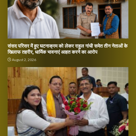
संसद परिसर में हुए घटनाक्रम को लेकर राहुल गांधी समेत तीन नेताओं के
खिलाफ तहरीर, धार्मिक भावनाएं आहत करने का आरोप
August 2, 2026