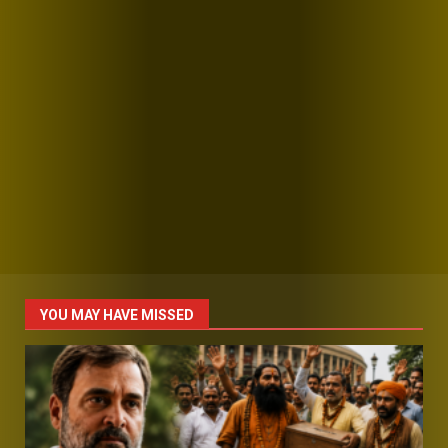
YOU MAY HAVE MISSED