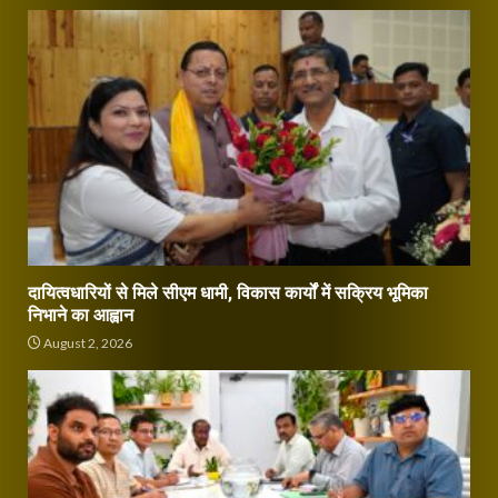
दायित्वधारियों से मिले सीएम धामी, विकास कार्यों में सक्रिय भूमिका
निभाने का आह्वान
August 2, 2026