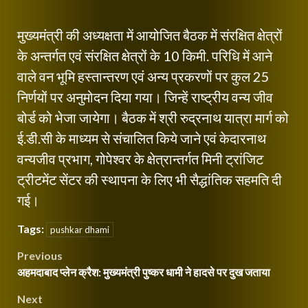
मुख्यमंत्री की अध्यक्षता में आयोजित बैठक में संरक्षित क्षेत्रों
के अन्तर्गत एवं संरक्षित क्षेत्रों के 10 किमी. परिधि में आने
वाले वन भूमि हस्तान्तरण एवं अन्य प्रकरणों पर कुल 25
निर्णयों पर अनुमोदन दिया गया। जिन्हें राष्ट्रीय वन्य जीव
बोर्ड को भेजा जायेगा। बैठक में श्री रुद्रनाथ यात्रा मार्ग को
ई.डी.सी के माध्यम से संचालित किये जाने एवं केदारनाथ
वन्यजीव प्रभाग, गोपेश्वर के क्षेत्रान्तर्गत मिनी ट्रांजिट
ट्रीटमेंट सेंटर की स्थापना के लिए भी सैद्धांतिक सहमति दी
गई।
Tags:
pushkar dhami
Post
Previous
अहमदाबाद प्लेन क्रैश: मुख्यमंत्री पुष्कर धामी ने हादसे पर दुख जताया
navigation
Next