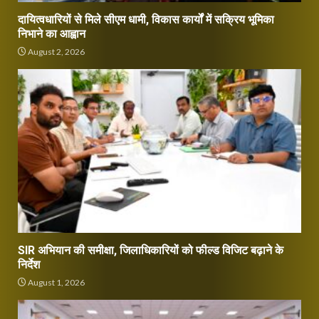
दायित्वधारियों से मिले सीएम धामी, विकास कार्यों में सक्रिय भूमिका
निभाने का आह्वान
August 2, 2026
SIR अभियान की समीक्षा, जिलाधिकारियों को फील्ड विजिट बढ़ाने के
निर्देश
August 1, 2026