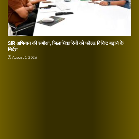
SIR अभियान की समीक्षा, जिलाधिकारियों को फील्ड विजिट बढ़ाने के
निर्देश
August 1, 2026