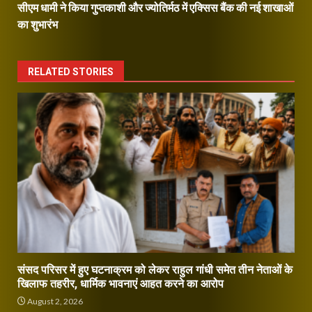
सीएम धामी ने किया गुप्तकाशी और ज्योतिर्मठ में एक्सिस बैंक की नई शाखाओं
का शुभारंभ
RELATED STORIES
संसद परिसर में हुए घटनाक्रम को लेकर राहुल गांधी समेत तीन नेताओं के
खिलाफ तहरीर, धार्मिक भावनाएं आहत करने का आरोप
August 2, 2026