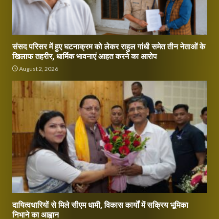
संसद परिसर में हुए घटनाक्रम को लेकर राहुल गांधी समेत तीन नेताओं के
खिलाफ तहरीर, धार्मिक भावनाएं आहत करने का आरोप
August 2, 2026
दायित्वधारियों से मिले सीएम धामी, विकास कार्यों में सक्रिय भूमिका
निभाने का आह्वान