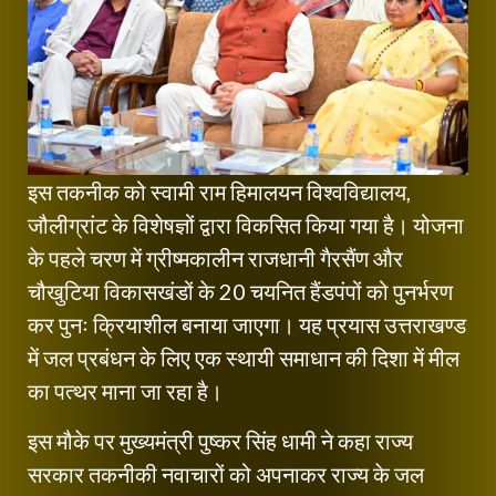
इस तकनीक को स्वामी राम हिमालयन विश्वविद्यालय,
जौलीग्रांट के विशेषज्ञों द्वारा विकसित किया गया है। योजना
के पहले चरण में ग्रीष्मकालीन राजधानी गैरसैंण और
चौखुटिया विकासखंडों के 20 चयनित हैंडपंपों को पुनर्भरण
कर पुनः क्रियाशील बनाया जाएगा। यह प्रयास उत्तराखण्ड
में जल प्रबंधन के लिए एक स्थायी समाधान की दिशा में मील
का पत्थर माना जा रहा है।
इस मौके पर मुख्यमंत्री पुष्कर सिंह धामी ने कहा राज्य
सरकार तकनीकी नवाचारों को अपनाकर राज्य के जल