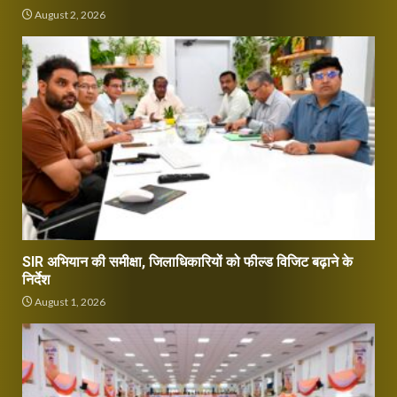
August 2, 2026
SIR अभियान की समीक्षा, जिलाधिकारियों को फील्ड विजिट बढ़ाने के
निर्देश
August 1, 2026