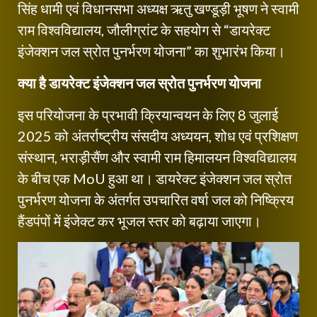
सिंह धामी एवं विधानसभा अध्यक्ष ऋतु खण्डूड़ी भूषण ने स्वामी
राम विश्वविद्यालय, जौलीग्रांट के सहयोग से “डायरेक्ट
इंजेक्शन जल स्रोत पुनर्भरण योजना” का शुभारंभ किया।
क्या है डायरेक्ट इंजेक्शन जल स्रोत पुनर्भरण योजना
इस परियोजना के प्रभावी क्रियान्वयन के लिए 8 जुलाई
2025 को अंतर्राष्ट्रीय संसदीय अध्ययन, शोध एवं प्रशिक्षण
संस्थान, भराड़ीसैंण और स्वामी राम हिमालयन विश्वविद्यालय
के बीच एक MoU हुआ था। डायरेक्ट इंजेक्शन जल स्रोत
पुनर्भरण योजना के अंतर्गत उपचारित वर्षा जल को निष्क्रिय
हैंडपंपों में इंजेक्ट कर भूजल स्तर को बढ़ाया जाएगा।