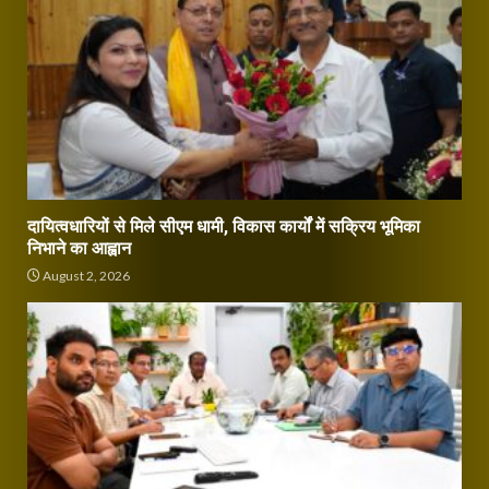
दायित्वधारियों से मिले सीएम धामी, विकास कार्यों में सक्रिय भूमिका
निभाने का आह्वान
August 2, 2026