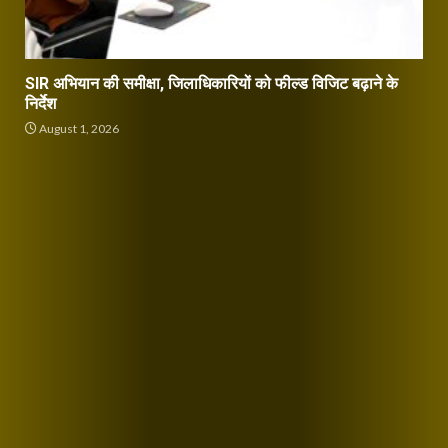
SIR अभियान की समीक्षा, जिलाधिकारियों को फील्ड विजिट बढ़ाने के
निर्देश
August 1, 2026