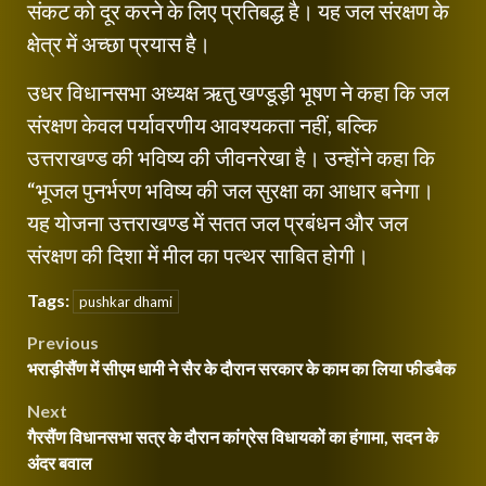
संकट को दूर करने के लिए प्रतिबद्ध है। यह जल संरक्षण के
क्षेत्र में अच्छा प्रयास है।
उधर विधानसभा अध्यक्ष ऋतु खण्डूड़ी भूषण ने कहा कि जल
संरक्षण केवल पर्यावरणीय आवश्यकता नहीं, बल्कि
उत्तराखण्ड की भविष्य की जीवनरेखा है। उन्होंने कहा कि
“भूजल पुनर्भरण भविष्य की जल सुरक्षा का आधार बनेगा।
यह योजना उत्तराखण्ड में सतत जल प्रबंधन और जल
संरक्षण की दिशा में मील का पत्थर साबित होगी।
Tags:
pushkar dhami
Post
Previous
भराड़ीसैंण में सीएम धामी ने सैर के दौरान सरकार के काम का लिया फीडबैक
navigation
Next
गैरसैंण विधानसभा सत्र के दौरान कांग्रेस विधायकों का हंगामा, सदन के
अंदर बवाल