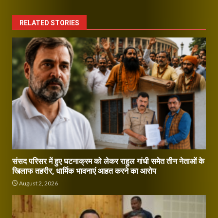
RELATED STORIES
संसद परिसर में हुए घटनाक्रम को लेकर राहुल गांधी समेत तीन नेताओं के
खिलाफ तहरीर, धार्मिक भावनाएं आहत करने का आरोप
August 2, 2026