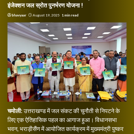
इंजेक्शन जल स्रोत पुनर्भरण योजना !
bhavyaar
August 19, 2025
1 min read
चमोली:
उत्तराखण्ड में जल संकट की चुनौती से निपटने के
लिए एक ऐतिहासिक पहल का आगाज हुआ। विधानसभा
भवन, भराड़ीसैंण में आयोजित कार्यक्रम में मुख्यमंत्री पुष्कर