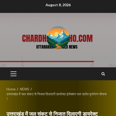
Skip
August 8, 2026
to
content
PRIMARY
MENU
Home
NEWS
उत्तराखंड में जल संकट से निजात दिलाएगी डायरेक्ट इंजेक्शन जल स्रोत पुनर्भरण योजना
!
उत्तराखंड में जल संकट से निजात दिलाएगी डायरेक्ट