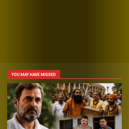
YOU MAY HAVE MISSED