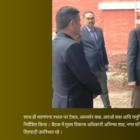
साथ ही मतगणना स्थल पर टेबल, आब्जर्वर कक्ष, आरओ कक्ष आदि समुचित 
निर्देशित किया। बैठक में मुख्य विकास अधिकारी अभिनव शाह, नगर मजिस
त्रिपाटी उपस्थित रहे।