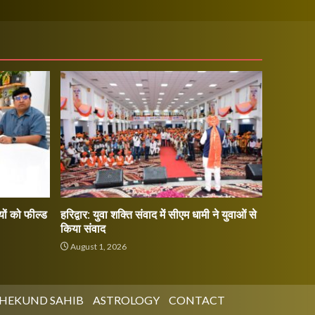
ों को फील्ड
हरिद्वार: युवा शक्ति संवाद में सीएम धामी ने युवाओं से
किया संवाद
August 1, 2026
HEKUND SAHIB
ASTROLOGY
CONTACT