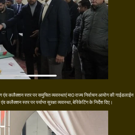
ण एंव कलैक्शन स्तर पर समुचित व्यवस्थाएं मा0 राज्य निर्वाचन आयोग की गाईडलाईन
एंव कलैक्शन स्तर पर पर्याप्त सुरक्षा व्यवस्था, बेरिकेटिंग के निर्देश दिए।