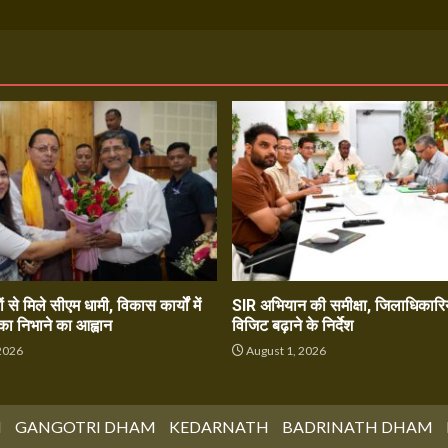
ं से मिले सीएम धामी, विकास कार्यों में
SIR अभियान की समीक्षा, जिलाधिकारिय
का निभाने का आह्वान
विजिट बढ़ाने के निर्देश
2026
August 1, 2026
M
GANGOTRI DHAM
KEDARNATH
BADRINATH DHAM