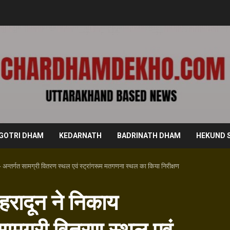
GOTRI DHAM
KEDARNATH
BADRINATH DHAM
HEKUND 
 अन्तर्गत सामग्री वितरण स्थल एवं स्ट्रांगरूम मतगणना स्थल का किया निरीक्षण
हरादून ने निकाय