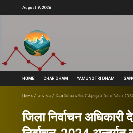
Skip
August 9, 2026
to
content
HOME
CHAR DHAM
YAMUNOTRI DHAM
GAN
Home
उत्तराखंड
जिला निर्वाचन अधिकारी देहरादून ने निकाय निर्वाचन-2024
जिला निर्वाचन अधिकारी दे