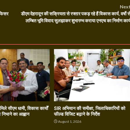
Nex
 ऑफिसर
डीएम देहरादून की सक्रियता से रफ्तार पकड़ रहे हैं विकास कार्य, वर्षो स
लम्बित भूमि विवाद सुलझाकर शुभारम्भ कराया एनएच का निर्माण कार्
े मिले सीएम धामी, विकास कार्यों
SIR अभियान की समीक्षा, जिलाधिकारियों को
ा निभाने का आह्वान
फील्ड विजिट बढ़ाने के निर्देश
6
August 1, 2026