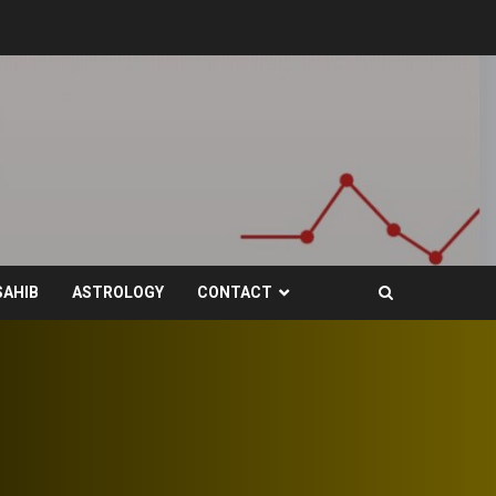
SAHIB
ASTROLOGY
CONTACT