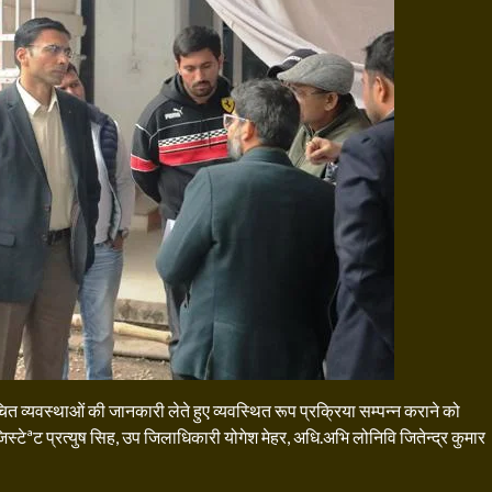
व्यवस्थाओं की जानकारी लेते हुए व्यवस्थित रूप प्रक्रिया सम्पन्न कराने को
्टेªट प्रत्युष सिह, उप जिलाधिकारी योगेश मेहर, अधि.अभि लोनिवि जितेन्द्र कुमार