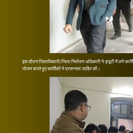
इस दौरान जिलाधिकारी/जिला निर्वाचन अधिकारी ने ड्यूटी में लगे कार्
भोजन करते हुए कार्मिकों ने प्रसन्नता जाहिर की।