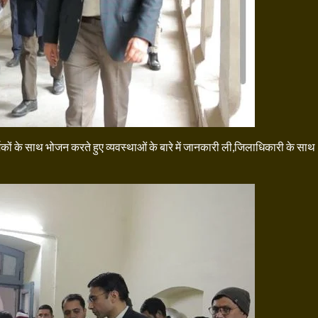
मिकों के साथ भोजन करते हुए व्यवस्थाओं के बारे में जानकारी ली,जिलाधिकारी के साथ