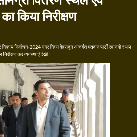
सामग्री वितरण स्थल एवं
 का किया निरीक्षण
निकाय निर्वाचन-2024 नगर निगम देहरादून अन्तर्गत मतदान पार्टी रवानगी स्थल
ा निरीक्षण कर व्यवस्थाएं देखी।