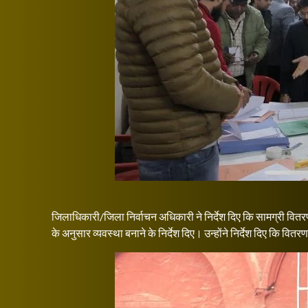
जिलाधिकारी/जिला निर्वाचन अधिकारी ने निर्देश दिए कि सामग्री वितर
के अनुसार व्यवस्था बनाने के निर्देश दिए। उन्होंने निर्देश दिए कि वितरण 