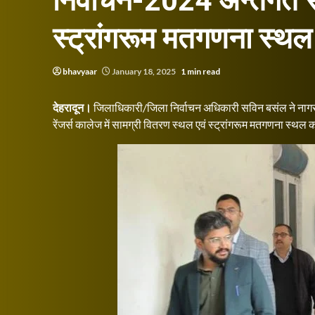
निर्वाचन-2024 अन्तर्गत 
स्ट्रांगरूम मतगणना स्थल
bhavyaar
January 18, 2025
1 min read
देहरादून।
जिलाधिकारी/जिला निर्वाचन अधिकारी सविन बसंल ने नागर 
रेंजर्स कालेज में सामग्री वितरण स्थल एवं स्ट्रांगरूम मतगणना स्थल क