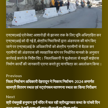
एनएचएआई प्रोजेक्ट आशारोड़ी से झाजरा तक के लिए भूमि अधिग्रहित कर
एनएचएआई को दी गई है, क्षेत्रीय निवासियों द्वारा अंडरपास की मांग किए
जाने पर एनएचएआई के अधिकारियों को क्षेत्रीय ग्रामीणों से बैठक कर
ग्रामीणों की अंडरपास की व्यवहारिक मांग पर निर्धारित मानको के अनुसार
कार्रवाई करने के निर्देश दिए। जिलाधिकारी ने सुधोवाला से मसूरी बाईपास
निर्माण कार्यों की जानकारी प्राप्त करते हुए मानचित्र का अवलोकन किया।
Post
Previous
जिला निर्वाचन अधिकारी देहरादून ने निकाय निर्वाचन-2024 अन्तर्गत
navigation
सामग्री वितरण स्थल एवं स्ट्रांगरूम मतगणना स्थल का किया निरीक्षण
Next
श्री पंचमुखी हनुमान दुर्गा मंदिर में चल रही श्रीमद्भागवत कथा के पांचवें दिन