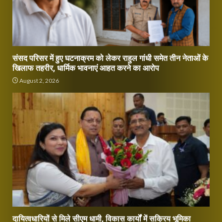
संसद परिसर में हुए घटनाक्रम को लेकर राहुल गांधी समेत तीन नेताओं के
खिलाफ तहरीर, धार्मिक भावनाएं आहत करने का आरोप
August 2, 2026
दायित्वधारियों से मिले सीएम धामी, विकास कार्यों में सक्रिय भूमिका