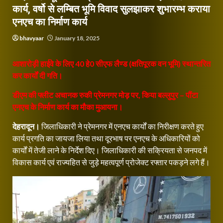
कार्य, वर्षो से लम्बित भूमि विवाद सुलझाकर शुभारम्भ कराया
एनएच का निर्माण कार्य
bhavyaar
January 18, 2025
आशारोड़ी हाईवे के लिए 40 हे0 सीएफ लैण्ड (क्षतिपूरक वन भूमि) स्थान्तरित
कर कार्यों दी गति।
डीएम की फ्लीट अचानक रुकी प्रेमनगर मोड़ पर, किया बल्लुपुर – पौंटा
एनएच के निर्माण कार्य का मौका मुआयना।
देहरादून।
जिलाधिकारी ने प्रेमनगर में एनएच कार्यों का निरीक्षण करते हुए
कार्य प्रगति का जायजा लिया तथा दूरभाष पर एनएच के अधिकारियों को
कार्यों में तेजी लाने के निर्देश दिए। जिलाधिकारी की सक्रियता से जनपद में
विकास कार्य एवं राज्यहित से जुड़े महत्वपूर्ण प्रोजेक्ट रफ्तार पकड़ने लगे हैं।