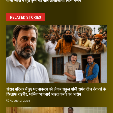
कथा व्यास ने श्री कृष्ण की बाल लीलाओं का किया वर्णन
RELATED STORIES
संसद परिसर में हुए घटनाक्रम को लेकर राहुल गांधी समेत तीन नेताओं के
खिलाफ तहरीर, धार्मिक भावनाएं आहत करने का आरोप
August 2, 2026