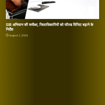
SIR अभियान की समीक्षा, जिलाधिकारियों को फील्ड विजिट बढ़ाने के
निर्देश
August 1, 2026