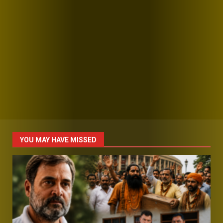
YOU MAY HAVE MISSED