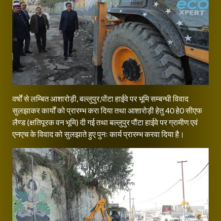
वर्षों से लम्बित आशारोड़ी, बल्लुपुर,पोंटा हाईवे पर भूमि सम्बन्धी विवाद
सुलझाकर कार्यों को प्रारम्भ करा दिया तथा आशारोड़ी हेतु 40 हे0 सीएफ
लैण्ड (क्षतिपूरक वन भूमि) दी गई तथा बल्लुपुर पौंटा हाईवे पर ग्रामीण एवं
एनएच के विवाद को सुलझाते हुए पुनः कार्य प्रारम्भ करवा दिया है।