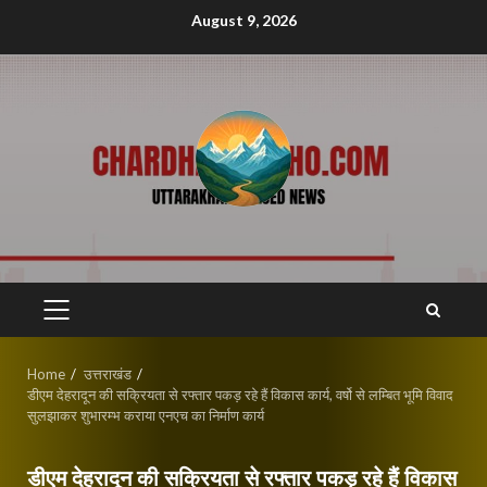
Skip
August 9, 2026
to
content
PRIMARY
MENU
Home
उत्तराखंड
डीएम देहरादून की सक्रियता से रफ्तार पकड़ रहे हैं विकास कार्य, वर्षो से लम्बित भूमि विवाद
सुलझाकर शुभारम्भ कराया एनएच का निर्माण कार्य
डीएम देहरादून की सक्रियता से रफ्तार पकड़ रहे हैं विकास