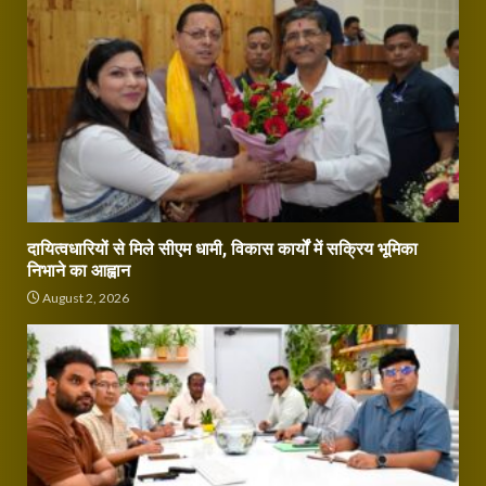
दायित्वधारियों से मिले सीएम धामी, विकास कार्यों में सक्रिय भूमिका
निभाने का आह्वान
August 2, 2026