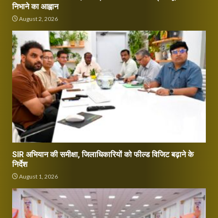
निभाने का आह्वान
August 2, 2026
SIR अभियान की समीक्षा, जिलाधिकारियों को फील्ड विजिट बढ़ाने के
निर्देश
August 1, 2026