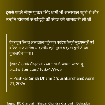
इससे पहले सीएम पुष्कर सिंह धामी भी अस्पताल पहुंचे थे और
उन्होंने डॉक्टरों से खंडूड़ी की सेहत की जानकारी ली थी।
देहरादून स्थित अस्पताल पहुंचकर प्रदेश के पूर्व मुख्यमंत्री एवं
वरिष्ठ भाजपा नेता आदरणीय श्री भुवन चंद्र खंडूरी जी का
कुशलक्षेम जाना।
ईश्वर से उनके शीघ्र स्वास्थ्य लाभ की कामना करता हूं।
pic.twitter.com/TvBx47jYwS
— Pushkar Singh Dhami (@pushkardhami)
April
21, 2026
Tags:
BC Khanduri
Bhuvan Chandra Khanduri
Dehradun