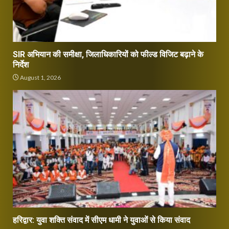
SIR अभियान की समीक्षा, जिलाधिकारियों को फील्ड विजिट बढ़ाने के
निर्देश
August 1, 2026
हरिद्वार: युवा शक्ति संवाद में सीएम धामी ने युवाओं से किया संवाद