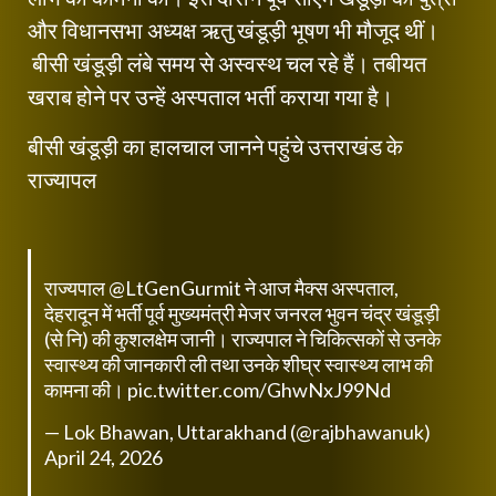
और विधानसभा अध्यक्ष ऋतु खंडूड़ी भूषण भी मौजूद थीं।
बीसी खंडूड़ी लंबे समय से अस्वस्थ चल रहे हैं। तबीयत
खराब होने पर उन्हें अस्पताल भर्ती कराया गया है।
बीसी खंडूड़ी का हालचाल जानने पहुंचे उत्तराखंड के
राज्यापल
राज्यपाल
@LtGenGurmit
ने आज मैक्स अस्पताल,
देहरादून में भर्ती पूर्व मुख्यमंत्री मेजर जनरल भुवन चंद्र खंडूड़ी
(से नि) की कुशलक्षेम जानी। राज्यपाल ने चिकित्सकों से उनके
स्वास्थ्य की जानकारी ली तथा उनके शीघ्र स्वास्थ्य लाभ की
कामना की।
pic.twitter.com/GhwNxJ99Nd
— Lok Bhawan, Uttarakhand (@rajbhawanuk)
April 24, 2026