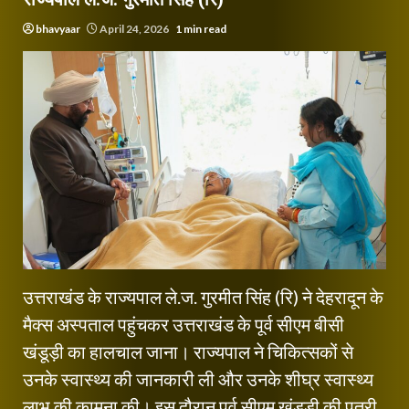
bhavyaar
April 24, 2026
1 min read
उत्तराखंड के राज्यपाल ले.ज. गुरमीत सिंह (रि) ने देहरादून के
मैक्स अस्पताल पहुंचकर उत्तराखंड के पूर्व सीएम बीसी
खंडूड़ी का हालचाल जाना। राज्यपाल ने चिकित्सकों से
उनके स्वास्थ्य की जानकारी ली और उनके शीघ्र स्वास्थ्य
लाभ की कामना की। इस दौरान पूर्व सीएम खंडूड़ी की पुत्री