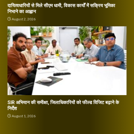
दायित्वधारियों से मिले सीएम धामी, विकास कार्यों में सक्रिय भूमिका
निभाने का आह्वान
August 2, 2026
SIR अभियान की समीक्षा, जिलाधिकारियों को फील्ड विजिट बढ़ाने के
निर्देश
August 1, 2026