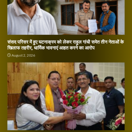
संसद परिसर में हुए घटनाक्रम को लेकर राहुल गांधी समेत तीन नेताओं के
खिलाफ तहरीर, धार्मिक भावनाएं आहत करने का आरोप
August 2, 2026