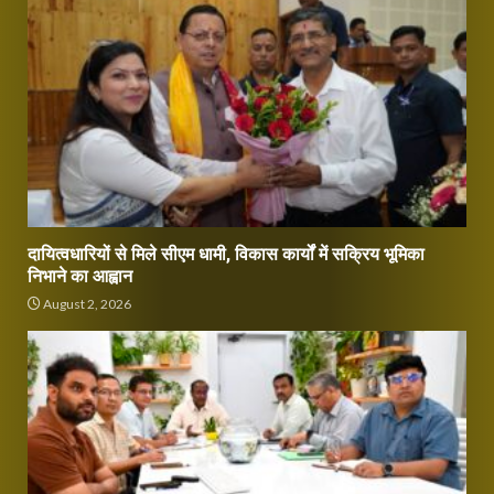
दायित्वधारियों से मिले सीएम धामी, विकास कार्यों में सक्रिय भूमिका
निभाने का आह्वान
August 2, 2026