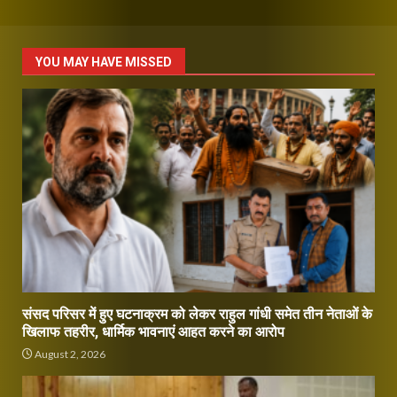
YOU MAY HAVE MISSED
संसद परिसर में हुए घटनाक्रम को लेकर राहुल गांधी समेत तीन नेताओं के
खिलाफ तहरीर, धार्मिक भावनाएं आहत करने का आरोप
August 2, 2026