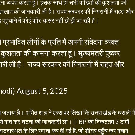
वेदना व्यक्त करता हूं। इसके साथ ही सभी पीड़ितों की कुशलता की
ंने हालात की जानकारी ली है। राज्य सरकार की निगरानी में राहत और
द पहुंचाने में कोई कोर-कसर नहीं छोड़ी जा रही है।
प्रभावित लोगों के प्रति मैं अपनी संवेदना व्यक्त
कुशलता की कामना करता हूं। मुख्यमंत्री पुष्कर
ारी ली है। राज्य सरकार की निगरानी में राहत और
modi)
August 5, 2025
 जताया है। अमित शाह ने एक्स पर लिखा कि उत्तराखंड के धराली मे
्री से बात कर घटना की जानकारी ली। ITBP की निकटतम 3 टीमों
 घटनास्थल के लिए रवाना कर दी गई हैं, जो शीघ्र पहुँच कर बचाव