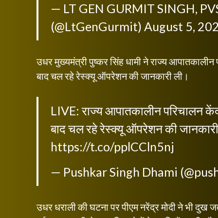
— LT GEN GURMIT SINGH, PVS
(@LtGenGurmit)
August 5, 20
उधर मुख्यमंत्री पुष्कर सिंह धामी ने राज्य आपातकालीन 
बाद चल रहे रेस्क्यू ऑपरेशन की जानकारी ली।
LIVE: राज्य आपातकालीन परिचालन केंद्र
बाद चल रहे रेस्क्यू ऑपरेशन की जानकारी 
https://t.co/pplCCln5nj
— Pushkar Singh Dhami (@pus
उधर धराली की घटना पर पीएम नरेंद्र मोदी ने भी दुख जत