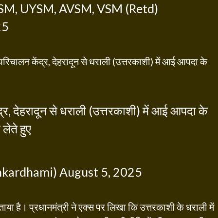
M, UYSM, AVSM, VSM (Retd)
25
परिचालन केंद्र, देहरादून से धराली (उत्तरकाशी) में आई आपदा के
, देहरादून से धराली (उत्तरकाशी) में आई आपदा के
लेते हुए
hkardhami)
August 5, 2025
ाया है। प्रधानमंत्री ने एक्स पर लिखा कि उत्तरकाशी के धराली में