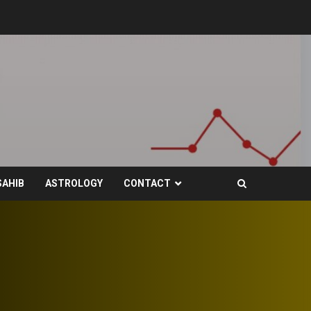
SAHIB
ASTROLOGY
CONTACT