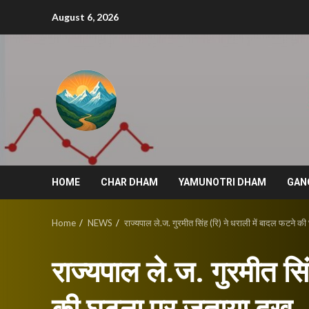
Skip
August 6, 2026
to
content
HOME
CHAR DHAM
YAMUNOTRI DHAM
GAN
Home
NEWS
राज्यपाल ले.ज. गुरमीत सिंह (रि) ने धराली में बादल फटने 
राज्यपाल ले.ज. गुरमीत सिं