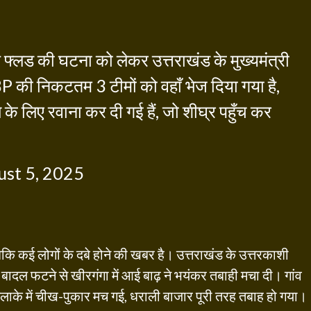
ैश फ्लड की घटना को लेकर उत्तराखंड के मुख्यमंत्री
की निकटतम 3 टीमों को वहाँ भेज दिया गया है,
 लिए रवाना कर दी गई हैं, जो शीघ्र पहुँच कर
st 5, 2025
जबकि कई लोगों के दबे होने की खबर है। उत्तराखंड के उत्तरकाशी
बादल फटने से खीरगंगा में आई बाढ़ ने भयंकर तबाही मचा दी। गांव
लाके में चीख-पुकार मच गई, धराली बाजार पूरी तरह तबाह हो गया।