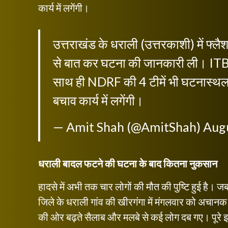
कार्य में लगेंगी।
उत्तराखंड के धराली (उत्तरकाशी) में फ्ल
से बात कर घटना की जानकारी ली। ITBP 
साथ ही NDRF की 4 टीमें भी घटनास्थल के
बचाव कार्य में लगेंगी।
— Amit Shah (@AmitShah)
Augu
धराली बादल फटने की घटना के बाद कितना नुकसान
हादसे में अभी तक चार लोगों की मौत की पुष्टि हुई है। 
जिले के धराली गांव की खीरगंगा में मंगलवार को अचानक 
की ओर बढ़ते सैलाब और मलबे से कई लोग दब गए। पूरे इ