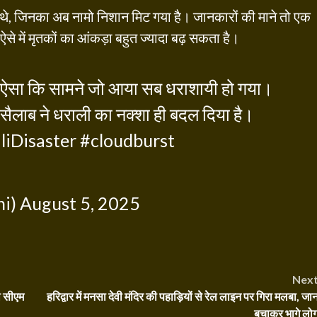
ल थे, जिनका अब नामो निशान मिट गया है। जानकारों की माने तो एक
ऐसे में मृतकों का आंकड़ा बहुत ज्यादा बढ़ सकता है।
ोध ऐसा कि सामने जो आया सब धराशायी हो गया।
लाब ने धराली का नक्शा ही बदल दिया है।
liDisaster
#cloudburst
hi)
August 5, 2025
Nex
ी सीएम
हरिद्वार में मनसा देवी मंदिर की पहाड़ियों से रेल लाइन पर गिरा मलबा, जा
बचाकर भागे लो