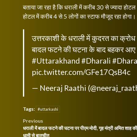
बताया जा रहा है कि धराली में करीब 30 से ज्यादा होट
होटल में करीब 4 से 5 लोगों का स्टाफ मौजूद रहा होगा। 
उत्तरकाशी के धराली में कुदरत का क्र
बादल फटने की घटना के बाद बहकर आए सै
#Uttarakhand
#Dharali
#Dhara
pic.twitter.com/GFe17QsB4c
— Neeraj Raathi (@neeraj_raat
Tags:
#uttarkashi
Post
Previous
धराली में बादल फटने की घटना पर पीएम मोदी, गृह मंत्री अमित शाह क
navigation
धामी से बातचीत