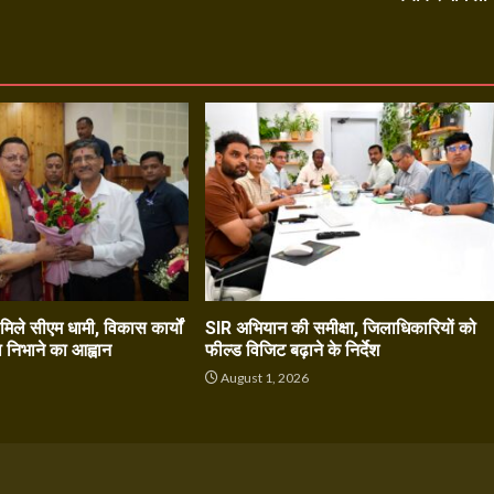
े मिले सीएम धामी, विकास कार्यों
SIR अभियान की समीक्षा, जिलाधिकारियों को
ा निभाने का आह्वान
फील्ड विजिट बढ़ाने के निर्देश
6
August 1, 2026