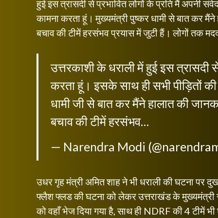
हुई इस त्रासदी से प्रभावित लोगों के प्रति मैं अपनी सं
कामना करता हूं। मुख्यमंत्री पुष्कर धामी से बात कर मै
बचाव की टीमें हरसंभव प्रयास में जुटी हैं। लोगों तक मद
उत्तरकाशी के धराली में हुई इस त्रासदी से 
करता हूं। इसके साथ ही सभी पीड़ितों की 
धामी जी से बात कर मैंने हालात की जानक
बचाव की टीमें हरसंभव…
— Narendra Modi (@narendra
उधर गृह मंत्री अमित शाह ने भी धराली की घटना पर दुख
फ्लैश फ्लड की घटना को लेकर उत्तराखंड के मुख्यमंत
को वहाँ भेज दिया गया है, साथ ही NDRF की 4 टीमें भी