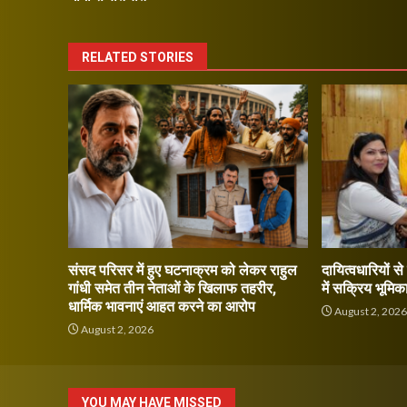
RELATED STORIES
संसद परिसर में हुए घटनाक्रम को लेकर राहुल
दायित्वधारियों स
गांधी समेत तीन नेताओं के खिलाफ तहरीर,
में सक्रिय भूमिक
धार्मिक भावनाएं आहत करने का आरोप
August 2, 202
August 2, 2026
YOU MAY HAVE MISSED