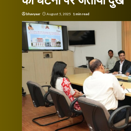
की घटना पर जताया दुख
bhavyaar
August 5, 2025
1 min read