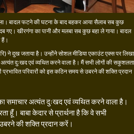
ो मिला। बादल फटने की घटना के बाद बहकर आया सैलाब सब कुछ
में दब गए। खीरगंगा का पानी और मलबा सब कुछ बहा ले गाया। बादल
हैं।
(रि) ने दुख जताया है। उन्होंने सोशल मीडिया एकाउंट एक्स पर लिख
 अत्यंत दुःखद एवं व्यथित करने वाला है। मैं सभी लोगों की सकुशलत
 सभी प्रभावित परिवारों को इस कठिन समय से उबरने की शक्ति प्रदान
े का समाचार अत्यंत दुःखद एवं व्यथित करने वाला है।
हूँ। बाबा केदार से प्रार्थना है कि वे सभी
उबरने की शक्ति प्रदान करें।