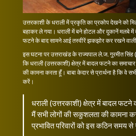
उत्तरकाशी के धराली में प्रकृति का प्रकोप देखने क
बहाकर ले गया। धराली में बने होटल और दुकानें मलबे 
फटने के बाद सामने आई तस्वीरें झकझोर कर रखने वाली 
इस घटना पर उत्तराखंड के राज्यपाल ले.ज. गुरमीत सिंह 
कि धराली (उत्तरकाशी) क्षेत्र में बादल फटने का समाचार
की कामना करता हूँ। बाबा केदार से प्रार्थना है कि वे
करें।
धराली (उत्तरकाशी) क्षेत्र में बादल फटन
मैं सभी लोगों की सकुशलता की कामना करता 
प्रभावित परिवारों को इस कठिन समय से 