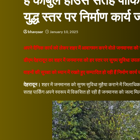
हैं काबुल हॉउस सतह पार्किं
युद्ध स्तर पर निर्माण कार्य 
bhavyaar
January 10, 2025
अपने दैनिक कार्य को लेकर शहर में आवागमन करने वोले जनमानस को जल
डीएम देहरादून का शहर में जनमानस को हर स्तर पर सुगम सुविधा उपलब
वाहनों की सुरक्षा को ध्यान में रखते हुए सम्पादित हो रही हैं निर्माण कार्
देहरादून।
शहर में जनमानस को सुगम सुविधा मुहैया कराने में जिलाधिक
सतह पार्किंग अपने स्वरूप में विकसित हो रही है जनमानस को जल्द मिलने