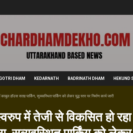
GOTRI DHAM
KEDARNATH
BADRINATH DHAM
HEKUND 
 काबुल हॉउस सतह पार्किंग, सुव्यवस्थित पार्किंग को लेकर युद्ध स्तर पर निर्माण कार्य जारी
वरुप में तेजी से विकसित हो रहा