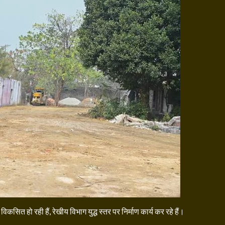
कसित हो रही हैं, रेखीय विभाग युद्ध स्तर पर निर्माण कार्य कर रहे हैं।