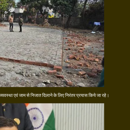
त व्यवस्था एवं जाम से निजात दिलाने के लिए निरंतर प्रयास किये जा रहे।