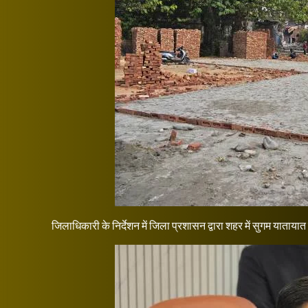
जिलाधिकारी के निर्देशन में जिला प्रशासन द्वारा शहर में सुगम याताया