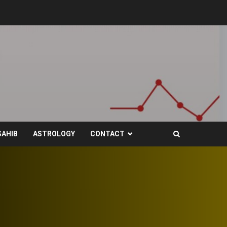
SAHIB
ASTROLOGY
CONTACT