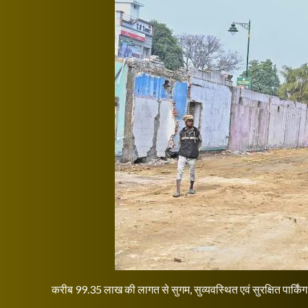
करीब 99.35 लाख की लागत से सुगम, सुव्यवस्थित एवं सुरक्षित पार्किंग वि