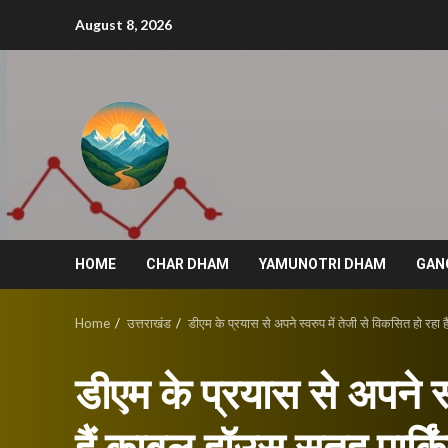
Skip
August 8, 2026
to
content
HOME
CHAR DHAM
YAMUNOTRI DHAM
GAN
Home
उत्तराखंड
डीएम के प्रयास से अपने स्वरुप में तेजी से विकसित हो रहा हैं
डीएम के प्रयास से अपने स्