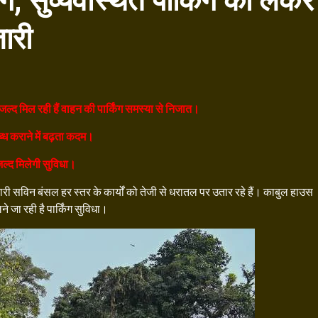
ग, सुव्यवस्थित पार्किंग को लेकर
जारी
्द मिल रही हैं वाहन की पार्किंग समस्या से निजात।
्ध कराने में बढ़ता कदम।
य जल्द मिलेगी सुविधा।
ारी सविन बंसल हर स्तर के कार्यों को तेजी से धरातल पर उतार रहे हैं। काबुल हाउस
 जा रही है पार्किंग सुविधा।