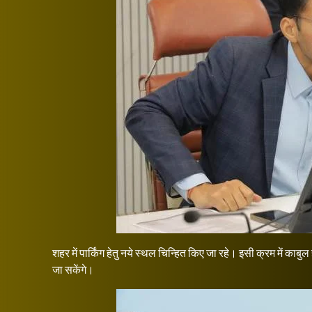
शहर में पार्किंग हेतु नये स्थल चिन्हित किए जा रहे। इसी क्रम में काबुल 
जा सकेंगे।