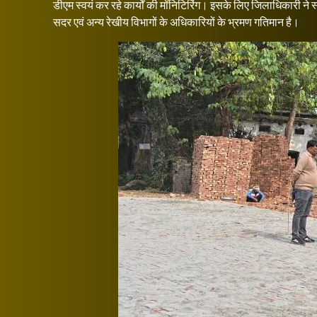
डीएम स्वयं कर रहे कार्यों की मॉनिटिरिंग। इसके लिए जिलाधिकारी न
सदर एवं अन्य रेखीय विभागों के अधिकारियों के भ्रमण गतिमान है।