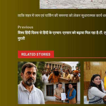
ताकि शहर में जाम एवं पार्किंग की समस्या को लेकर सुधारात्मक कार्
Post
Previous
विश्व हिंदी दिवस से हिंदी के प्रचार-प्रसार को बढ़ावा मिल रहा है:टी. 
navigation
मुरली
RELATED STORIES