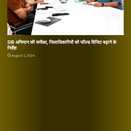
SIR अभियान की समीक्षा, जिलाधिकारियों को फील्ड विजिट बढ़ाने के
निर्देश
August 1, 2026