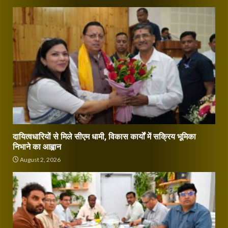
दायित्वधारियों से मिले सीएम धामी, विकास कार्यों में सक्रिय भूमिका
निभाने का आह्वान
August 2, 2026