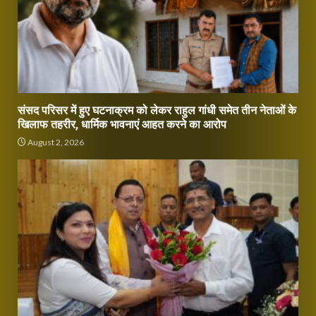
संसद परिसर में हुए घटनाक्रम को लेकर राहुल गांधी समेत तीन नेताओं के
खिलाफ तहरीर, धार्मिक भावनाएं आहत करने का आरोप
August 2, 2026