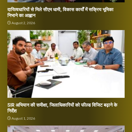
दायित्वधारियों से मिले सीएम धामी, विकास कार्यों में सक्रिय भूमिका
निभाने का आह्वान
August 2, 2026
SIR अभियान की समीक्षा, जिलाधिकारियों को फील्ड विजिट बढ़ाने के
निर्देश
August 1, 2026