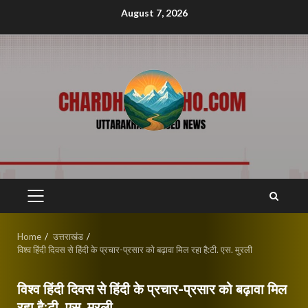
Skip
August 7, 2026
to
content
PRIMARY
MENU
Home
उत्तराखंड
विश्व हिंदी दिवस से हिंदी के प्रचार-प्रसार को बढ़ावा मिल रहा है:टी. एस. मुरली
विश्व हिंदी दिवस से हिंदी के प्रचार-प्रसार को बढ़ावा मिल
रहा है:टी. एस. मुरली