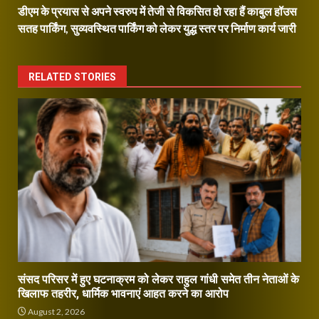
डीएम के प्रयास से अपने स्वरुप में तेजी से विकसित हो रहा हैं काबुल हॉउस
सतह पार्किंग, सुव्यवस्थित पार्किंग को लेकर युद्ध स्तर पर निर्माण कार्य जारी
RELATED STORIES
संसद परिसर में हुए घटनाक्रम को लेकर राहुल गांधी समेत तीन नेताओं के
खिलाफ तहरीर, धार्मिक भावनाएं आहत करने का आरोप
August 2, 2026