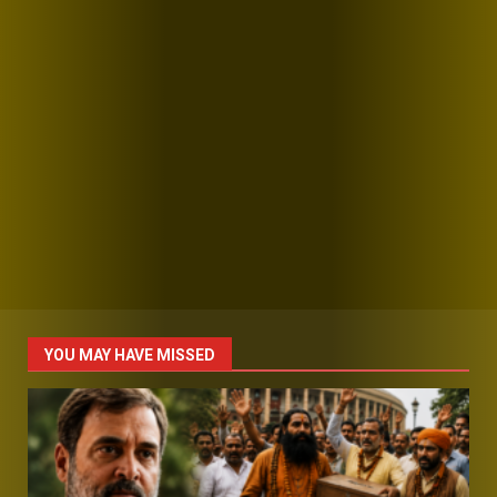
YOU MAY HAVE MISSED